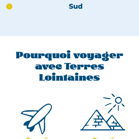
Sud
Pourquoi voyager
avec Terres
Lointaines