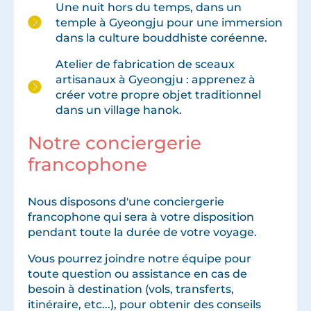
Une nuit hors du temps, dans un
temple à Gyeongju pour une immersion
dans la culture bouddhiste coréenne.
Atelier de fabrication de sceaux
artisanaux à Gyeongju : apprenez à
créer votre propre objet traditionnel
dans un village hanok.
Notre conciergerie
francophone
Nous disposons d'une conciergerie
francophone qui sera à votre disposition
pendant toute la durée de votre voyage.
Vous pourrez joindre notre équipe pour
toute question ou assistance en cas de
besoin à destination (vols, transferts,
itinéraire, etc...), pour obtenir des conseils