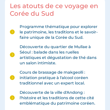
Les atouts de ce voyage en
Corée du Sud
Programme thématique pour explorer
le patrimoine, les traditions et le savoir-
faire unique de la Corée du Sud.
Découverte du quartier de Mullae à
Séoul : balade dans les ruelles
artistiques et dégustation de thé dans
un salon intimiste.
Cours de brassage de makgeolli :
initiation pratique à l'alcool coréen
traditionnel avec un expert local.
Découverte de la ville d'Andong :
l'histoire et les traditions de cette cité
emblématique du patrimoine coréen.