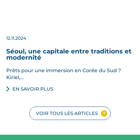
12.11.2024
Séoul, une capitale entre traditions et
modernité
Prêts pour une immersion en Corée du Sud ?
Kiriel,…
EN SAVOIR PLUS
VOIR TOUS LES ARTICLES