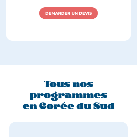
DEMANDER UN DEVIS
Tous nos
programmes
en Corée du Sud