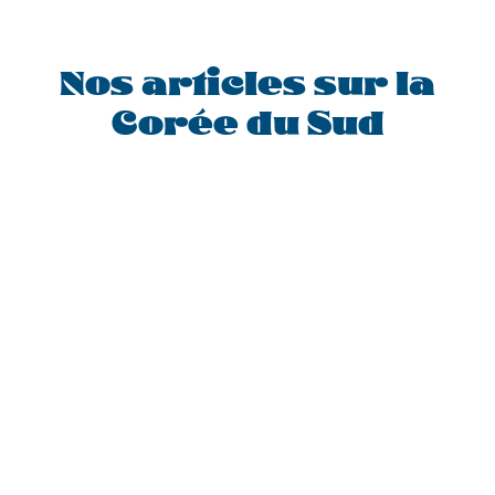
Nos articles sur la
Corée du Sud