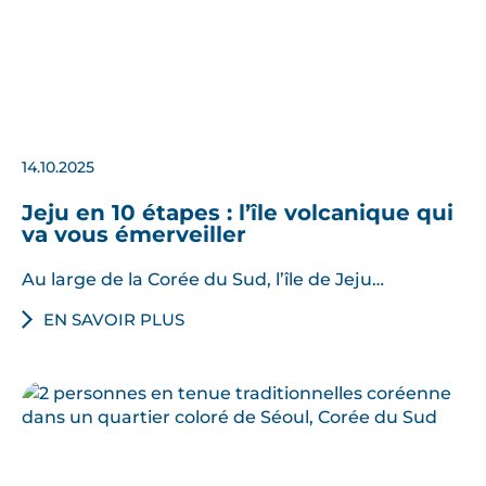
14.10.2025
Jeju en 10 étapes : l’île volcanique qui
va vous émerveiller
Au large de la Corée du Sud, l’île de Jeju…
EN SAVOIR PLUS