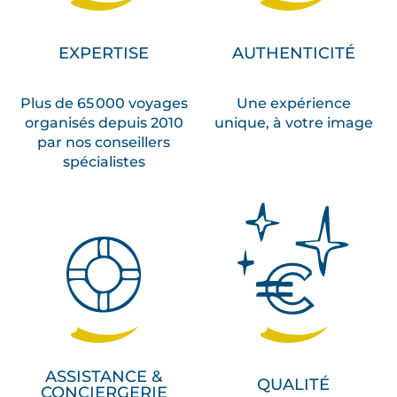
EXPERTISE
AUTHENTICITÉ
Plus de 65 000 voyages
Une expérience
organisés depuis 2010
unique, à votre image
par nos conseillers
spécialistes
ASSISTANCE &
QUALITÉ
CONCIERGERIE