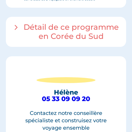
Détail de ce programme
en Corée du Sud
Hélène
05 33 09 09 20
Contactez notre conseillère
spécialiste et construisez votre
voyage ensemble