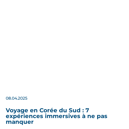
08.04.2025
Voyage en Corée du Sud : 7
expériences immersives à ne pas
manquer