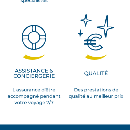
spécialistes
ASSISTANCE &
QUALITÉ
CONCIERGERIE
L'assurance d'être
Des prestations de
accompagné pendant
qualité au meilleur prix
votre voyage 7/7