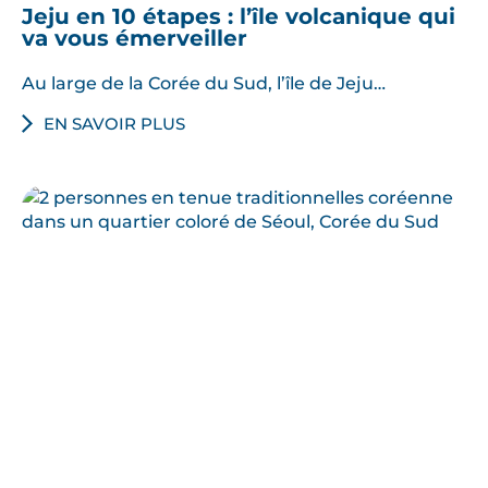
Jeju en 10 étapes : l’île volcanique qui
va vous émerveiller
Au large de la Corée du Sud, l’île de Jeju…
EN SAVOIR PLUS