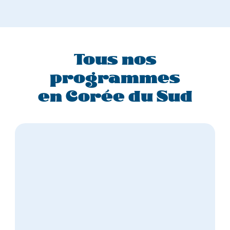
Tous nos
programmes
en Corée du Sud