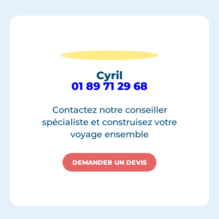
Cyril
01 89 71 29 68
Contactez notre conseiller
spécialiste et construisez votre
voyage ensemble
DEMANDER UN DEVIS