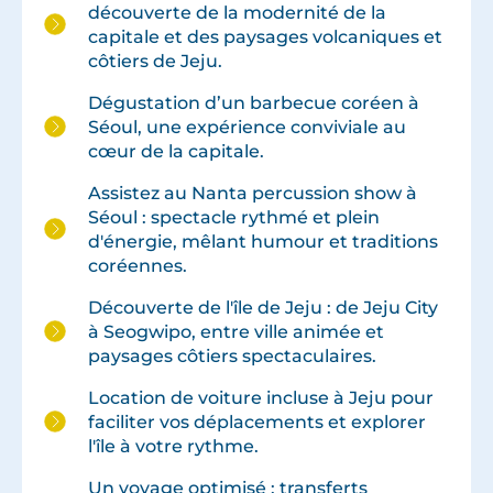
découverte de la modernité de la
capitale et des paysages volcaniques et
côtiers de Jeju.
Dégustation d’un barbecue coréen à
Séoul, une expérience conviviale au
cœur de la capitale.
Assistez au Nanta percussion show à
Séoul : spectacle rythmé et plein
d'énergie, mêlant humour et traditions
coréennes.
Découverte de l'île de Jeju : de Jeju City
à Seogwipo, entre ville animée et
paysages côtiers spectaculaires.
Location de voiture incluse à Jeju pour
faciliter vos déplacements et explorer
l'île à votre rythme.
Un voyage optimisé : transferts