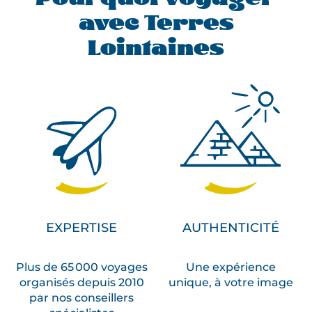
avec Terres
Lointaines
EXPERTISE
AUTHENTICITÉ
Plus de 65 000 voyages
Une expérience
organisés depuis 2010
unique, à votre image
par nos conseillers