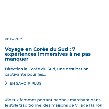
08.04.2025
Voyage en Corée du Sud : 7
expériences immersives à ne pas
manquer
Direction la Corée du Sud, une destination
captivante pour les…
EN SAVOIR PLUS