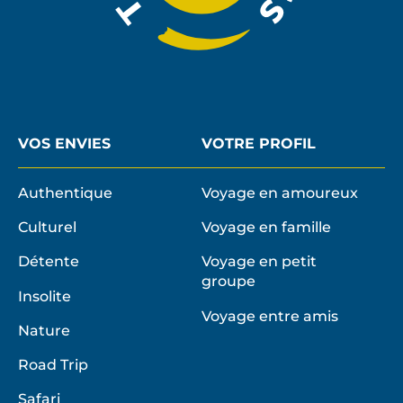
VOS ENVIES
VOTRE PROFIL
Authentique
Voyage en amoureux
Culturel
Voyage en famille
Détente
Voyage en petit
groupe
Insolite
Voyage entre amis
Nature
Road Trip
Safari