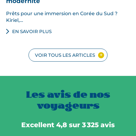
modernité
Prêts pour une immersion en Corée du Sud ?
Kiriel,…
EN SAVOIR PLUS
VOIR TOUS LES ARTICLES
Les avis de nos
voyageurs
Excellent 4,8 sur 3 325 avis