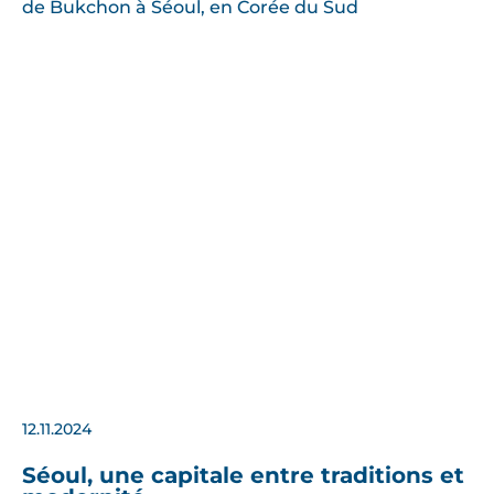
12.11.2024
Séoul, une capitale entre traditions et