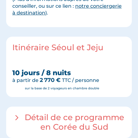
conseiller, ou sur ce lien :
notre conciergerie
à destination
).
Itinéraire Séoul et Jeju
10 jours / 8 nuits
2 770
€
à partir de
TTC / personne
sur la base de 2 voyageurs en chambre double
Détail de ce programme
en Corée du Sud