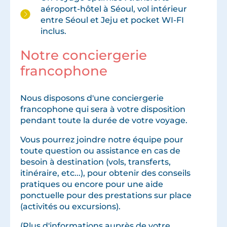
aéroport-hôtel à Séoul, vol intérieur
entre Séoul et Jeju et pocket WI-FI
inclus.
Notre conciergerie
francophone
Nous disposons d'une conciergerie
francophone qui sera à votre disposition
pendant toute la durée de votre voyage.
Vous pourrez joindre notre équipe pour
toute question ou assistance en cas de
besoin à destination (vols, transferts,
itinéraire, etc...), pour obtenir des conseils
pratiques ou encore pour une aide
ponctuelle pour des prestations sur place
(activités ou excursions).
(Plus d'informations auprès de votre