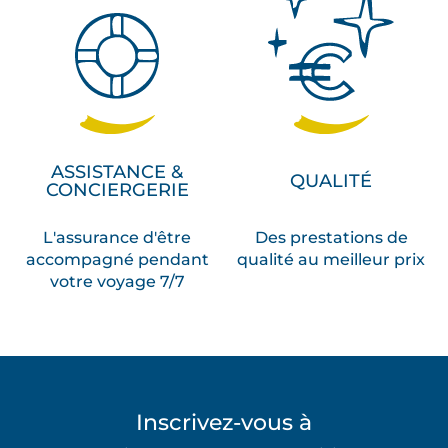
ASSISTANCE &
QUALITÉ
CONCIERGERIE
L'assurance d'être
Des prestations de
accompagné pendant
qualité au meilleur prix
votre voyage 7/7
Inscrivez-vous à