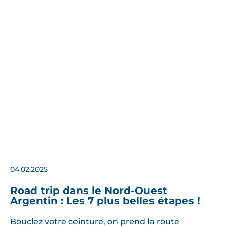
04.02.2025
Road trip dans le Nord-Ouest
Argentin : Les 7 plus belles étapes !
Bouclez votre ceinture, on prend la route