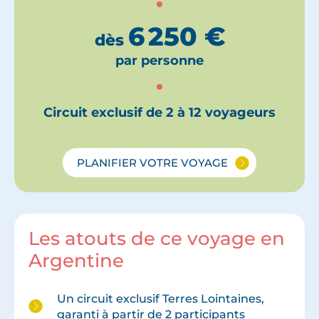
6 250
€
dès
par personne
Circuit exclusif de 2 à 12 voyageurs
PLANIFIER VOTRE VOYAGE
Les atouts de ce voyage en
Argentine
Un circuit exclusif Terres Lointaines,
garanti à partir de 2 participants