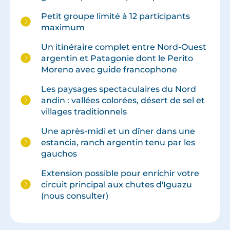
Petit groupe limité à 12 participants
maximum
Un itinéraire complet entre Nord-Ouest
argentin et Patagonie dont le Perito
Moreno avec guide francophone
Les paysages spectaculaires du Nord
andin : vallées colorées, désert de sel et
villages traditionnels
Une après-midi et un dîner dans une
estancia, ranch argentin tenu par les
gauchos
Extension possible pour enrichir votre
circuit principal aux chutes d'Iguazu
(nous consulter)