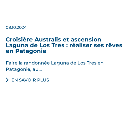
08.10.2024
Croisière Australis et ascension
Laguna de Los Tres : réaliser ses rêves
en Patagonie
Faire la randonnée Laguna de Los Tres en
Patagonie, au…
EN SAVOIR PLUS