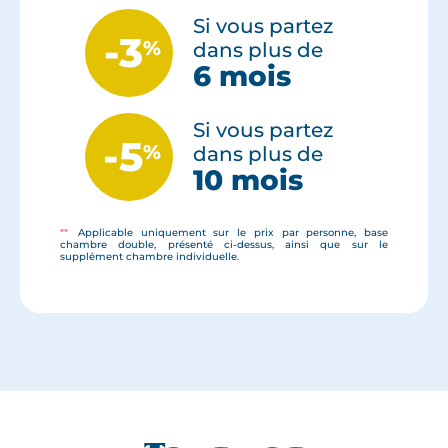
Si vous partez
-3
%
dans plus de
6 mois
Si vous partez
-5
%
dans plus de
10 mois
**
Applicable uniquement sur le prix par personne, base
chambre double, présenté ci-dessus, ainsi que sur le
supplément chambre individuelle.