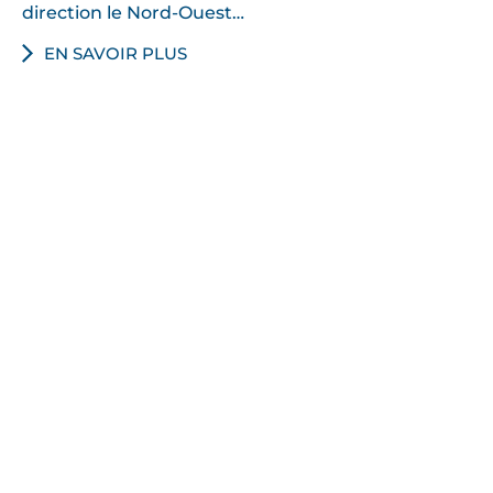
direction le Nord-Ouest…
EN SAVOIR PLUS