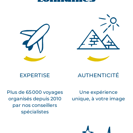
EXPERTISE
AUTHENTICITÉ
Plus de 65 000 voyages
Une expérience
organisés depuis 2010
unique, à votre image
par nos conseillers
spécialistes