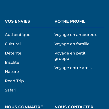
VOS ENVIES
VOTRE PROFIL
Authentique
Voyage en amoureux
Culturel
Voyage en famille
Détente
Voyage en petit
groupe
Insolite
Voyage entre amis
Nature
Road Trip
Safari
NOUS CONNAÎTRE
NOUS CONTACTER