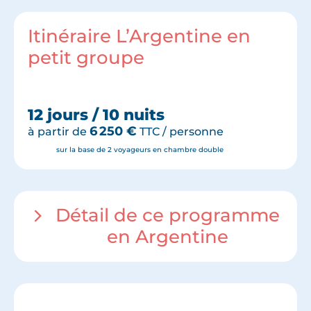
Itinéraire L’Argentine en
petit groupe
12 jours / 10 nuits
6 250
€
à partir de
TTC / personne
sur la base de 2 voyageurs en chambre double
Détail de ce programme
en Argentine