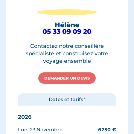
Hélène
05 33 09 09 20
Contactez notre conseillère
spécialiste et construisez votre
voyage ensemble
DEMANDER UN DEVIS
Dates et tarifs
*
2026
Lun. 23 Novembre
6 250
€