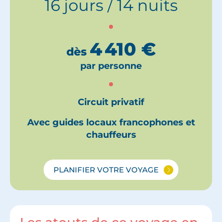
16 jours / 14 nuits
4 410
€
dès
par personne
Circuit privatif
Avec guides locaux francophones et
chauffeurs
PLANIFIER VOTRE VOYAGE