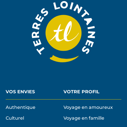
NEWSLE
VOS ENVIES
VOTRE PROFIL
Authentique
Voyage en amoureux
Culturel
Voyage en famille