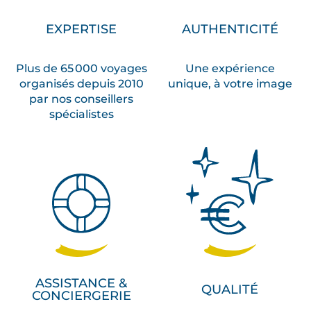
EXPERTISE
AUTHENTICITÉ
Plus de 65 000 voyages
Une expérience
organisés depuis 2010
unique, à votre image
par nos conseillers
spécialistes
ASSISTANCE &
QUALITÉ
CONCIERGERIE