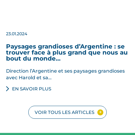
23.01.2024
Paysages grandioses d’Argentine : se
trouver face à plus grand que nous au
bout du monde…
Direction l’Argentine et ses paysages grandioses
avec Harold et sa…
EN SAVOIR PLUS
VOIR TOUS LES ARTICLES