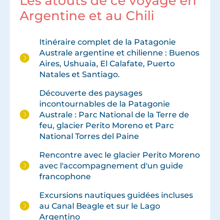
Les atouts de ce voyage en
Argentine et au Chili
Itinéraire complet de la Patagonie
Australe argentine et chilienne : Buenos
Aires, Ushuaia, El Calafate, Puerto
Natales et Santiago.
Découverte des paysages
incontournables de la Patagonie
Australe : Parc National de la Terre de
feu, glacier Perito Moreno et Parc
National Torres del Paine
Rencontre avec le glacier Perito Moreno
avec l'accompagnement d'un guide
francophone
Excursions nautiques guidées incluses
au Canal Beagle et sur le Lago
Argentino