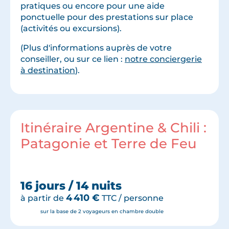
pratiques ou encore pour une aide
ponctuelle pour des prestations sur place
(activités ou excursions).
(Plus d'informations auprès de votre
conseiller, ou sur ce lien :
notre conciergerie
à destination
).
Itinéraire Argentine & Chili :
Patagonie et Terre de Feu
16 jours / 14 nuits
4 410
€
à partir de
TTC / personne
sur la base de 2 voyageurs en chambre double