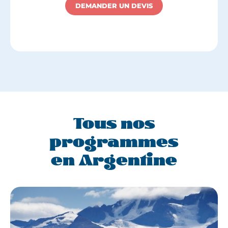
DEMANDER UN DEVIS
Tous nos
programmes
en Argentine