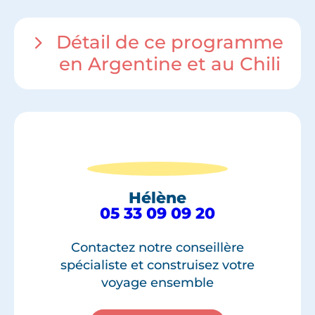
Détail de ce programme
en Argentine et au Chili
Hélène
05 33 09 09 20
Contactez notre conseillère
spécialiste et construisez votre
voyage ensemble