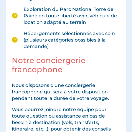
Exploration du Parc National Torre del
Paine en toute liberté avec véhicule de
location adapté au terrain
Hébergements sélectionnés avec soin
(plusieurs catégories possibles à la
demande)
Notre conciergerie
francophone
Nous disposons d'une conciergerie
francophone qui sera à votre disposition
pendant toute la durée de votre voyage.
Vous pourrez joindre notre équipe pour
toute question ou assistance en cas de
besoin à destination (vols, transferts,
itinéraire, etc...), pour obtenir des conseils