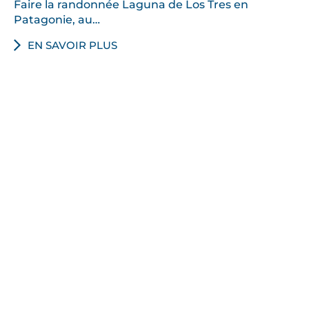
Faire la randonnée Laguna de Los Tres en
Patagonie, au…
EN SAVOIR PLUS