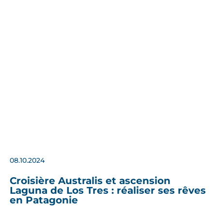
08.10.2024
Croisière Australis et ascension
Laguna de Los Tres : réaliser ses rêves
en Patagonie