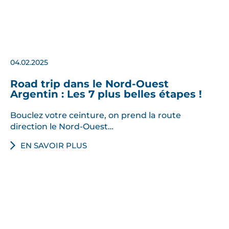
04.02.2025
Road trip dans le Nord-Ouest
Argentin : Les 7 plus belles étapes !
Bouclez votre ceinture, on prend la route
direction le Nord-Ouest…
EN SAVOIR PLUS