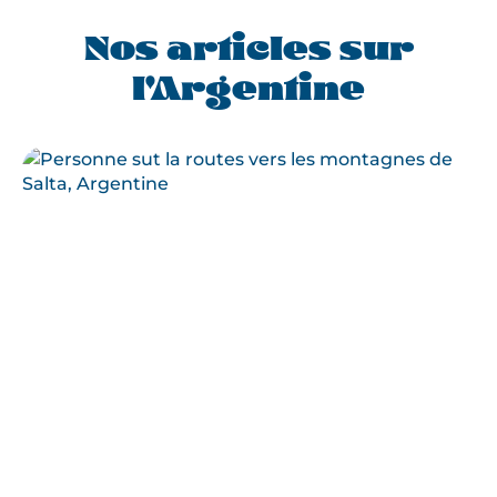
Nos articles sur
l'Argentine