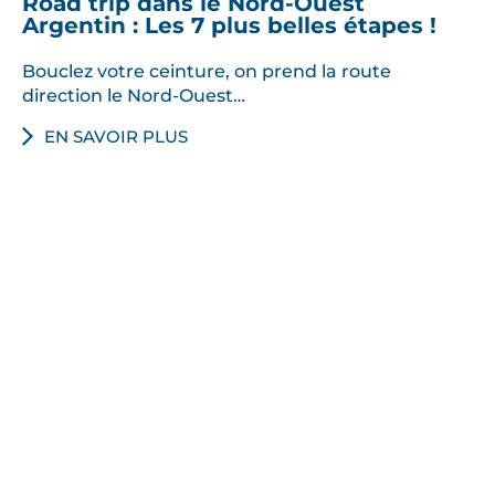
Road trip dans le Nord-Ouest
Argentin : Les 7 plus belles étapes !
Bouclez votre ceinture, on prend la route
direction le Nord-Ouest…
EN SAVOIR PLUS