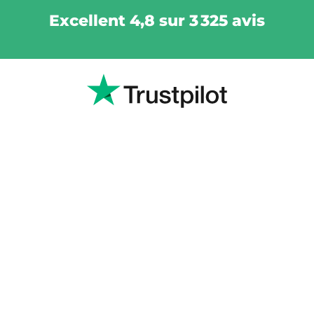
Excellent 4,8 sur 3 325 avis