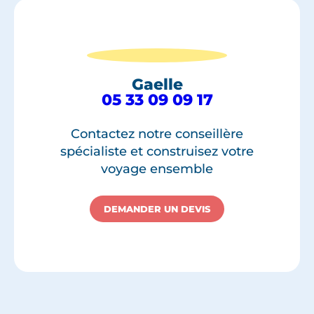
Gaelle
05 33 09 09 17
Contactez notre conseillère
spécialiste et construisez votre
voyage ensemble
DEMANDER UN DEVIS