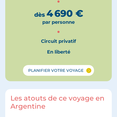
4 690
€
dès
par personne
Circuit privatif
En liberté
PLANIFIER VOTRE VOYAGE
Les atouts de ce voyage en
Argentine