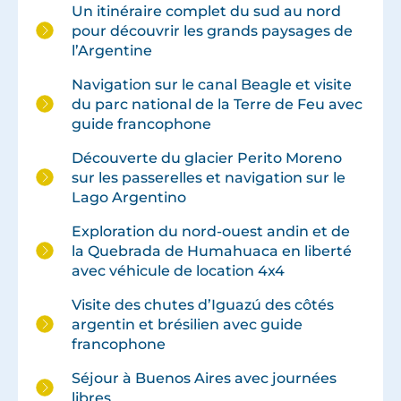
Un itinéraire complet du sud au nord
pour découvrir les grands paysages de
l’Argentine
Navigation sur le canal Beagle et visite
du parc national de la Terre de Feu avec
guide francophone
Découverte du glacier Perito Moreno
sur les passerelles et navigation sur le
Lago Argentino
Exploration du nord-ouest andin et de
la Quebrada de Humahuaca en liberté
avec véhicule de location 4x4
Visite des chutes d’Iguazú des côtés
argentin et brésilien avec guide
francophone
Séjour à Buenos Aires avec journées
libres