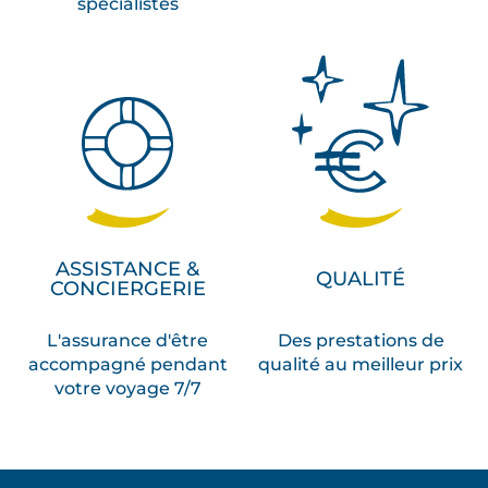
spécialistes
ASSISTANCE &
QUALITÉ
CONCIERGERIE
L'assurance d'être
Des prestations de
accompagné pendant
qualité au meilleur prix
votre voyage 7/7