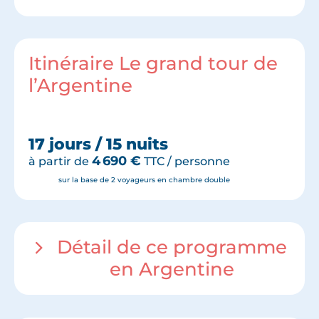
Itinéraire Le grand tour de
l’Argentine
17 jours / 15 nuits
4 690
€
à partir de
TTC / personne
sur la base de 2 voyageurs en chambre double
Détail de ce programme
en Argentine