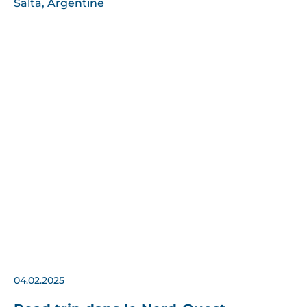
04.02.2025