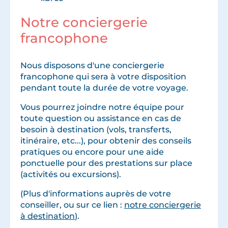
Notre conciergerie
francophone
Nous disposons d'une conciergerie
francophone qui sera à votre disposition
pendant toute la durée de votre voyage.
Vous pourrez joindre notre équipe pour
toute question ou assistance en cas de
besoin à destination (vols, transferts,
itinéraire, etc...), pour obtenir des conseils
pratiques ou encore pour une aide
ponctuelle pour des prestations sur place
(activités ou excursions).
(Plus d'informations auprès de votre
conseiller, ou sur ce lien :
notre conciergerie
à destination
).