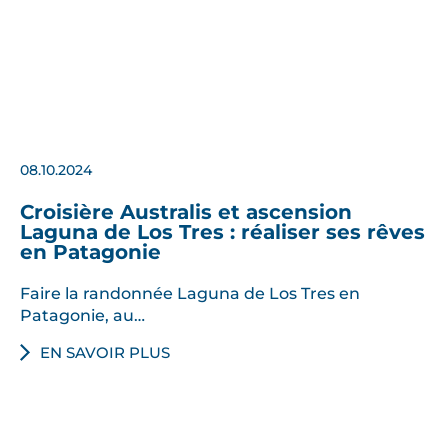
08.10.2024
Croisière Australis et ascension
Laguna de Los Tres : réaliser ses rêves
en Patagonie
Faire la randonnée Laguna de Los Tres en
Patagonie, au…
EN SAVOIR PLUS