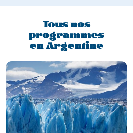
Tous nos
programmes
en Argentine