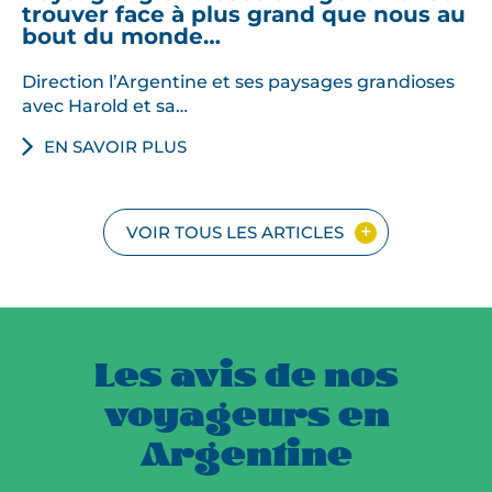
trouver face à plus grand que nous au
bout du monde…
Direction l’Argentine et ses paysages grandioses
avec Harold et sa…
EN SAVOIR PLUS
VOIR TOUS LES ARTICLES
Les avis de nos
voyageurs en
Argentine