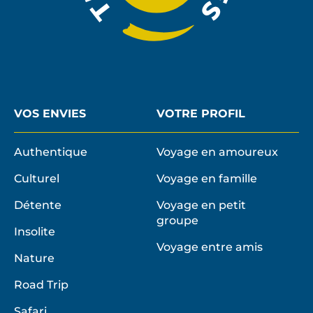
VOS ENVIES
VOTRE PROFIL
Authentique
Voyage en amoureux
Culturel
Voyage en famille
Détente
Voyage en petit
groupe
Insolite
Voyage entre amis
Nature
Road Trip
Safari