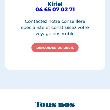
Kiriel
04 65 07 02 71
Contactez notre conseillère
spécialiste et construisez votre
voyage ensemble
DEMANDER UN DEVIS
Tous nos