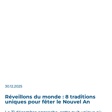
30.12.2025
Réveillons du monde : 8 traditions
uniques pour fêter le Nouvel An