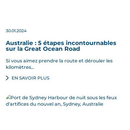
30.01.2024
Australie : 5 étapes incontournables
sur la Great Ocean Road
Si vous aimez prendre la route et dérouler les
kilomètres…
EN SAVOIR PLUS