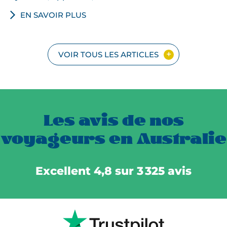
EN SAVOIR PLUS
VOIR TOUS LES ARTICLES
Les avis de nos
voyageurs en Australie
Excellent 4,8 sur 3 325 avis