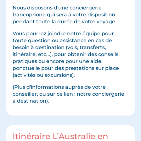
Nous disposons d'une conciergerie
francophone qui sera à votre disposition
pendant toute la durée de votre voyage.
Vous pourrez joindre notre équipe pour
toute question ou assistance en cas de
besoin à destination (vols, transferts,
itinéraire, etc...), pour obtenir des conseils
pratiques ou encore pour une aide
ponctuelle pour des prestations sur place
(activités ou excursions).
(Plus d'informations auprès de votre
conseiller, ou sur ce lien :
notre conciergerie
à destination
).
Itinéraire L’Australie en