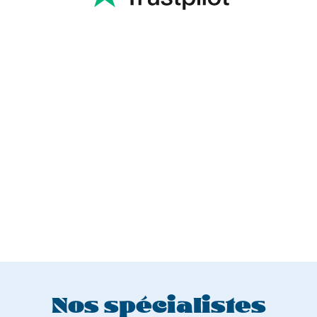
Nos spécialistes