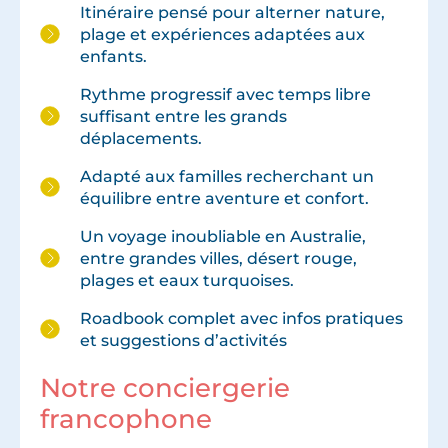
Itinéraire pensé pour alterner nature,
plage et expériences adaptées aux
enfants.
Rythme progressif avec temps libre
suffisant entre les grands
déplacements.
Adapté aux familles recherchant un
équilibre entre aventure et confort.
Un voyage inoubliable en Australie,
entre grandes villes, désert rouge,
plages et eaux turquoises.
Roadbook complet avec infos pratiques
et suggestions d’activités
Notre conciergerie
francophone