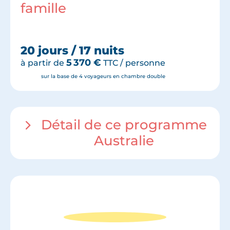
famille
20 jours / 17 nuits
5 370
€
à partir de
TTC / personne
sur la base de 4 voyageurs en chambre double
Détail de ce programme
Australie