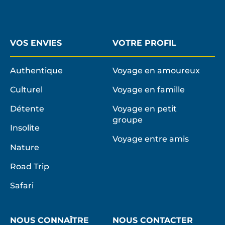
VOS ENVIES
VOTRE PROFIL
Authentique
Voyage en amoureux
Culturel
Voyage en famille
Détente
Voyage en petit
groupe
Insolite
Voyage entre amis
Nature
Road Trip
Safari
NOUS CONNAÎTRE
NOUS CONTACTER