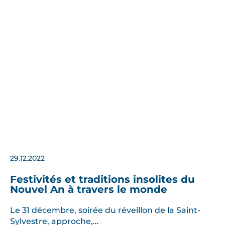
29.12.2022
Festivités et traditions insolites du
Nouvel An à travers le monde
Le 31 décembre, soirée du réveillon de la Saint-
Sylvestre, approche,…