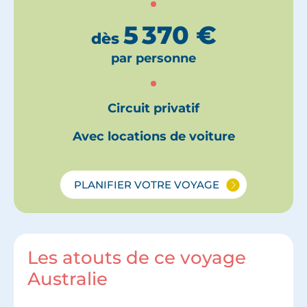
5 370
€
dès
par personne
Circuit privatif
Avec locations de voiture
PLANIFIER VOTRE VOYAGE
Les atouts de ce voyage
Australie