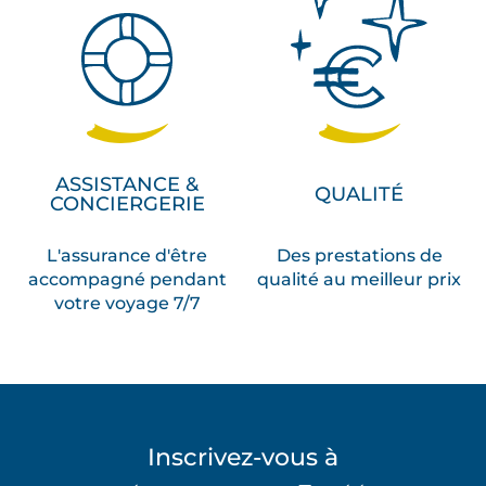
ASSISTANCE &
QUALITÉ
CONCIERGERIE
L'assurance d'être
Des prestations de
accompagné pendant
qualité au meilleur prix
votre voyage 7/7
Inscrivez-vous à