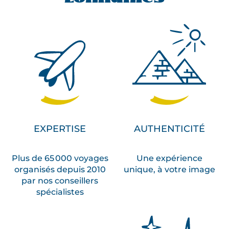
EXPERTISE
AUTHENTICITÉ
Plus de 65 000 voyages
Une expérience
organisés depuis 2010
unique, à votre image
par nos conseillers
spécialistes