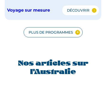
Voyage sur mesure
DÉCOUVRIR
LE
GRAND
TOUR
DE
L'AUSTRALIE
PLUS DE PROGRAMMES
Nos articles sur
l'Australie