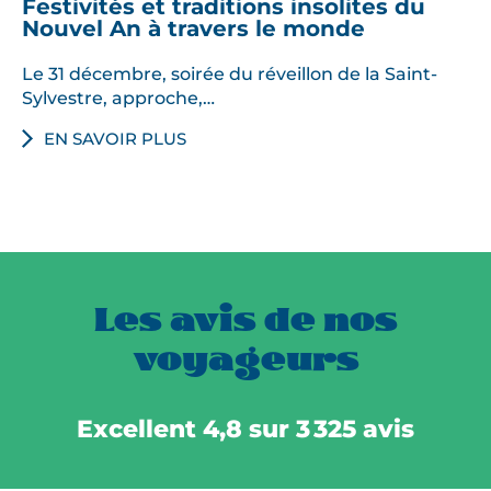
Festivités et traditions insolites du
Nouvel An à travers le monde
Le 31 décembre, soirée du réveillon de la Saint-
Sylvestre, approche,…
EN SAVOIR PLUS
Les avis de nos
voyageurs
Excellent 4,8 sur 3 325 avis