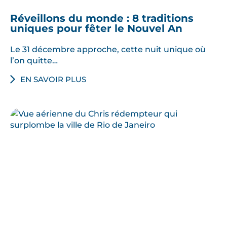
Réveillons du monde : 8 traditions
uniques pour fêter le Nouvel An
Le 31 décembre approche, cette nuit unique où
l’on quitte…
EN SAVOIR PLUS