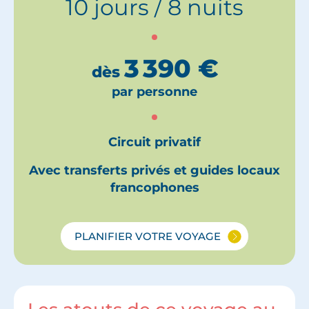
10 jours / 8 nuits
3 390
€
dès
par personne
Circuit privatif
Avec transferts privés et guides locaux
francophones
PLANIFIER VOTRE VOYAGE