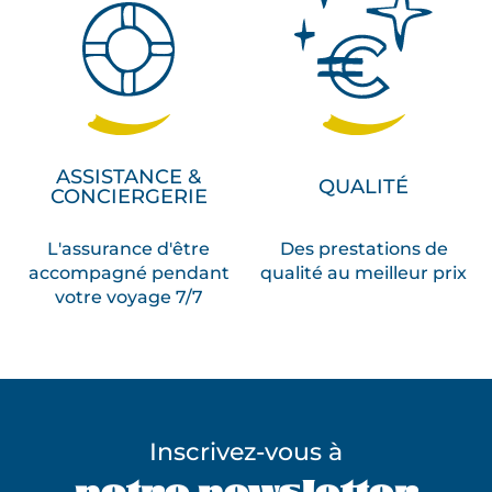
ASSISTANCE &
QUALITÉ
CONCIERGERIE
L'assurance d'être
Des prestations de
accompagné pendant
qualité au meilleur prix
votre voyage 7/7
Inscrivez-vous à