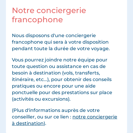
Notre conciergerie
francophone
Nous disposons d'une conciergerie
francophone qui sera à votre disposition
pendant toute la durée de votre voyage.
Vous pourrez joindre notre équipe pour
toute question ou assistance en cas de
besoin à destination (vols, transferts,
itinéraire, etc...), pour obtenir des conseils
pratiques ou encore pour une aide
ponctuelle pour des prestations sur place
(activités ou excursions).
(Plus d'informations auprès de votre
conseiller, ou sur ce lien :
notre conciergerie
à destination
).