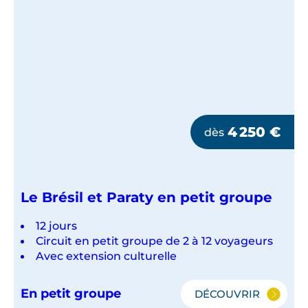
4 250
€
dès
Le Brésil et Paraty en petit groupe
12 jours
Circuit en petit groupe de 2 à 12 voyageurs
Avec extension culturelle
En petit groupe
DÉCOUVRIR
LE