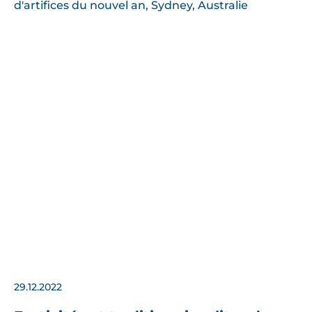
29.12.2022