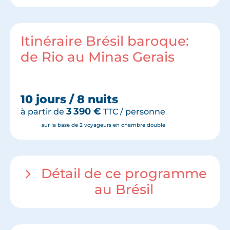
Itinéraire Brésil baroque:
de Rio au Minas Gerais
10 jours / 8 nuits
3 390
€
à partir de
TTC / personne
sur la base de 2 voyageurs en chambre double
Détail de ce programme
au Brésil