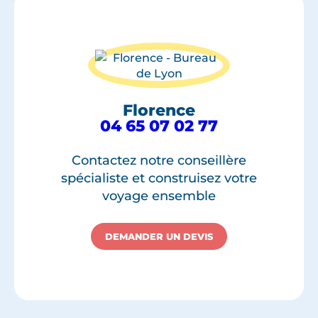
Florence
04 65 07 02 77
Contactez notre conseillère
spécialiste et construisez votre
voyage ensemble
DEMANDER UN DEVIS