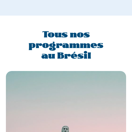
Tous nos
programmes
au Brésil