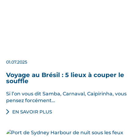
01.07.2025
Voyage au Brésil : 5 lieux à couper le
souffle
Si l’on vous dit Samba, Carnaval, Caïpirinha, vous
pensez forcément…
EN SAVOIR PLUS