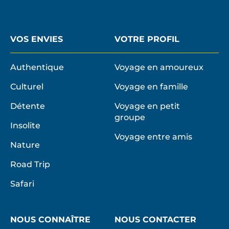
VOS ENVIES
VOTRE PROFIL
Authentique
Voyage en amoureux
Culturel
Voyage en famille
Détente
Voyage en petit
groupe
Insolite
Voyage entre amis
Nature
Road Trip
Safari
NOUS CONNAÎTRE
NOUS CONTACTER