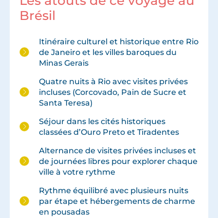
Les atouts de ce voyage au
Brésil
Itinéraire culturel et historique entre Rio
de Janeiro et les villes baroques du
Minas Gerais
Quatre nuits à Rio avec visites privées
incluses (Corcovado, Pain de Sucre et
Santa Teresa)
Séjour dans les cités historiques
classées d’Ouro Preto et Tiradentes
Alternance de visites privées incluses et
de journées libres pour explorer chaque
ville à votre rythme
Rythme équilibré avec plusieurs nuits
par étape et hébergements de charme
en pousadas