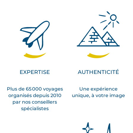
EXPERTISE
AUTHENTICITÉ
Plus de 65 000 voyages
Une expérience
organisés depuis 2010
unique, à votre image
par nos conseillers
spécialistes