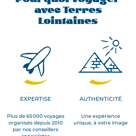
avec Terres
Lointaines
EXPERTISE
AUTHENTICITÉ
Plus de 65 000 voyages
Une expérience
organisés depuis 2010
unique, à votre image
par nos conseillers