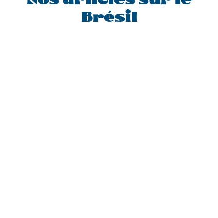
Nos articles sur le
Brésil