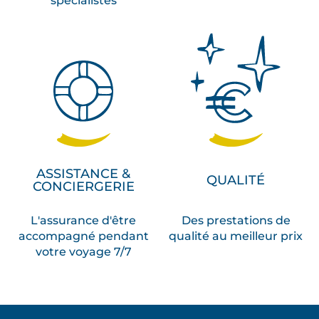
spécialistes
ASSISTANCE &
QUALITÉ
CONCIERGERIE
L'assurance d'être
Des prestations de
accompagné pendant
qualité au meilleur prix
votre voyage 7/7