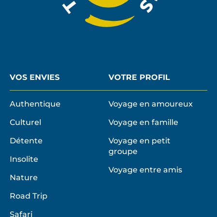
VOS ENVIES
VOTRE PROFIL
Authentique
Voyage en amoureux
Culturel
Voyage en famille
Détente
Voyage en petit
groupe
Insolite
Voyage entre amis
Nature
Road Trip
Safari