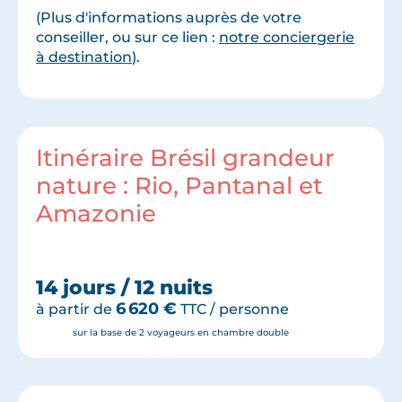
(Plus d'informations auprès de votre
conseiller, ou sur ce lien :
notre conciergerie
à destination
).
Itinéraire Brésil grandeur
nature : Rio, Pantanal et
Amazonie
14 jours / 12 nuits
6 620
€
à partir de
TTC / personne
sur la base de 2 voyageurs en chambre double