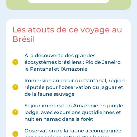
Les atouts de ce voyage au
Brésil
À la découverte des grandes
écosystèmes brésiliens : Rio de Janeiro,
le Pantanal et l'Amazonie
Immersion au cœur du Pantanal, région
réputée pour l’observation du jaguar et
de la faune sauvage
Séjour immersif en Amazonie en jungle
lodge, avec excursions quotidiennes et
nuit en hamac dans la forêt
Observation de la faune accompagnée