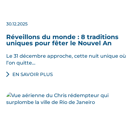
30.12.2025
Réveillons du monde : 8 traditions
uniques pour fêter le Nouvel An
Le 31 décembre approche, cette nuit unique où
l’on quitte…
EN SAVOIR PLUS