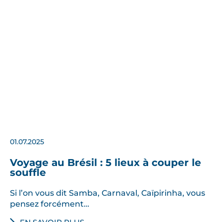
01.07.2025
Voyage au Brésil : 5 lieux à couper le
souffle
Si l’on vous dit Samba, Carnaval, Caïpirinha, vous
pensez forcément…