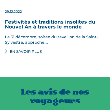
29.12.2022
Festivités et traditions insolites du
Nouvel An à travers le monde
Le 31 décembre, soirée du réveillon de la Saint-
Sylvestre, approche,…
EN SAVOIR PLUS
Les avis de nos
voyageurs