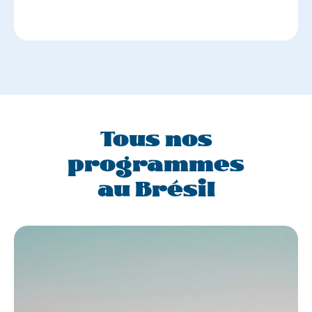
Tous nos
programmes
au Brésil