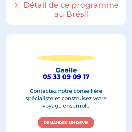
Détail de ce programme
au Brésil
Gaelle
05 33 09 09 17
Contactez notre conseillère
spécialiste et construisez votre
voyage ensemble
DEMANDER UN DEVIS