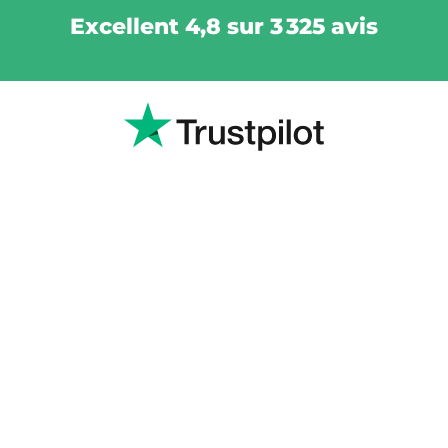
Excellent 4,8 sur 3 325 avis