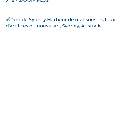
EN SAVOIR PLUS