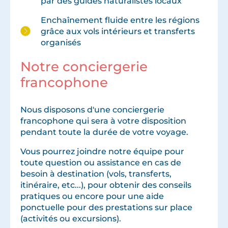
par des guides naturalistes locaux
Enchaînement fluide entre les régions
grâce aux vols intérieurs et transferts
organisés
Notre conciergerie
francophone
Nous disposons d'une conciergerie
francophone qui sera à votre disposition
pendant toute la durée de votre voyage.
Vous pourrez joindre notre équipe pour
toute question ou assistance en cas de
besoin à destination (vols, transferts,
itinéraire, etc...), pour obtenir des conseils
pratiques ou encore pour une aide
ponctuelle pour des prestations sur place
(activités ou excursions).