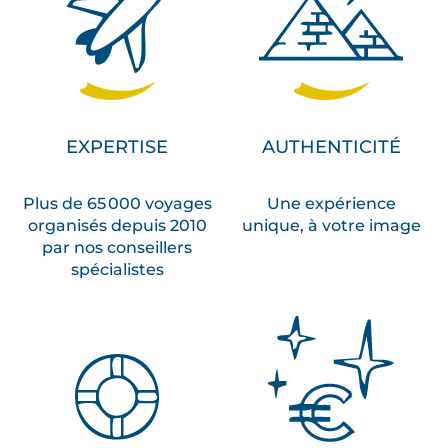
EXPERTISE
AUTHENTICITÉ
Plus de 65 000 voyages
Une expérience
organisés depuis 2010
unique, à votre image
par nos conseillers
spécialistes