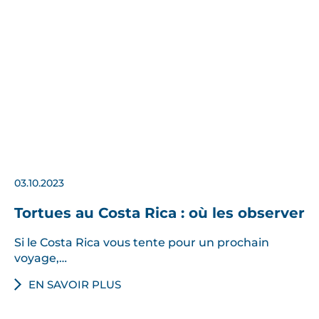
03.10.2023
Tortues au Costa Rica : où les observer
Si le Costa Rica vous tente pour un prochain
voyage,…
EN SAVOIR PLUS