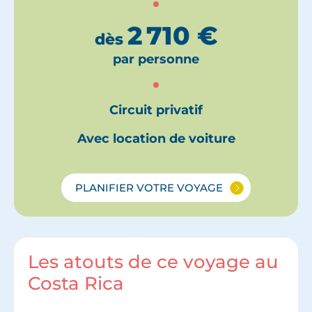
2 710
€
dès
par personne
Circuit privatif
Avec location de voiture
PLANIFIER VOTRE VOYAGE
Les atouts de ce voyage au
Costa Rica