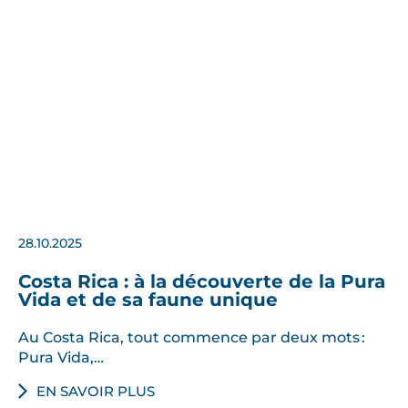
28.10.2025
Costa Rica : à la découverte de la Pura
Vida et de sa faune unique
Au Costa Rica, tout commence par deux mots :
Pura Vida,…
EN SAVOIR PLUS