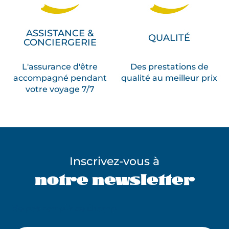
ASSISTANCE &
QUALITÉ
CONCIERGERIE
L'assurance d'être
Des prestations de
accompagné pendant
qualité au meilleur prix
votre voyage 7/7
Inscrivez-vous à
notre newsletter
Ne pas remplir ce champ