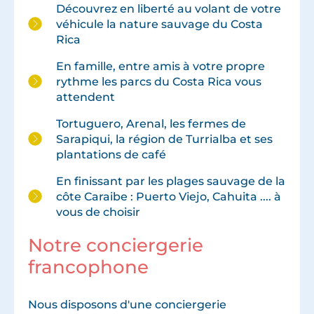
Découvrez en liberté au volant de votre
véhicule la nature sauvage du Costa
Rica
En famille, entre amis à votre propre
rythme les parcs du Costa Rica vous
attendent
Tortuguero, Arenal, les fermes de
Sarapiqui, la région de Turrialba et ses
plantations de café
En finissant par les plages sauvage de la
côte Caraibe : Puerto Viejo, Cahuita .... à
vous de choisir
Notre conciergerie
francophone
Nous disposons d'une conciergerie