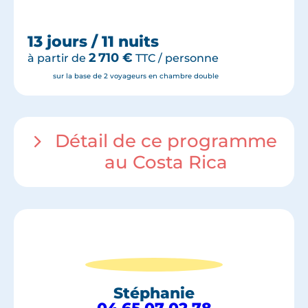
13 jours / 11 nuits
2 710
€
à partir de
TTC / personne
sur la base de 2 voyageurs en chambre double
Détail de ce programme
au Costa Rica
Stéphanie