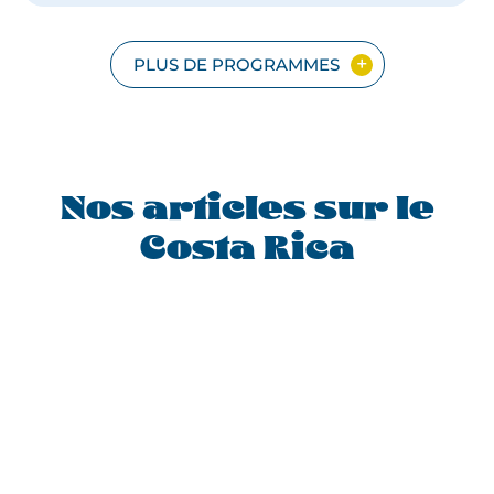
RICA
EN
FAMILLE
PLUS DE PROGRAMMES
Nos articles sur le
Costa Rica