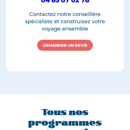
04 65 07 02 78
Contactez notre conseillère
spécialiste et construisez votre
voyage ensemble
DEMANDER UN DEVIS
Tous nos
programmes