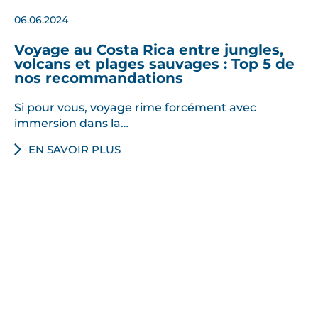
06.06.2024
Voyage au Costa Rica entre jungles,
volcans et plages sauvages : Top 5 de
nos recommandations
Si pour vous, voyage rime forcément avec
immersion dans la…
EN SAVOIR PLUS