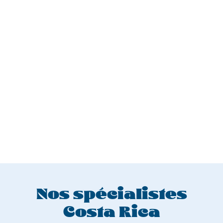
Nos spécialistes
Costa Rica