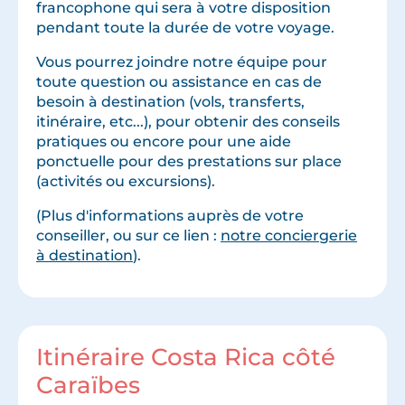
francophone qui sera à votre disposition
pendant toute la durée de votre voyage.
Vous pourrez joindre notre équipe pour
toute question ou assistance en cas de
besoin à destination (vols, transferts,
itinéraire, etc...), pour obtenir des conseils
pratiques ou encore pour une aide
ponctuelle pour des prestations sur place
(activités ou excursions).
(Plus d'informations auprès de votre
conseiller, ou sur ce lien :
notre conciergerie
à destination
).
Itinéraire Costa Rica côté
Caraïbes