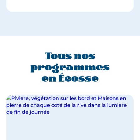
Tous nos
programmes
en Écosse