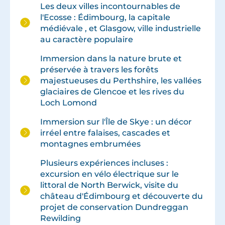
Les deux villes incontournables de
l'Ecosse : Édimbourg, la capitale
médiévale , et Glasgow, ville industrielle
au caractère populaire
Immersion dans la nature brute et
préservée à travers les forêts
majestueuses du Perthshire, les vallées
glaciaires de Glencoe et les rives du
Loch Lomond
Immersion sur l'Île de Skye : un décor
irréel entre falaises, cascades et
montagnes embrumées
Plusieurs expériences incluses :
excursion en vélo électrique sur le
littoral de North Berwick, visite du
château d'Édimbourg et découverte du
projet de conservation Dundreggan
Rewilding