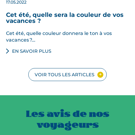
17.05.2022
Cet été, quelle sera la couleur de vos
vacances ?
Cet été, quelle couleur donnera le ton à vos
vacances ?…
EN SAVOIR PLUS
VOIR TOUS LES ARTICLES
Les avis de nos
voyageurs