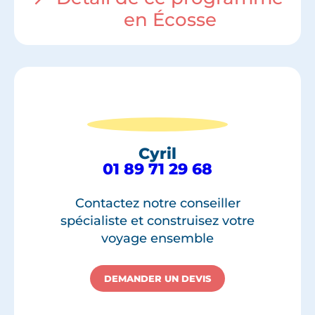
en Écosse
Cyril
01 89 71 29 68
Contactez notre conseiller
spécialiste et construisez votre
voyage ensemble
DEMANDER UN DEVIS