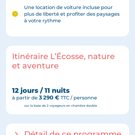
Une location de voiture incluse pour
plus de liberté et profiter des paysages
à votre rythme
Itinéraire L’Écosse, nature
et aventure
12 jours / 11 nuits
3 290
€
à partir de
TTC / personne
sur la base de 2 voyageurs en chambre double
Détail de ce programme