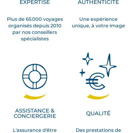
EXPERTISE
AUTHENTICITÉ
Plus de 65 000 voyages
Une expérience
organisés depuis 2010
unique, à votre image
par nos conseillers
spécialistes
ASSISTANCE &
QUALITÉ
CONCIERGERIE
L'assurance d'être
Des prestations de