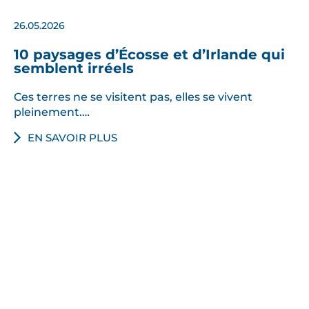
26.05.2026
10 paysages d’Écosse et d’Irlande qui
semblent irréels
Ces terres ne se visitent pas, elles se vivent
pleinement.…
EN SAVOIR PLUS