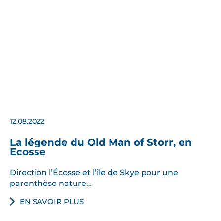
12.08.2022
La légende du Old Man of Storr, en
Ecosse
Direction l’Écosse et l’île de Skye pour une
parenthèse nature…
EN SAVOIR PLUS