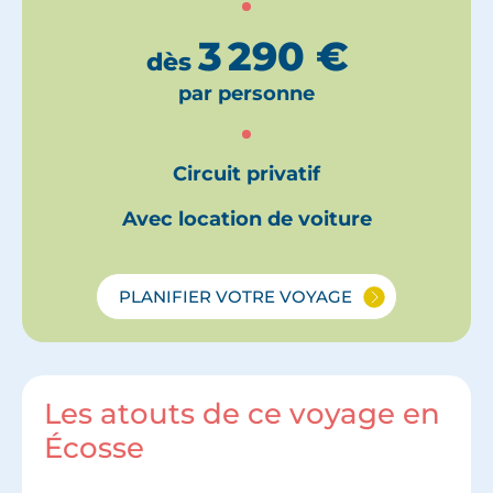
3 290
€
dès
par personne
Circuit privatif
Avec location de voiture
PLANIFIER VOTRE VOYAGE
Les atouts de ce voyage en
Écosse