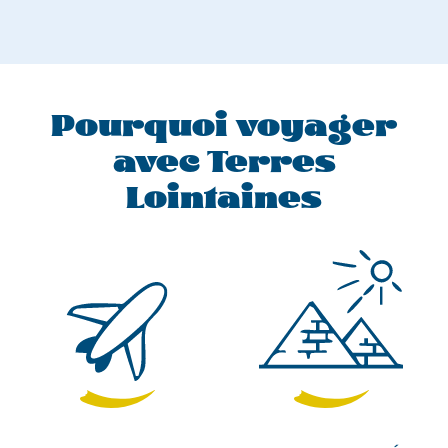
Pourquoi voyager
avec Terres
Lointaines