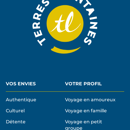
VOS ENVIES
VOTRE PROFIL
Authentique
Voyage en amoureux
Culturel
Voyage en famille
Détente
Voyage en petit
groupe