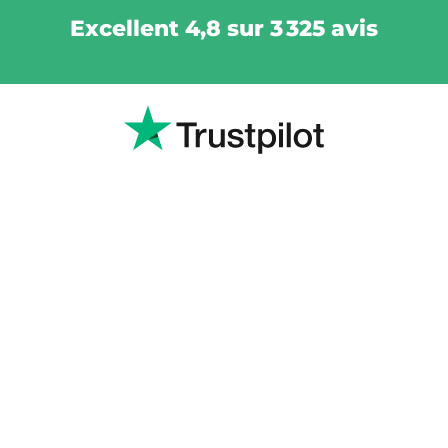
Excellent 4,8 sur 3 325 avis