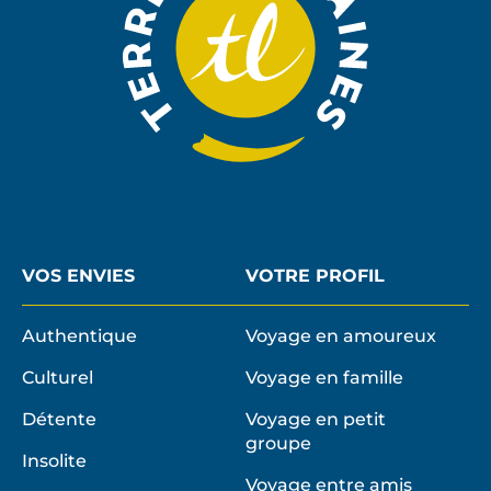
VOS ENVIES
VOTRE PROFIL
Authentique
Voyage en amoureux
Culturel
Voyage en famille
Détente
Voyage en petit
groupe
Insolite
Voyage entre amis