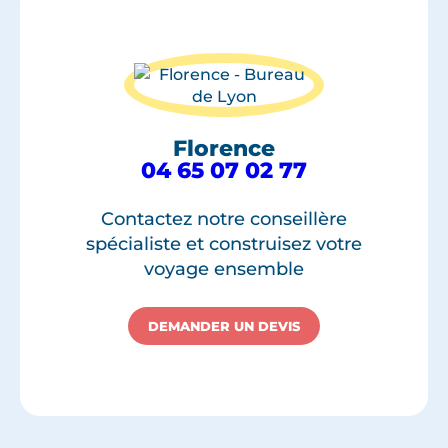
Florence
04 65 07 02 77
Contactez notre conseillère
spécialiste et construisez votre
voyage ensemble
DEMANDER UN DEVIS