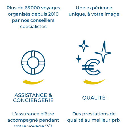
Plus de 65 000 voyages
Une expérience
organisés depuis 2010
unique, à votre image
par nos conseillers
spécialistes
ASSISTANCE &
QUALITÉ
CONCIERGERIE
L'assurance d'être
Des prestations de
accompagné pendant
qualité au meilleur prix
votre voyage 7/7