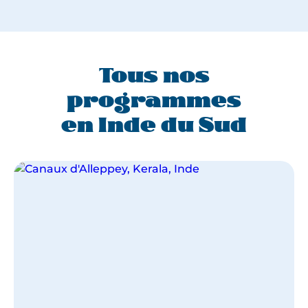
Tous nos
programmes
en Inde du Sud