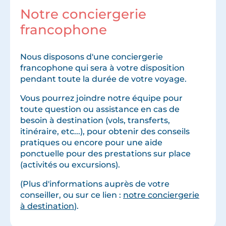
Notre conciergerie
francophone
Nous disposons d'une conciergerie
francophone qui sera à votre disposition
pendant toute la durée de votre voyage.
Vous pourrez joindre notre équipe pour
toute question ou assistance en cas de
besoin à destination (vols, transferts,
itinéraire, etc...), pour obtenir des conseils
pratiques ou encore pour une aide
ponctuelle pour des prestations sur place
(activités ou excursions).
(Plus d'informations auprès de votre
conseiller, ou sur ce lien :
notre conciergerie
à destination
).