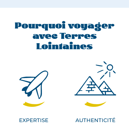
Pourquoi voyager
avec Terres
Lointaines
EXPERTISE
AUTHENTICITÉ