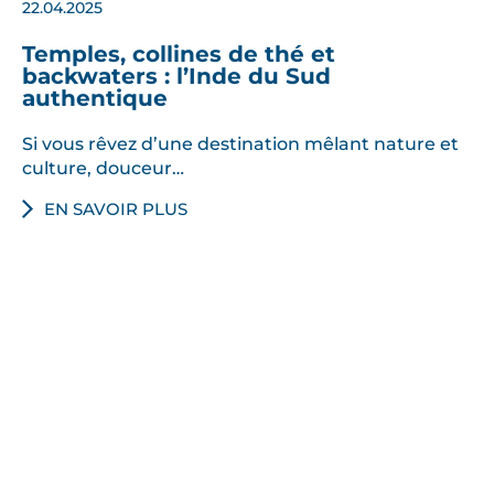
22.04.2025
Temples, collines de thé et
backwaters : l’Inde du Sud
authentique
Si vous rêvez d’une destination mêlant nature et
culture, douceur…
EN SAVOIR PLUS