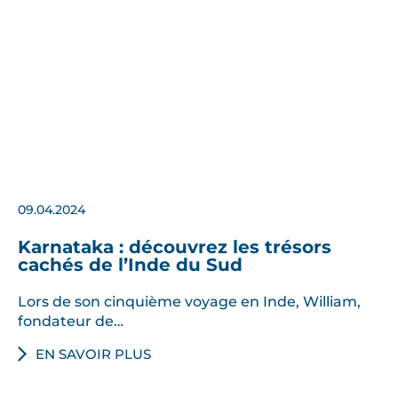
09.04.2024
Karnataka : découvrez les trésors
cachés de l’Inde du Sud
Lors de son cinquième voyage en Inde, William,
fondateur de…
EN SAVOIR PLUS