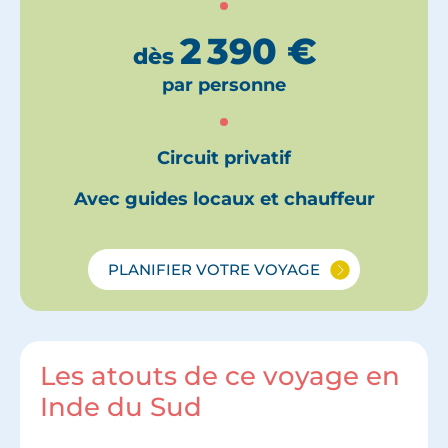
2 390
€
dès
par personne
Circuit privatif
Avec guides locaux et chauffeur
PLANIFIER VOTRE VOYAGE
Les atouts de ce voyage en
Inde du Sud