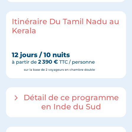
Itinéraire Du Tamil Nadu au
Kerala
12 jours / 10 nuits
2 390
€
à partir de
TTC / personne
sur la base de 2 voyageurs en chambre double
Détail de ce programme
en Inde du Sud