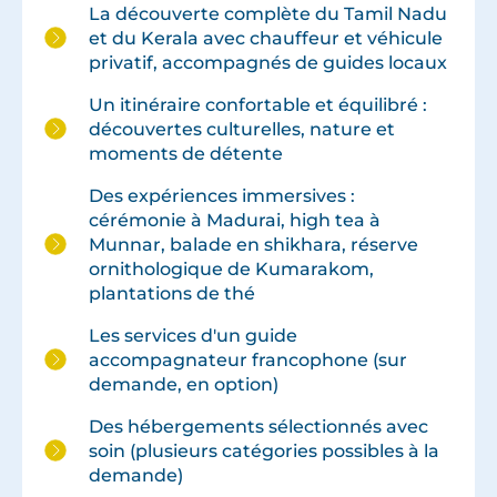
La découverte complète du Tamil Nadu
et du Kerala avec chauffeur et véhicule
privatif, accompagnés de guides locaux
Un itinéraire confortable et équilibré :
découvertes culturelles, nature et
moments de détente
Des expériences immersives :
cérémonie à Madurai, high tea à
Munnar, balade en shikhara, réserve
ornithologique de Kumarakom,
plantations de thé
Les services d'un guide
accompagnateur francophone (sur
demande, en option)
Des hébergements sélectionnés avec
soin (plusieurs catégories possibles à la
demande)