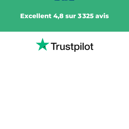
Excellent 4,8 sur 3 325 avis