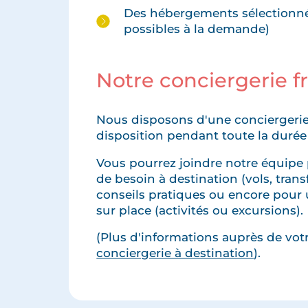
Des hébergements sélectionnés
possibles à la demande)
Notre conciergerie 
Nous disposons d'une conciergerie
disposition pendant toute la durée
Vous pourrez joindre notre équipe 
de besoin à destination (vols, transfe
conseils pratiques ou encore pour 
sur place (activités ou excursions).
(Plus d'informations auprès de votre
conciergerie à destination
).