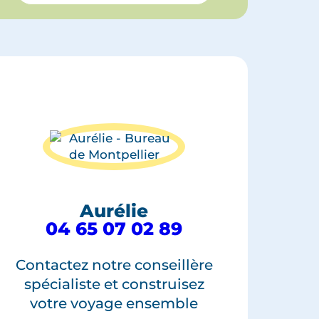
Aurélie
04 65 07 02 89
Contactez notre conseillère
spécialiste et construisez
votre voyage ensemble