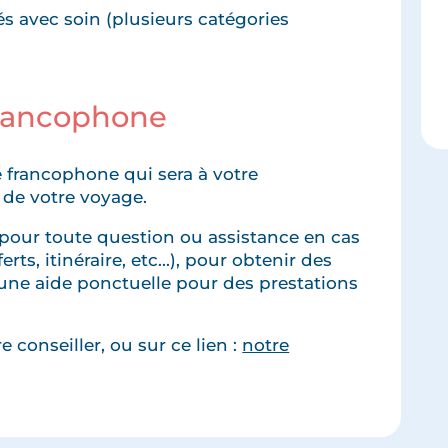
 avec soin (plusieurs catégories
francophone
 francophone qui sera à votre
 de votre voyage.
pour toute question ou assistance en cas
rts, itinéraire, etc...), pour obtenir des
une aide ponctuelle pour des prestations
 conseiller, ou sur ce lien :
notre