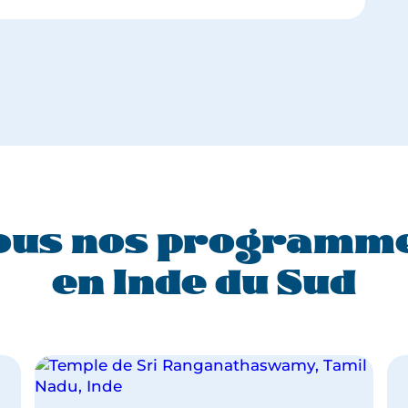
ous nos programm
en Inde du Sud