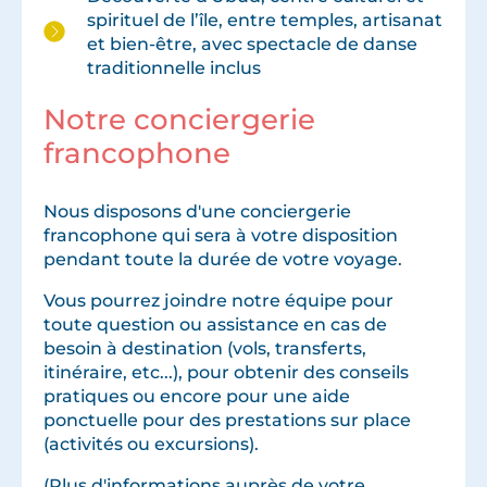
spirituel de l’île, entre temples, artisanat
et bien-être, avec spectacle de danse
traditionnelle inclus
Notre conciergerie
francophone
Nous disposons d'une conciergerie
francophone qui sera à votre disposition
pendant toute la durée de votre voyage.
Vous pourrez joindre notre équipe pour
toute question ou assistance en cas de
besoin à destination (vols, transferts,
itinéraire, etc...), pour obtenir des conseils
pratiques ou encore pour une aide
ponctuelle pour des prestations sur place
(activités ou excursions).
(Plus d'informations auprès de votre