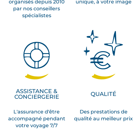
organisés depuis 2010
unique, à votre image
par nos conseillers
spécialistes
ASSISTANCE &
QUALITÉ
CONCIERGERIE
L'assurance d'être
Des prestations de
accompagné pendant
qualité au meilleur prix
votre voyage 7/7