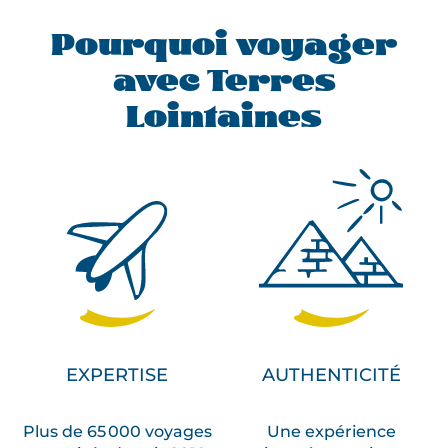
Pourquoi voyager
avec Terres
Lointaines
EXPERTISE
AUTHENTICITÉ
Plus de 65 000 voyages
Une expérience