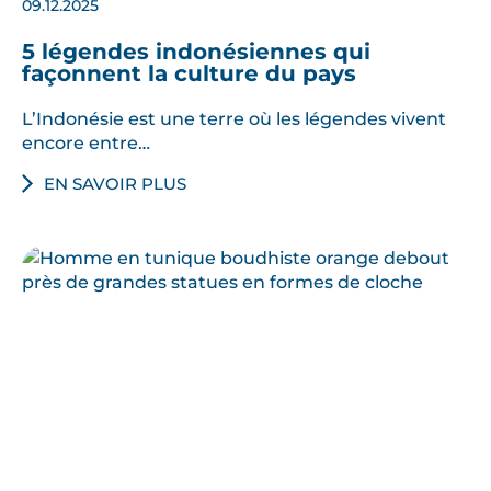
09.12.2025
5 légendes indonésiennes qui
façonnent la culture du pays
L’Indonésie est une terre où les légendes vivent
encore entre…
EN SAVOIR PLUS