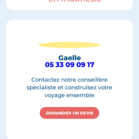
Gaelle
05 33 09 09 17
Contactez notre conseillère
spécialiste et construisez votre
voyage ensemble
DEMANDER UN DEVIS