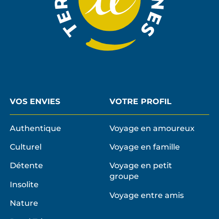
VOS ENVIES
VOTRE PROFIL
Authentique
Voyage en amoureux
Culturel
Voyage en famille
Détente
Voyage en petit
groupe
Insolite
Voyage entre amis
Nature