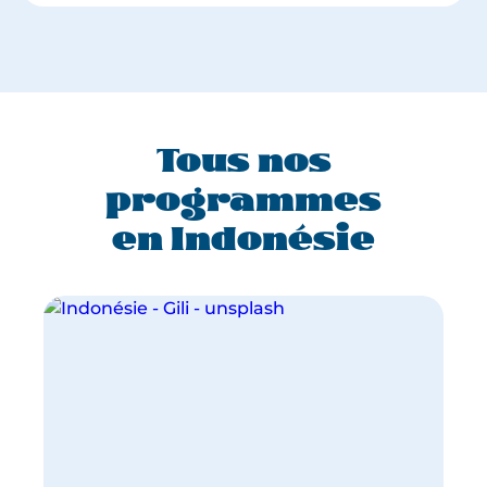
Tous nos
programmes
en Indonésie