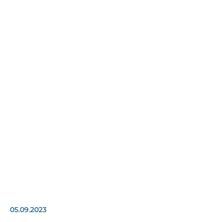
05.09.2023