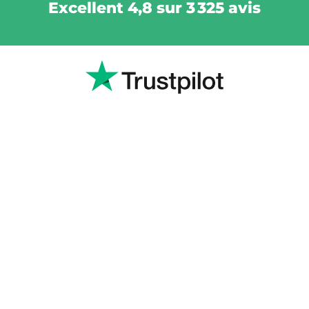
Excellent 4,8 sur 3 325 avis