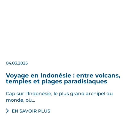
04.03.2025
Voyage en Indonésie : entre volcans,
temples et plages paradisiaques
Cap sur l’Indonésie, le plus grand archipel du
monde, où…
EN SAVOIR PLUS