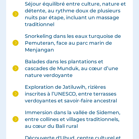
Séjour équilibré entre culture, nature et
détente, au rythme doux de plusieurs
nuits par étape, incluant un massage
traditionnel
Snorkeling dans les eaux turquoise de
Pemuteran, face au parc marin de
Menjangan
Balades dans les plantations et
cascades de Munduk, au cœur d’une
nature verdoyante
Exploration de Jatiluwih, rizières
inscrites à l’UNESCO, entre terrasses
verdoyantes et savoir-faire ancestral
Immersion dans la vallée de Sidemen,
entre collines et villages traditionnels,
au cœur du Bali rural
Découverte d'Ubud, centre culturel et