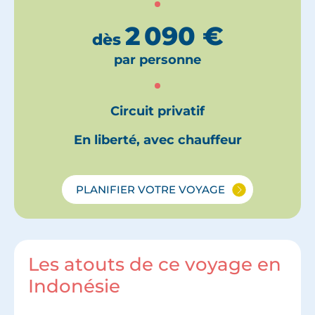
2 090
€
dès
par personne
Circuit privatif
En liberté, avec chauffeur
PLANIFIER VOTRE VOYAGE
Les atouts de ce voyage en
Indonésie