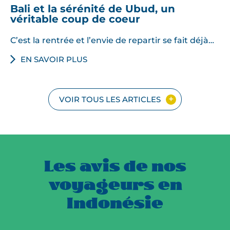
Bali et la sérénité de Ubud, un
véritable coup de coeur
C’est la rentrée et l’envie de repartir se fait déjà…
EN SAVOIR PLUS
VOIR TOUS LES ARTICLES
Les avis de nos
voyageurs en
Indonésie