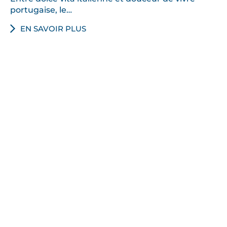
portugaise, le…
EN SAVOIR PLUS