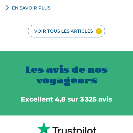
EN SAVOIR PLUS
VOIR TOUS LES ARTICLES
Les avis de nos
voyageurs
Excellent 4,8 sur 3 325 avis