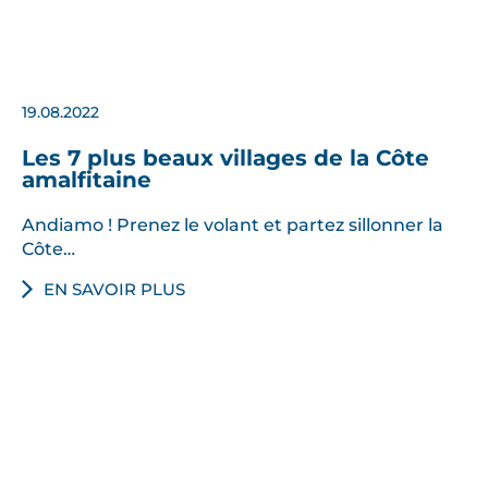
19.08.2022
Les 7 plus beaux villages de la Côte
amalfitaine
Andiamo ! Prenez le volant et partez sillonner la
Côte…
EN SAVOIR PLUS