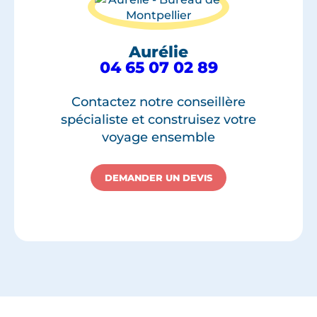
Aurélie
04 65 07 02 89
Contactez notre conseillère
spécialiste et construisez votre
voyage ensemble
DEMANDER UN DEVIS