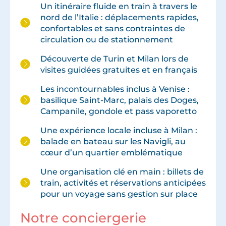
Un itinéraire fluide en train à travers le
nord de l’Italie : déplacements rapides,
confortables et sans contraintes de
circulation ou de stationnement
Découverte de Turin et Milan lors de
visites guidées gratuites et en français
Les incontournables inclus à Venise :
basilique Saint-Marc, palais des Doges,
Campanile, gondole et pass vaporetto
Une expérience locale incluse à Milan :
balade en bateau sur les Navigli, au
cœur d’un quartier emblématique
Une organisation clé en main : billets de
train, activités et réservations anticipées
pour un voyage sans gestion sur place
Notre conciergerie