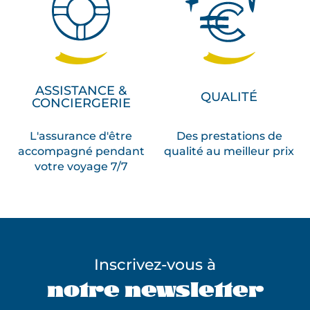
ASSISTANCE &
QUALITÉ
CONCIERGERIE
L'assurance d'être
Des prestations de
accompagné pendant
qualité au meilleur prix
votre voyage 7/7
Inscrivez-vous à
notre newsletter