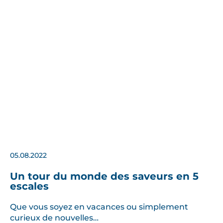
05.08.2022
Un tour du monde des saveurs en 5
escales
Que vous soyez en vacances ou simplement
curieux de nouvelles…