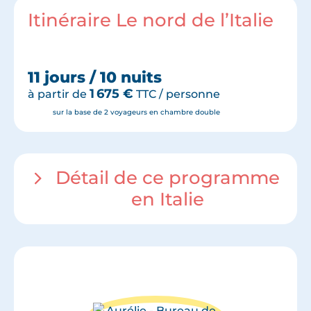
Itinéraire Le nord de l’Italie
11 jours / 10 nuits
1 675
€
à partir de
TTC / personne
sur la base de 2 voyageurs en chambre double
Détail de ce programme
en Italie