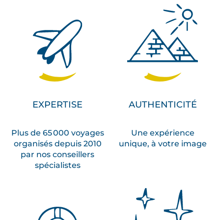
EXPERTISE
AUTHENTICITÉ
Plus de 65 000 voyages
Une expérience
organisés depuis 2010
unique, à votre image
par nos conseillers
spécialistes