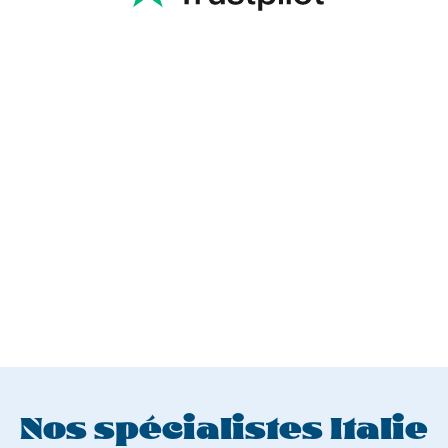
Nos spécialistes Italie