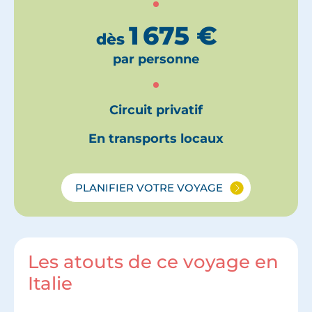
1 675
€
dès
par personne
Circuit privatif
En transports locaux
PLANIFIER VOTRE VOYAGE
Les atouts de ce voyage en
Italie