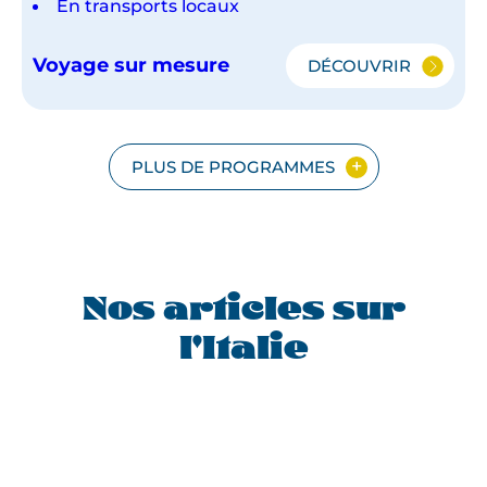
En transports locaux
Voyage sur mesure
DÉCOUVRIR
ESCAPADE
À
VENISE
PLUS DE PROGRAMMES
Nos articles sur
l'Italie