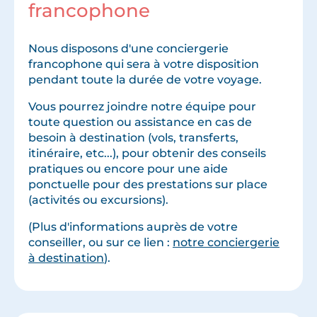
francophone
Nous disposons d'une conciergerie
francophone qui sera à votre disposition
pendant toute la durée de votre voyage.
Vous pourrez joindre notre équipe pour
toute question ou assistance en cas de
besoin à destination (vols, transferts,
itinéraire, etc...), pour obtenir des conseils
pratiques ou encore pour une aide
ponctuelle pour des prestations sur place
(activités ou excursions).
(Plus d'informations auprès de votre
conseiller, ou sur ce lien :
notre conciergerie
à destination
).