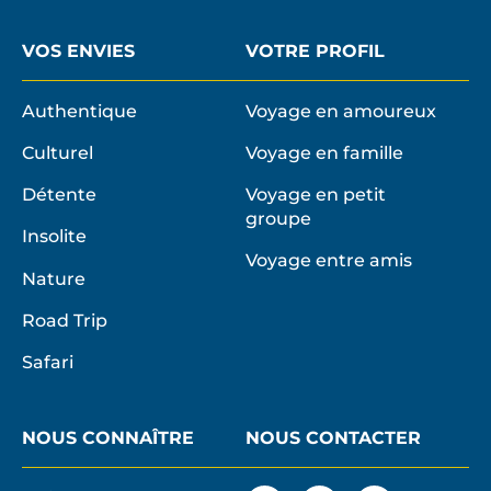
VOS ENVIES
VOTRE PROFIL
Authentique
Voyage en amoureux
Culturel
Voyage en famille
Détente
Voyage en petit
groupe
Insolite
Voyage entre amis
Nature
Road Trip
Safari
NOUS CONNAÎTRE
NOUS CONTACTER