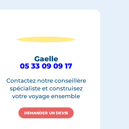
Gaelle
05 33 09 09 17
Contactez notre conseillère
spécialiste et construisez
votre voyage ensemble
DEMANDER UN DEVIS