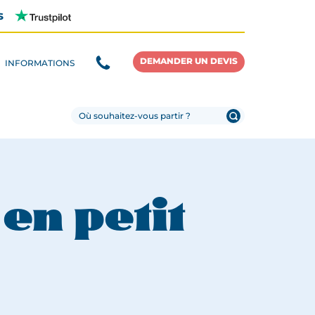
s
DEMANDER UN DEVIS
INFORMATIONS
en petit