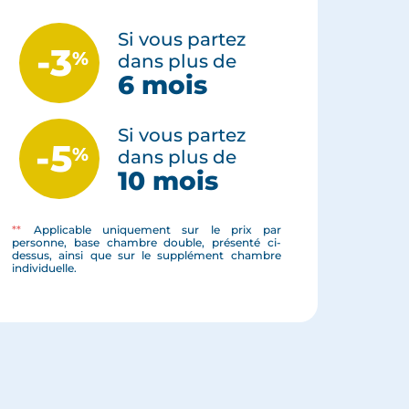
Si vous partez
-3
%
dans plus de
6 mois
Si vous partez
-5
%
dans plus de
10 mois
**
Applicable uniquement sur le prix par
personne, base chambre double, présenté ci-
dessus, ainsi que sur le supplément chambre
individuelle.