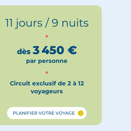
11 jours / 9 nuits
3 450
€
dès
par personne
Circuit exclusif de 2 à 12
voyageurs
PLANIFIER VOTRE VOYAGE