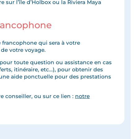
e sur l’île d’Holbox ou la Riviera Maya
francophone
 francophone qui sera à votre
 de votre voyage.
pour toute question ou assistance en cas
rts, itinéraire, etc...), pour obtenir des
une aide ponctuelle pour des prestations
 conseiller, ou sur ce lien :
notre