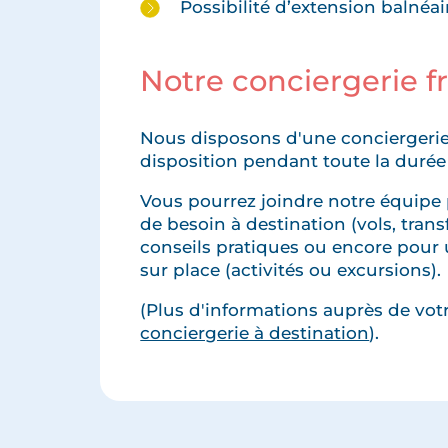
Possibilité d’extension balnéair
Notre conciergerie 
Nous disposons d'une conciergerie
disposition pendant toute la durée
Vous pourrez joindre notre équipe 
de besoin à destination (vols, transfe
conseils pratiques ou encore pour 
sur place (activités ou excursions).
(Plus d'informations auprès de votre
conciergerie à destination
).