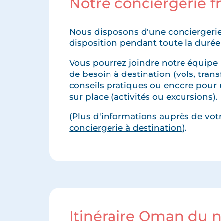
Notre conciergerie 
Nous disposons d'une conciergerie
disposition pendant toute la durée
Vous pourrez joindre notre équipe 
de besoin à destination (vols, transfe
conseils pratiques ou encore pour 
sur place (activités ou excursions).
(Plus d'informations auprès de votre
conciergerie à destination
).
Itinéraire Oman du 