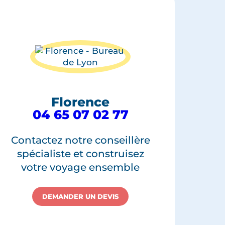
Florence
04 65 07 02 77
Contactez notre conseillère
spécialiste et construisez
votre voyage ensemble
DEMANDER UN DEVIS