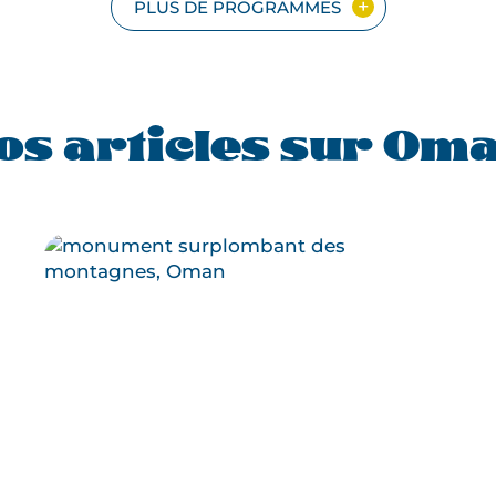
PLUS DE PROGRAMMES
os articles sur Om