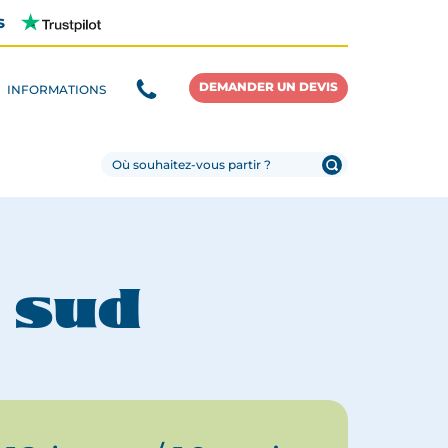
s
DEMANDER UN DEVIS
INFORMATIONS
 sud