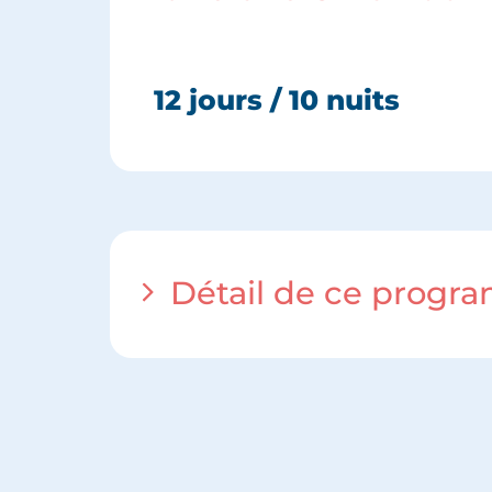
12 jours / 10 nuits
Détail de ce prog