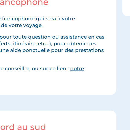
francophone
 francophone qui sera à votre
 de votre voyage.
pour toute question ou assistance en cas
rts, itinéraire, etc...), pour obtenir des
une aide ponctuelle pour des prestations
 conseiller, ou sur ce lien :
notre
nord au sud