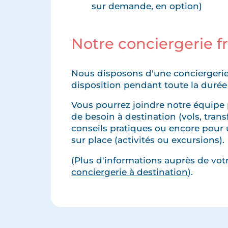
sur demande, en option)
Notre conciergerie 
Nous disposons d'une conciergerie
disposition pendant toute la durée
Vous pourrez joindre notre équipe 
de besoin à destination (vols, transfe
conseils pratiques ou encore pour 
sur place (activités ou excursions).
(Plus d'informations auprès de votre
conciergerie à destination
).