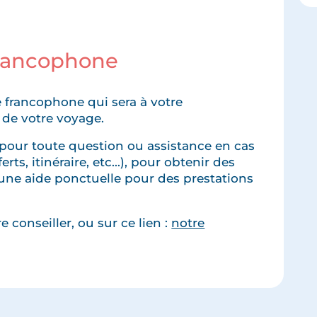
francophone
 francophone qui sera à votre
 de votre voyage.
pour toute question ou assistance en cas
rts, itinéraire, etc...), pour obtenir des
une aide ponctuelle pour des prestations
 conseiller, ou sur ce lien :
notre