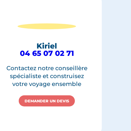
Kiriel
04 65 07 02 71
Contactez notre conseillère
spécialiste et construisez
votre voyage ensemble
DEMANDER UN DEVIS