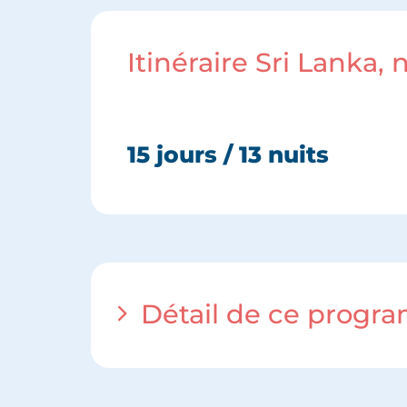
Itinéraire Sri Lanka,
15 jours / 13 nuits
Détail de ce progr