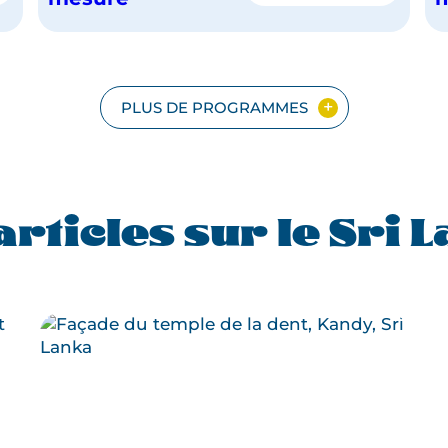
DU
SRI
LANKA
PLUS DE PROGRAMMES
articles sur le Sri 