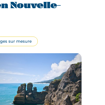
 Nouvelle-
ges sur mesure