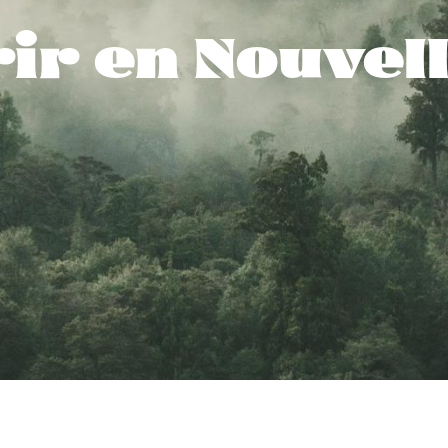
ir en Nouvel