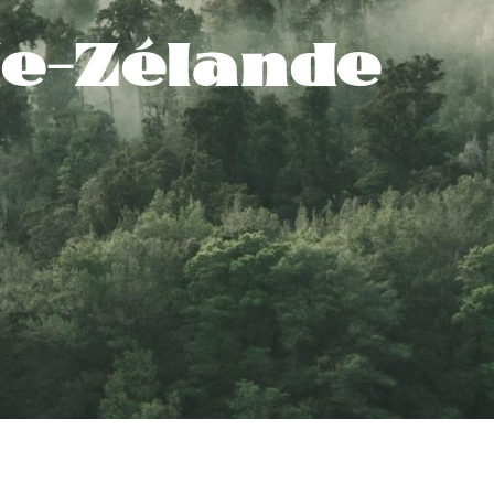
le-Zélande