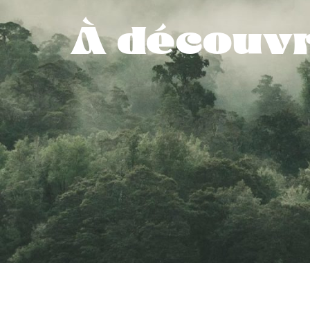
À découvr