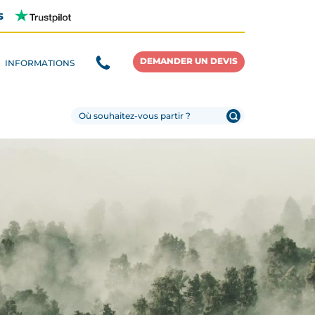
s
DEMANDER UN DEVIS
INFORMATIONS