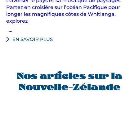
traverser le pays et sa mosaïque de paysages.
Partez en croisière sur l’océan Pacifique pour
longer les magnifiques côtes de Whitianga,
explorez
...
EN SAVOIR PLUS
Nos articles sur la
Nouvelle-Zélande