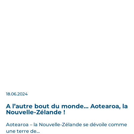
18.06.2024
A l’autre bout du monde… Aotearoa, la
Nouvelle-Zélande !
Aotearoa – la Nouvelle-Zélande se dévoile comme
une terre de…