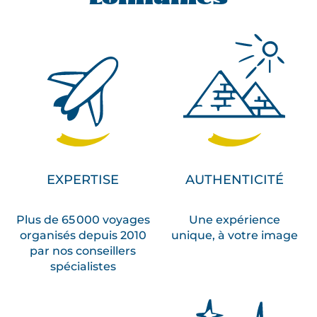
EXPERTISE
AUTHENTICITÉ
Plus de 65 000 voyages
Une expérience
organisés depuis 2010
unique, à votre image
par nos conseillers
spécialistes