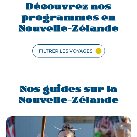
Découvrez nos
programmes en
Nouvelle-Zélande
FILTRER LES VOYAGES
Nos guides sur la
Nouvelle-Zélande