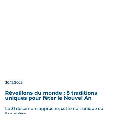
30.12.2025
Réveillons du monde : 8 traditions
uniques pour fêter le Nouvel An
Le 31 décembre approche, cette nuit unique où