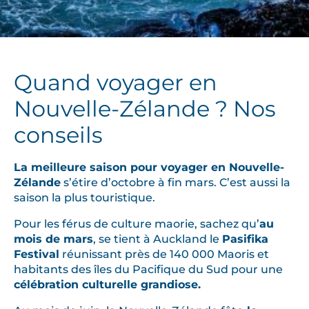
Quand voyager en
Nouvelle-Zélande ? Nos
conseils
La meilleure saison pour voyager en Nouvelle-
Zélande
s’étire d’octobre à fin mars. C’est aussi la
saison la plus touristique.
Pour les férus de culture maorie, sachez qu’
au
mois de mars
, se tient à Auckland le
Pasifika
Festival
réunissant près de 140 000 Maoris et
habitants des îles du Pacifique du Sud pour une
célébration culturelle grandiose.