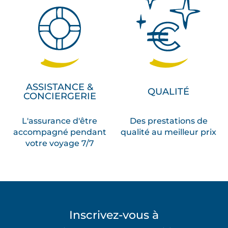
ASSISTANCE &
QUALITÉ
CONCIERGERIE
L'assurance d'être
Des prestations de
accompagné pendant
qualité au meilleur prix
votre voyage 7/7
Inscrivez-vous à