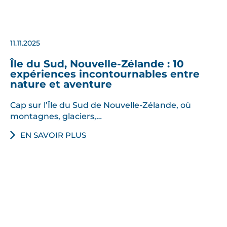
11.11.2025
Île du Sud, Nouvelle-Zélande : 10
expériences incontournables entre
nature et aventure
Cap sur l’Île du Sud de Nouvelle-Zélande, où
montagnes, glaciers,…
EN SAVOIR PLUS