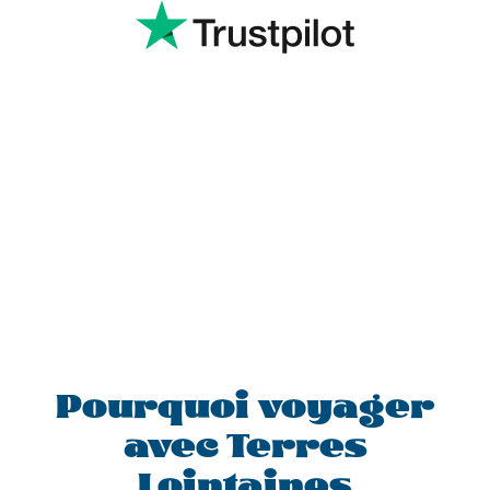
Pourquoi voyager
avec Terres
Lointaines