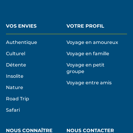
VOS ENVIES
VOTRE PROFIL
Authentique
Voyage en amoureux
Culturel
Voyage en famille
Détente
Voyage en petit
groupe
Insolite
Voyage entre amis
Nature
Road Trip
Safari
NOUS CONNAÎTRE
NOUS CONTACTER