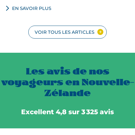
EN SAVOIR PLUS
VOIR TOUS LES ARTICLES
Les avis de nos
voyageurs en Nouvelle-
Zélande
Excellent 4,8 sur 3 325 avis