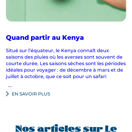
Quand partir au Kenya
Situé sur l’équateur, le Kenya connaît deux
saisons des pluies où les averses sont souvent de
courte durée. Les saisons sèches sont les périodes
idéales pour voyager : de décembre à mars et de
juillet à octobre, que ce soit pour un safari
...
EN SAVOIR PLUS
Nos articles sur Le