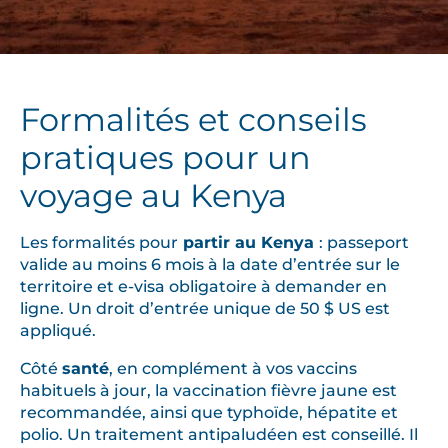
Formalités et conseils
pratiques pour un
voyage au Kenya
Les formalités pour
partir au Kenya
: passeport
valide au moins 6 mois à la date d’entrée sur le
territoire et e-visa obligatoire à demander en
ligne. Un droit d’entrée unique de 50 $ US est
appliqué.
Côté
santé
, en complément à vos vaccins
habituels à jour, la vaccination fièvre jaune est
recommandée, ainsi que typhoïde, hépatite et
polio. Un traitement antipaludéen est conseillé. Il