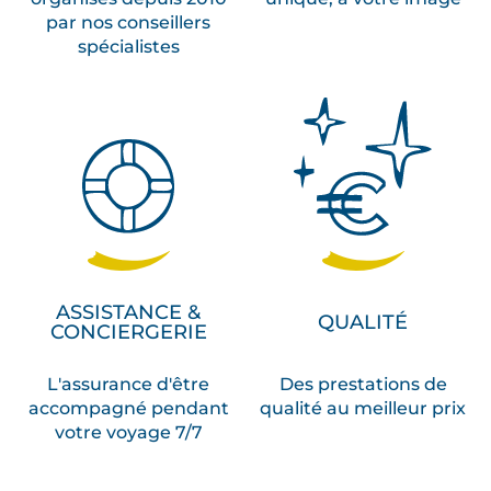
par nos conseillers
spécialistes
ASSISTANCE &
QUALITÉ
CONCIERGERIE
L'assurance d'être
Des prestations de
accompagné pendant
qualité au meilleur prix
votre voyage 7/7