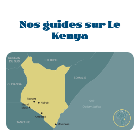
Nos guides sur Le
Kenya