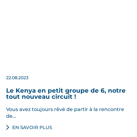
22.08.2023
Le Kenya en petit groupe de 6, notre
tout nouveau circuit !
Vous avez toujours rêvé de partir à la rencontre
de…
EN SAVOIR PLUS