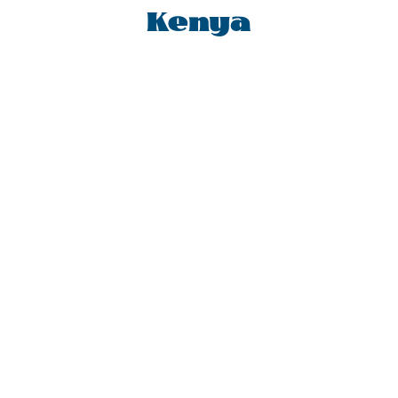
Kenya