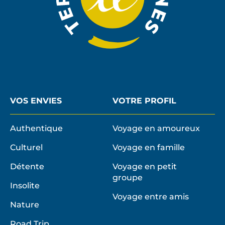
VOS ENVIES
VOTRE PROFIL
Authentique
Voyage en amoureux
Culturel
Voyage en famille
Détente
Voyage en petit
groupe
Insolite
Voyage entre amis
Nature
Road Trip