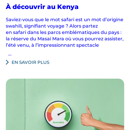
À découvrir au Kenya
Saviez-vous que le mot safari est un mot d’origine
swahili, signifiant voyage ? Alors partez
en safari dans les parcs emblématiques du pays :
la réserve du Masai Mara où vous pourrez assister,
l’été venu, à l’impressionnant spectacle
...
EN SAVOIR PLUS