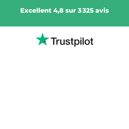
Excellent 4,8 sur 3 325 avis