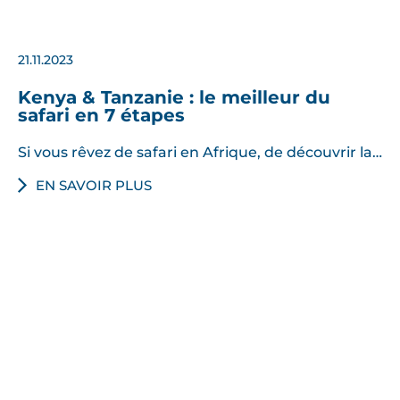
21.11.2023
Kenya & Tanzanie : le meilleur du
safari en 7 étapes
Si vous rêvez de safari en Afrique, de découvrir la…
EN SAVOIR PLUS