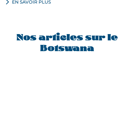
EN SAVOIR PLUS
Nos articles sur le
Botswana