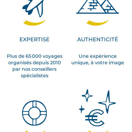
EXPERTISE
AUTHENTICITÉ
Plus de 65 000 voyages
Une expérience
organisés depuis 2010
unique, à votre image
par nos conseillers
spécialistes