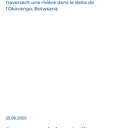
25.06.2025