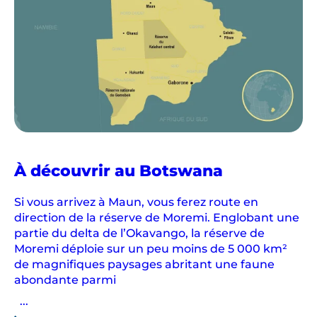
À découvrir au Botswana
Si vous arrivez à Maun, vous ferez route en
direction de la réserve de Moremi. Englobant une
partie du delta de l’Okavango, la réserve de
Moremi déploie sur un peu moins de 5 000 km²
de magnifiques paysages abritant une faune
abondante parmi
...