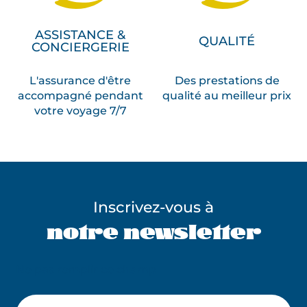
ASSISTANCE &
QUALITÉ
CONCIERGERIE
L'assurance d'être
Des prestations de
accompagné pendant
qualité au meilleur prix
votre voyage 7/7
Inscrivez-vous à
notre newsletter
Ne pas remplir ce champ