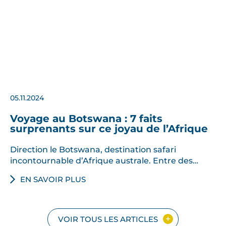
05.11.2024
Voyage au Botswana : 7 faits
surprenants sur ce joyau de l’Afrique
Direction le Botswana, destination safari
incontournable d’Afrique australe. Entre des…
EN SAVOIR PLUS
VOIR TOUS LES ARTICLES