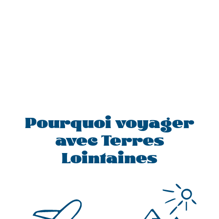
Pourquoi voyager
avec Terres
Lointaines