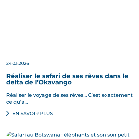
24.03.2026
Réaliser le safari de ses rêves dans le
delta de l’Okavango
Réaliser le voyage de ses rêves… C’est exactement
ce qu’a…
EN SAVOIR PLUS