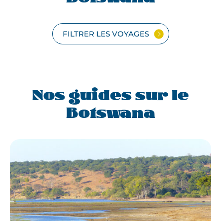
FILTRER LES VOYAGES
Nos guides sur le
Botswana