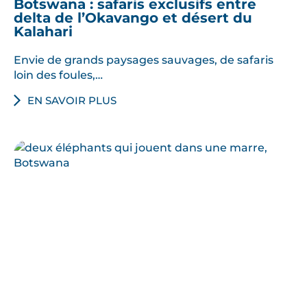
Botswana : safaris exclusifs entre
delta de l’Okavango et désert du
Kalahari
Envie de grands paysages sauvages, de safaris
loin des foules,…
EN SAVOIR PLUS