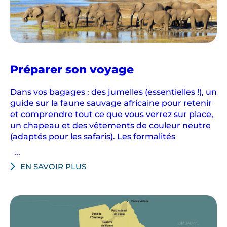
au
Préparer son voyage
Botswana
Dans vos bagages : des jumelles (essentielles !), un
guide sur la faune sauvage africaine pour retenir
et comprendre tout ce que vous verrez sur place,
un chapeau et des vêtements de couleur neutre
(adaptés pour les safaris). Les formalités
...
EN SAVOIR PLUS