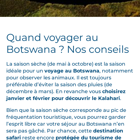
Quand voyager au
Botswana ? Nos conseils
La saison sèche (de mai à octobre) est la saison
idéale pour un
voyage au Botswana
, notamment
pour observer les animaux. Il est toujours
préférable d’éviter la saison des pluies (de
décembre à mars). En revanche vous
choisirez
janvier et février pour découvrir le Kalahari
.
Bien que la saison sèche corresponde au pic de
fréquentation touristique, vous pourrez garder
l’esprit libre car votre séjour au Botswana n’en
sera pas gâché. Par chance, cette
destination
safari
reste encore
protégée du tourisme de