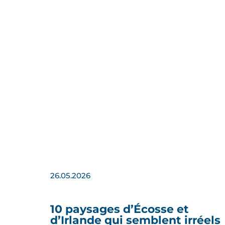
26.05.2026
10 paysages d’Écosse et
d’Irlande qui semblent irréels