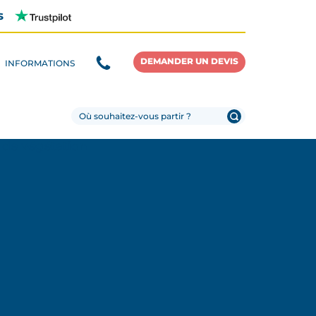
s
DEMANDER UN DEVIS
INFORMATIONS