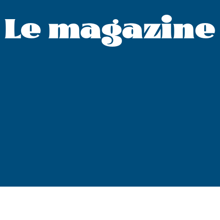
Le magazine