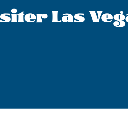
siter Las Ve