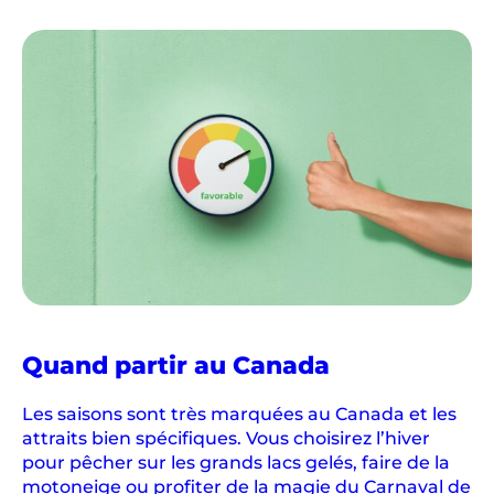
Quand partir au Canada
Les saisons sont très marquées au Canada et les
attraits bien spécifiques. Vous choisirez l’hiver
pour pêcher sur les grands lacs gelés, faire de la
motoneige ou profiter de la magie du Carnaval de