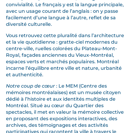
convivialité. Le français y est la langue principale,
avec un usage courant de l’anglais : on y passe
facilement d’une langue à l’autre, reflet de sa
diversité culturelle.
Vous retrouvez cette pluralité dans l’architecture
et la vie quotidienne : gratte-ciel modernes du
centre-ville, ruelles colorées du Plateau-Mont-
Royal, façades anciennes du Vieux-Montréal,
espaces verts et marchés populaires. Montréal
incarne l’équilibre entre ville et nature, urbanité
et authenticité.
Notre coup de cœur
: Le MEM (Centre des
mémoires montréalaises) est un musée citoyen
dédié à l’histoire et aux identités multiples de
Montréal. Situé au cœur du Quartier des
spectacles, il met en valeur la mémoire collective
en proposant des expositions interactives, des
archives, des témoignages et des activités
participatives qui racontent la ville à travers le