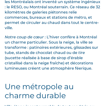
les Montréalais ont inventé un système ingénieux
: le RESO, ou Montréal souterrain. Ce réseau de 32
kilomètres de galeries piétonnes relie
commerces, bureaux et stations de métro, et
permet de circuler au chaud dans tout le centre-
ville.
Notre coup de cœur
: L’hiver confère à Montréal
un charme particulier. Sous la neige, la ville se
transforme : patinoires extérieures, glissades sur
tube, stands de chocolat chaud ou de
tire
(sucette réalisée à base de sirop d’érable
cristallisé dans la neige fraîche) et décorations
lumineuses créent une atmosphère féerique.
Une métropole au
charme durable