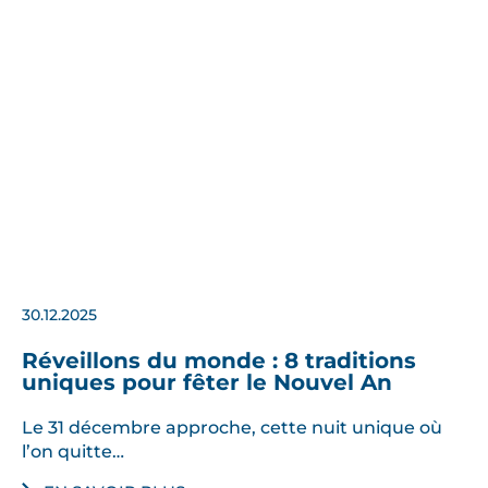
30.12.2025
Réveillons du monde : 8 traditions
uniques pour fêter le Nouvel An
Le 31 décembre approche, cette nuit unique où
l’on quitte…