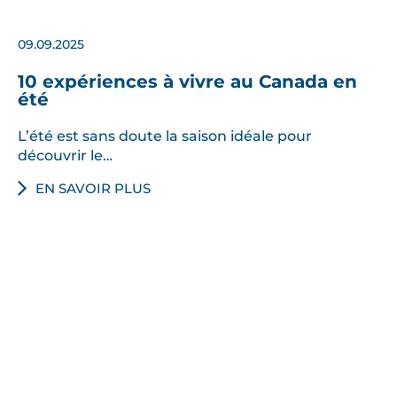
09.09.2025
10 expériences à vivre au Canada en
été
L’été est sans doute la saison idéale pour
découvrir le…
EN SAVOIR PLUS