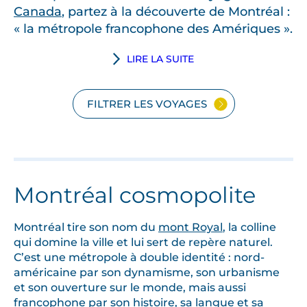
Canada
, partez à la découverte de Montréal :
« la métropole francophone des Amériques ».
LIRE LA SUITE
FILTRER LES VOYAGES
Montréal cosmopolite
Montréal tire son nom du
mont Royal
, la colline
qui domine la ville et lui sert de repère naturel.
C’est une métropole à double identité : nord-
américaine par son dynamisme, son urbanisme
et son ouverture sur le monde, mais aussi
francophone par son histoire, sa langue et sa