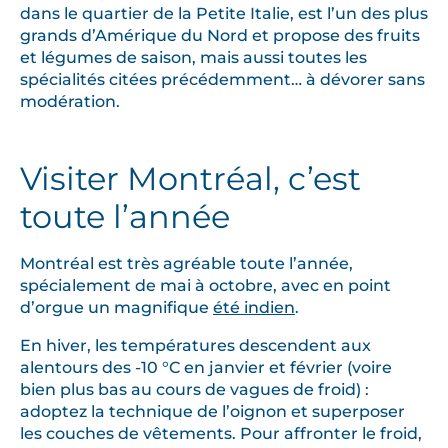
dans le quartier de la Petite Italie, est l’un des plus
grands d’Amérique du Nord et propose des fruits
et légumes de saison, mais aussi toutes les
spécialités citées précédemment… à dévorer sans
modération.
Visiter Montréal, c’est
toute l’année
Montréal est très agréable toute l’année,
spécialement de mai à octobre, avec en point
d’orgue un magnifique
été indien
.
En hiver, les températures descendent aux
alentours des -10 °C en janvier et février (voire
bien plus bas au cours de vagues de froid) :
adoptez la technique de l’oignon et superposer
les couches de vêtements. Pour affronter le froid,