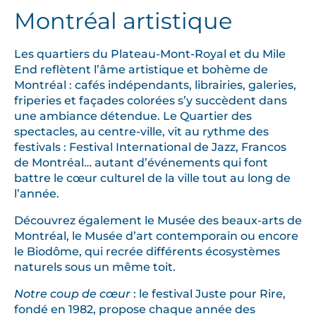
Montréal artistique
Les quartiers du Plateau-Mont-Royal et du Mile
End reflètent l’âme artistique et bohème de
Montréal : cafés indépendants, librairies, galeries,
friperies et façades colorées s’y succèdent dans
une ambiance détendue. Le Quartier des
spectacles, au centre-ville, vit au rythme des
festivals : Festival International de Jazz, Francos
de Montréal… autant d’événements qui font
battre le cœur culturel de la ville tout au long de
l’année.
Découvrez également le Musée des beaux-arts de
Montréal, le Musée d’art contemporain ou encore
le Biodôme, qui recrée différents écosystèmes
naturels sous un même toit.
Notre coup de cœur
: le festival Juste pour Rire,
fondé en 1982, propose chaque année des