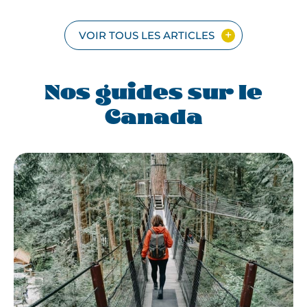
VOIR TOUS LES ARTICLES
Nos guides sur le
Canada