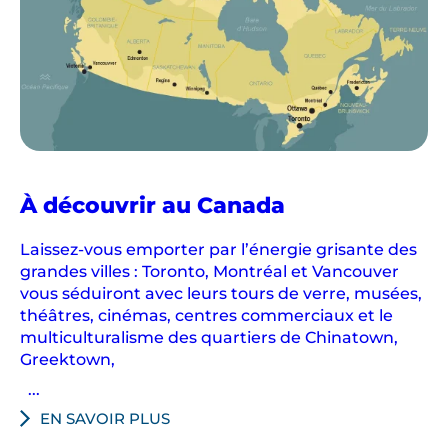
À découvrir au Canada
Laissez-vous emporter par l’énergie grisante des
grandes villes : Toronto, Montréal et Vancouver
vous séduiront avec leurs tours de verre, musées,
théâtres, cinémas, centres commerciaux et le
multiculturalisme des quartiers de Chinatown,
Greektown,
...
EN SAVOIR PLUS