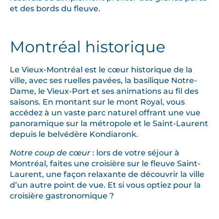
et des bords du fleuve.
Montréal historique
Le Vieux-Montréal est le cœur historique de la
ville, avec ses ruelles pavées, la basilique Notre-
Dame, le Vieux-Port et ses animations au fil des
saisons. En montant sur le mont Royal, vous
accédez à un vaste parc naturel offrant une vue
panoramique sur la métropole et le Saint-Laurent
depuis le belvédère Kondiaronk.
Notre coup de cœur
: lors de votre séjour à
Montréal, faites une croisière sur le fleuve Saint-
Laurent, une façon relaxante de découvrir la ville
d’un autre point de vue. Et si vous optiez pour la
croisière gastronomique ?