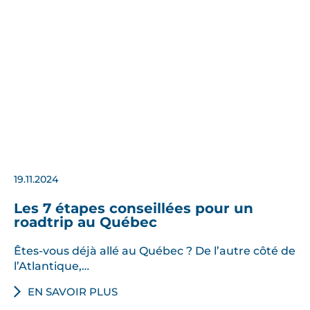
19.11.2024
Les 7 étapes conseillées pour un
roadtrip au Québec
Êtes-vous déjà allé au Québec ? De l’autre côté de
l’Atlantique,…
EN SAVOIR PLUS