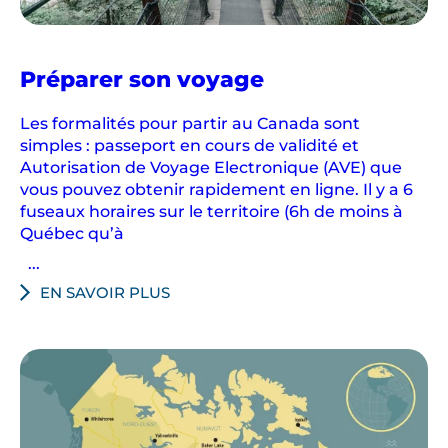
au
Préparer son voyage
Canada
Les formalités pour partir au Canada sont
simples : passeport en cours de validité et
Autorisation de Voyage Electronique (AVE) que
vous pouvez obtenir rapidement en ligne. Il y a 6
fuseaux horaires sur le territoire (6h de moins à
Québec qu’à
...
EN SAVOIR PLUS