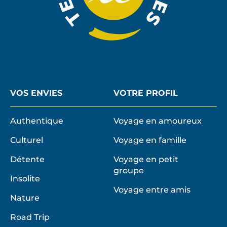
VOS ENVIES
VOTRE PROFIL
Authentique
Voyage en amoureux
Culturel
Voyage en famille
Détente
Voyage en petit
groupe
Insolite
Voyage entre amis
Nature
Road Trip