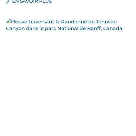
EN SAVOIR PLUS