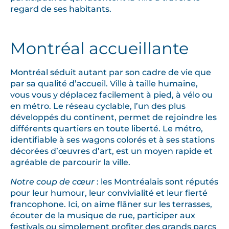
regard de ses habitants.
Montréal accueillante
Montréal séduit autant par son cadre de vie que
par sa qualité d’accueil. Ville à taille humaine,
vous vous y déplacez facilement à pied, à vélo ou
en métro. Le réseau cyclable, l’un des plus
développés du continent, permet de rejoindre les
différents quartiers en toute liberté. Le métro,
identifiable à ses wagons colorés et à ses stations
décorées d’œuvres d’art, est un moyen rapide et
agréable de parcourir la ville.
Notre coup de cœur
: les Montréalais sont réputés
pour leur humour, leur convivialité et leur fierté
francophone. Ici, on aime flâner sur les terrasses,
écouter de la musique de rue, participer aux
festivals ou simplement profiter des grands parcs