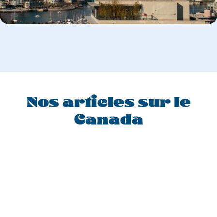
Nos articles sur le
Canada