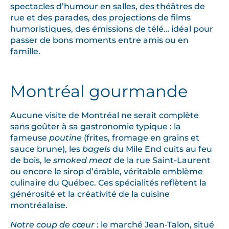
spectacles d’humour en salles, des théâtres de
rue et des parades, des projections de films
humoristiques, des émissions de télé… idéal pour
passer de bons moments entre amis ou en
famille.
Montréal gourmande
Aucune visite de Montréal ne serait complète
sans goûter à sa gastronomie typique : la
fameuse
poutine
(frites, fromage en grains et
sauce brune), les
bagels
du Mile End cuits au feu
de bois, le
smoked meat
de la rue Saint-Laurent
ou encore le sirop d’érable, véritable emblème
culinaire du Québec. Ces spécialités reflètent la
générosité et la créativité de la cuisine
montréalaise.
Notre coup de cœur
: le marché Jean-Talon, situé