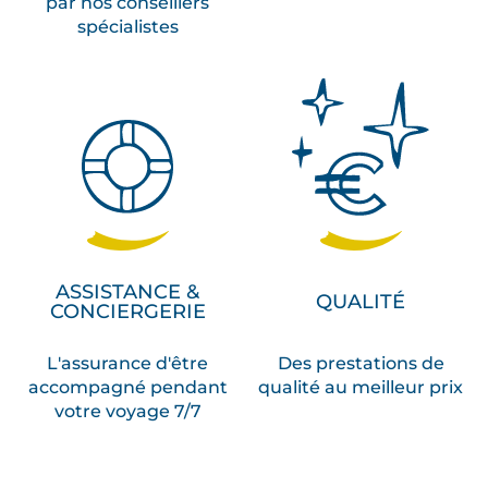
par nos conseillers
spécialistes
ASSISTANCE &
QUALITÉ
CONCIERGERIE
L'assurance d'être
Des prestations de
accompagné pendant
qualité au meilleur prix
votre voyage 7/7