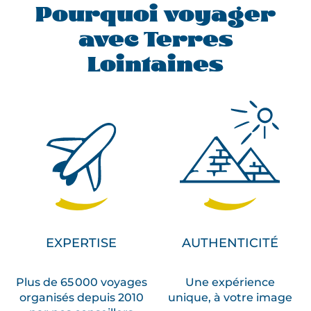
Pourquoi voyager
avec Terres
Lointaines
EXPERTISE
AUTHENTICITÉ
Plus de 65 000 voyages
Une expérience
organisés depuis 2010
unique, à votre image