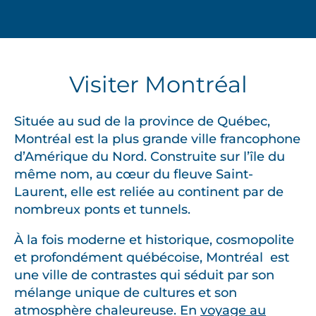
Visiter Montréal
Située au sud de la province de Québec,
Montréal est la plus grande ville francophone
d’Amérique du Nord. Construite sur l’île du
même nom, au cœur du fleuve Saint-
Laurent, elle est reliée au continent par de
nombreux ponts et tunnels.
À la fois moderne et historique, cosmopolite
et profondément québécoise, Montréal est
une ville de contrastes qui séduit par son
mélange unique de cultures et son
atmosphère chaleureuse. En
voyage au