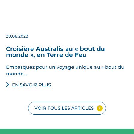
20.06.2023
Croisière Australis au « bout du
monde », en Terre de Feu
Embarquez pour un voyage unique au « bout du
monde…
EN SAVOIR PLUS
VOIR TOUS LES ARTICLES