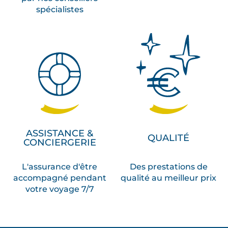
spécialistes
ASSISTANCE &
QUALITÉ
CONCIERGERIE
L'assurance d'être
Des prestations de
accompagné pendant
qualité au meilleur prix
votre voyage 7/7