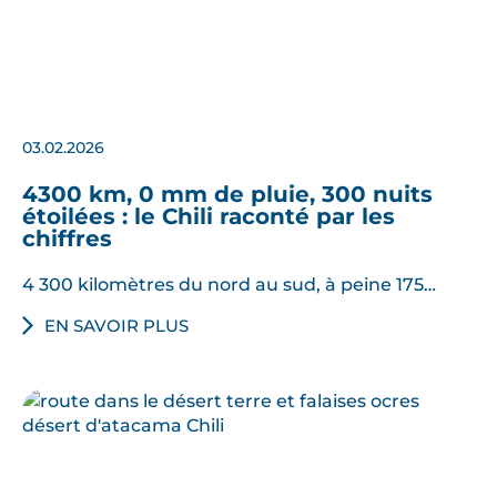
03.02.2026
4300 km, 0 mm de pluie, 300 nuits
étoilées : le Chili raconté par les
chiffres
4 300 kilomètres du nord au sud, à peine 175…
EN SAVOIR PLUS