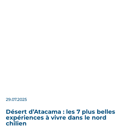
29.07.2025
Désert d’Atacama : les 7 plus belles
expériences à vivre dans le nord
chilien