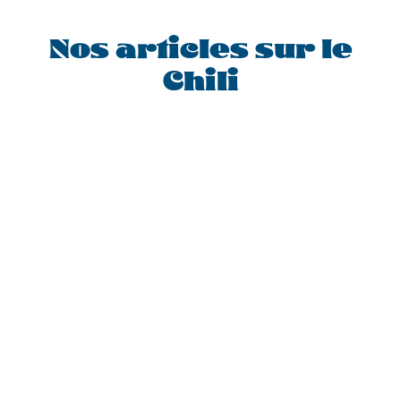
Nos articles sur le
Chili