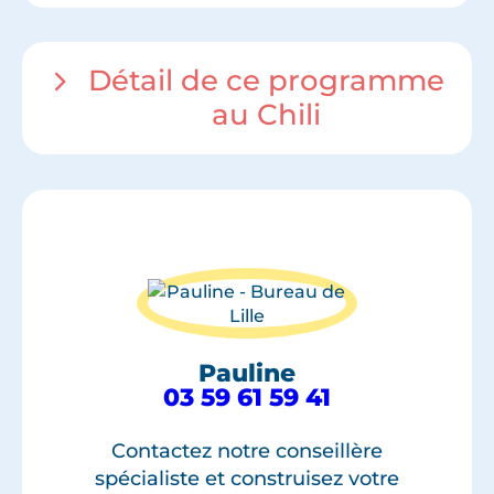
Détail de ce programme
au Chili
Pauline
03 59 61 59 41
Contactez notre conseillère
spécialiste et construisez votre