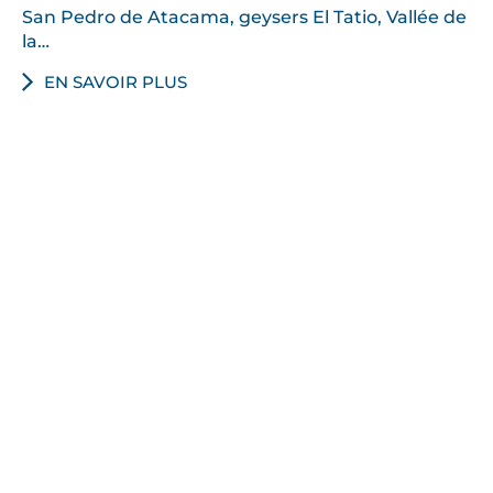
San Pedro de Atacama, geysers El Tatio, Vallée de
la…
EN SAVOIR PLUS