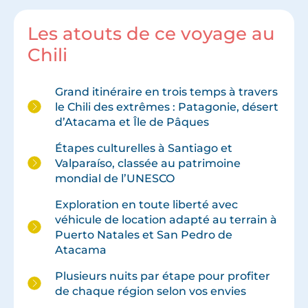
Les atouts de ce voyage au
Chili
Grand itinéraire en trois temps à travers
le Chili des extrêmes : Patagonie, désert
d’Atacama et Île de Pâques
Étapes culturelles à Santiago et
Valparaíso, classée au patrimoine
mondial de l’UNESCO
Exploration en toute liberté avec
véhicule de location adapté au terrain à
Puerto Natales et San Pedro de
Atacama
Plusieurs nuits par étape pour profiter
de chaque région selon vos envies