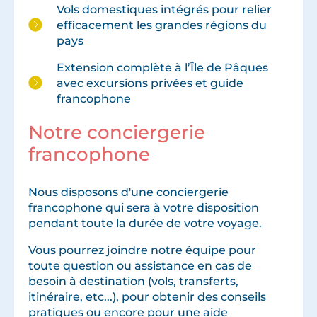
Vols domestiques intégrés pour relier
efficacement les grandes régions du
pays
Extension complète à l’Île de Pâques
avec excursions privées et guide
francophone
Notre conciergerie
francophone
Nous disposons d'une conciergerie
francophone qui sera à votre disposition
pendant toute la durée de votre voyage.
Vous pourrez joindre notre équipe pour
toute question ou assistance en cas de
besoin à destination (vols, transferts,
itinéraire, etc...), pour obtenir des conseils
pratiques ou encore pour une aide