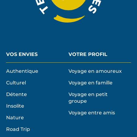
VOS ENVIES
VOTRE PROFIL
Authentique
Voyage en amoureux
Culturel
Voyage en famille
Détente
Voyage en petit
groupe
Insolite
Voyage entre amis
Nature
Road Trip