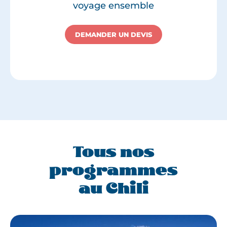
voyage ensemble
DEMANDER UN DEVIS
Tous nos
programmes
au Chili