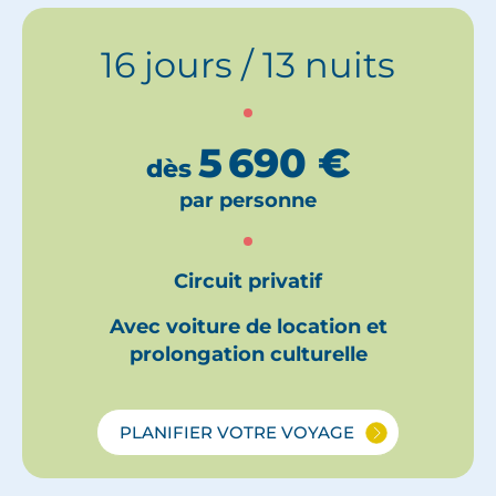
16 jours / 13 nuits
5 690
€
dès
par personne
Circuit privatif
Avec voiture de location et
prolongation culturelle
PLANIFIER VOTRE VOYAGE