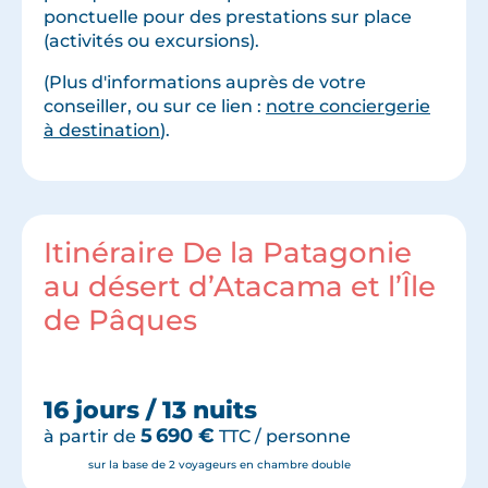
ponctuelle pour des prestations sur place
(activités ou excursions).
(Plus d'informations auprès de votre
conseiller, ou sur ce lien :
notre conciergerie
à destination
).
Itinéraire De la Patagonie
au désert d’Atacama et l’Île
de Pâques
16 jours / 13 nuits
5 690
€
à partir de
TTC / personne
sur la base de 2 voyageurs en chambre double