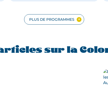
E
SUD
COLOMBIEN
PLUS DE PROGRAMMES
articles sur la Col