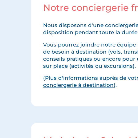
Notre conciergerie 
Nous disposons d'une conciergerie
disposition pendant toute la durée
Vous pourrez joindre notre équipe 
de besoin à destination (vols, transfe
conseils pratiques ou encore pour 
sur place (activités ou excursions).
(Plus d'informations auprès de votre
conciergerie à destination
).