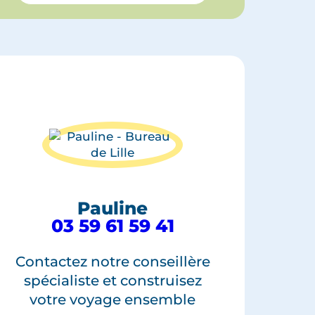
Pauline
03 59 61 59 41
Contactez notre conseillère
spécialiste et construisez
votre voyage ensemble