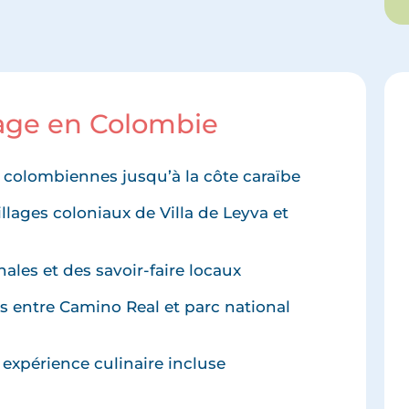
yage en Colombie
 colombiennes jusqu’à la côte caraïbe
lages coloniaux de Villa de Leyva et
ales et des savoir-faire locaux
 entre Camino Real et parc national
 expérience culinaire incluse