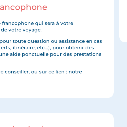
francophone
 francophone qui sera à votre
 de votre voyage.
pour toute question ou assistance en cas
rts, itinéraire, etc...), pour obtenir des
une aide ponctuelle pour des prestations
 conseiller, ou sur ce lien :
notre