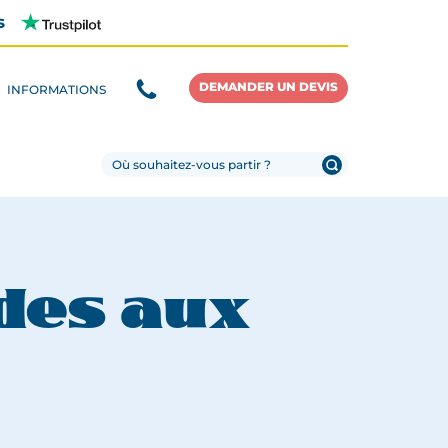
s
DEMANDER UN DEVIS
INFORMATIONS
des aux