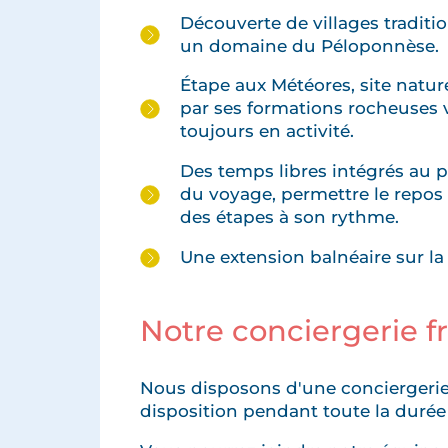
Découverte de villages traditi
un domaine du Péloponnèse.
Étape aux Météores, site natur
par ses formations rocheuses 
toujours en activité.
Des temps libres intégrés au 
du voyage, permettre le repos e
des étapes à son rythme.
Une extension balnéaire sur la
Notre conciergerie 
Nous disposons d'une conciergerie
disposition pendant toute la durée