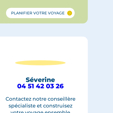
PLANIFIER VOTRE VOYAGE
Séverine
04 51 42 03 26
Contactez notre conseillère
spécialiste et construisez
votre voyage ensemble