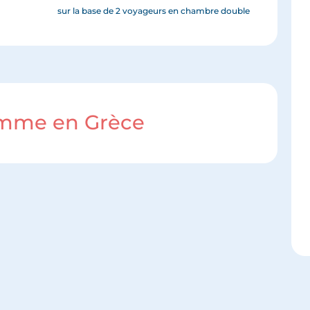
sur la base de 2 voyageurs en chambre double
amme en Grèce