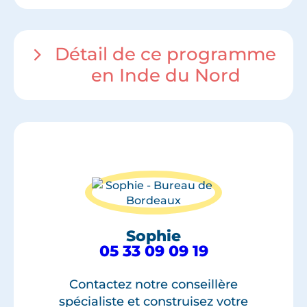
Détail de ce programme
en Inde du Nord
Sophie
05 33 09 09 19
Contactez notre conseillère
spécialiste et construisez votre