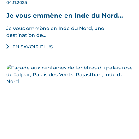
04.11.2025
Je vous emmène en Inde du Nord…
Je vous emmène en Inde du Nord, une
destination de…
EN SAVOIR PLUS