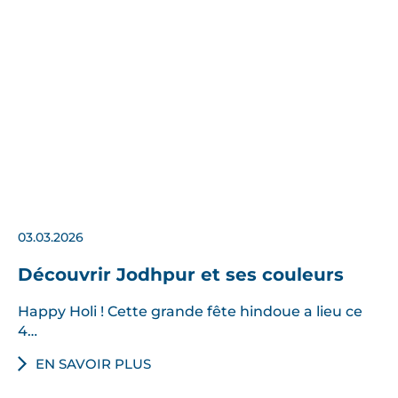
03.03.2026
Découvrir Jodhpur et ses couleurs
Happy Holi ! Cette grande fête hindoue a lieu ce
4…
EN SAVOIR PLUS