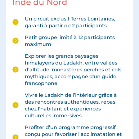
Inde du Nord
Un circuit exclusif Terres Lointaines,
garanti à partir de 2 participants
Petit groupe limité à 12 participants
maximum
Explorer les grands paysages
himalayens du Ladakh, entre vallées
d’altitude, monastères perchés et cols
mythiques, accompagné d'un guide
francophone
Vivre le Ladakh de l’intérieur grâce à
des rencontres authentiques, repas
chez l’habitant et expériences
culturelles immersives
Profiter d’un programme progressif
conçu pour favoriser l’acclimatation et