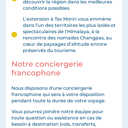
découvrir la région dans les meilleures
conditions possibles
L’extension à Tso Moriri vous emmène
dans l’un des territoires les plus isolés et
spectaculaires de l’Himalaya, à la
rencontre des nomades Changpas, au
cœur de paysages d’altitude encore
préservés du tourisme.
Notre conciergerie
francophone
Nous disposons d'une conciergerie
francophone qui sera à votre disposition
pendant toute la durée de votre voyage.
Vous pourrez joindre notre équipe pour
toute question ou assistance en cas de
besoin à destination (vols, transferts,