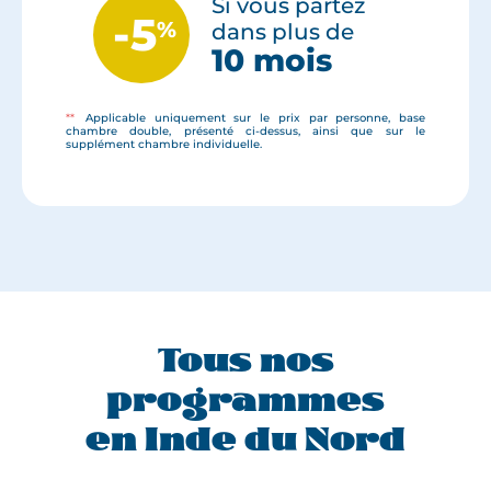
Si vous partez
-5
%
dans plus de
10 mois
**
Applicable uniquement sur le prix par personne, base
chambre double, présenté ci-dessus, ainsi que sur le
supplément chambre individuelle.
Tous nos
programmes
en Inde du Nord