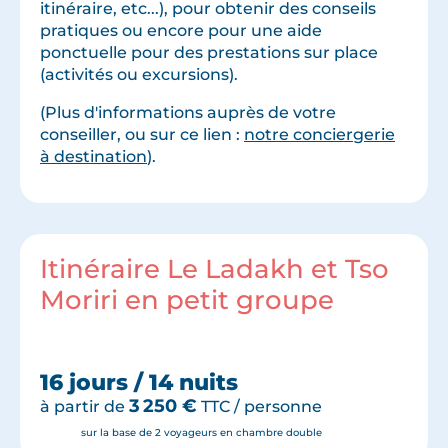
itinéraire, etc...), pour obtenir des conseils
pratiques ou encore pour une aide
ponctuelle pour des prestations sur place
(activités ou excursions).
(Plus d'informations auprès de votre
conseiller, ou sur ce lien :
notre conciergerie
à destination
).
Itinéraire Le Ladakh et Tso
Moriri en petit groupe
16 jours / 14 nuits
3 250
€
à partir de
TTC / personne
sur la base de 2 voyageurs en chambre double