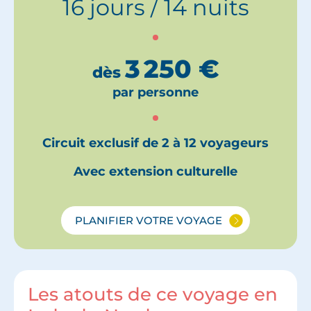
16 jours / 14 nuits
3 250
€
dès
par personne
Circuit exclusif de 2 à 12 voyageurs
Avec extension culturelle
PLANIFIER VOTRE VOYAGE
Les atouts de ce voyage en