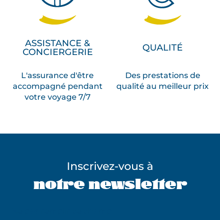
ASSISTANCE &
QUALITÉ
CONCIERGERIE
L'assurance d'être
Des prestations de
accompagné pendant
qualité au meilleur prix
votre voyage 7/7
Inscrivez-vous à
notre newsletter
Ne pas remplir ce champ