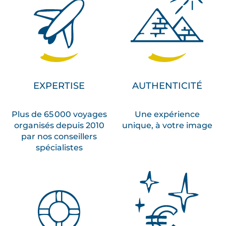
EXPERTISE
AUTHENTICITÉ
Plus de 65 000 voyages
Une expérience
organisés depuis 2010
unique, à votre image
par nos conseillers
spécialistes