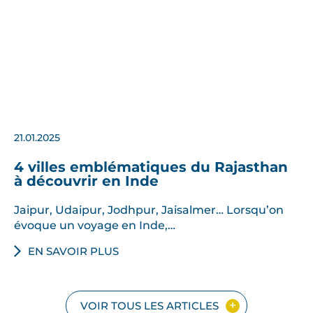
21.01.2025
4 villes emblématiques du Rajasthan
à découvrir en Inde
Jaipur, Udaipur, Jodhpur, Jaisalmer… Lorsqu’on
évoque un voyage en Inde,…
EN SAVOIR PLUS
VOIR TOUS LES ARTICLES