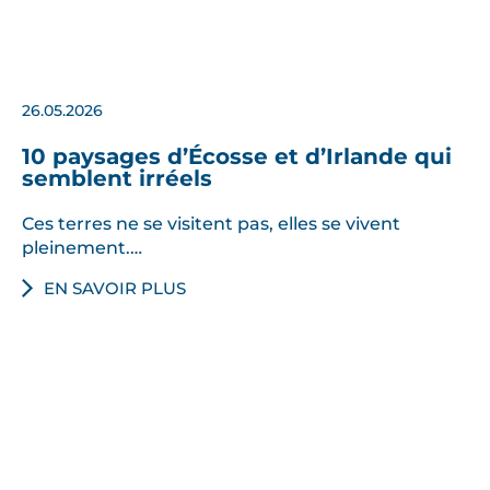
26.05.2026
10 paysages d’Écosse et d’Irlande qui
semblent irréels
Ces terres ne se visitent pas, elles se vivent
pleinement.…
EN SAVOIR PLUS