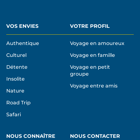
VOS ENVIES
VOTRE PROFIL
Authentique
Voyage en amoureux
Culturel
Voyage en famille
Détente
Voyage en petit
groupe
Insolite
Voyage entre amis
Nature
Road Trip
Safari
NOUS CONNAÎTRE
NOUS CONTACTER