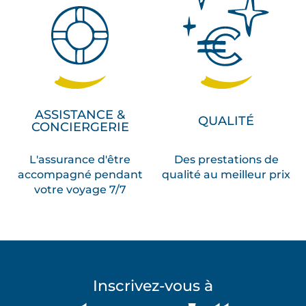
ASSISTANCE &
QUALITÉ
CONCIERGERIE
L'assurance d'être
Des prestations de
accompagné pendant
qualité au meilleur prix
votre voyage 7/7
Inscrivez-vous à