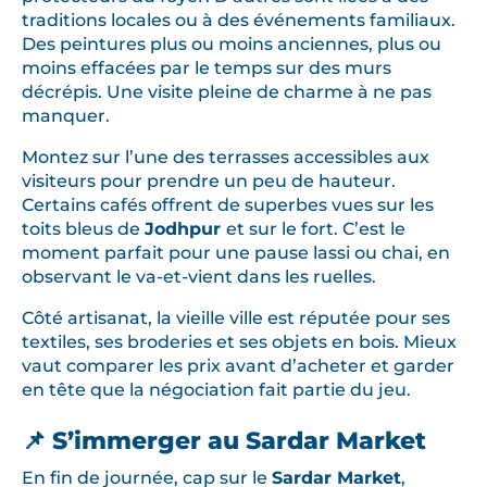
traditions locales ou à des événements familiaux.
Des peintures plus ou moins anciennes, plus ou
moins effacées par le temps sur des murs
décrépis. Une visite pleine de charme à ne pas
manquer.
Montez sur l’une des terrasses accessibles aux
visiteurs pour prendre un peu de hauteur.
Certains cafés offrent de superbes vues sur les
toits bleus de
Jodhpur
et sur le fort. C’est le
moment parfait pour une pause lassi ou chai, en
observant le va-et-vient dans les ruelles.
Côté artisanat, la vieille ville est réputée pour ses
textiles, ses broderies et ses objets en bois. Mieux
vaut comparer les prix avant d’acheter et garder
en tête que la négociation fait partie du jeu.
📌 S’immerger au Sardar Market
En fin de journée, cap sur le
Sardar Market
,