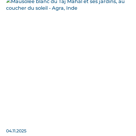
04.11.2025