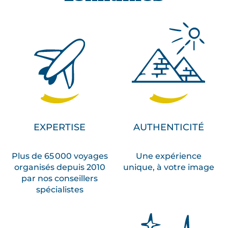
EXPERTISE
AUTHENTICITÉ
Plus de 65 000 voyages
Une expérience
organisés depuis 2010
unique, à votre image
par nos conseillers
spécialistes