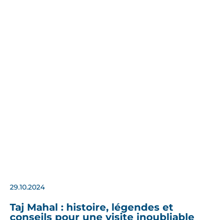
29.10.2024
Taj Mahal : histoire, légendes et
conseils pour une visite inoubliable