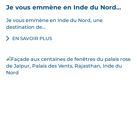
Je vous emmène en Inde du Nord…
Je vous emmène en Inde du Nord, une
destination de…
EN SAVOIR PLUS