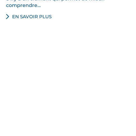
comprendre…
EN SAVOIR PLUS