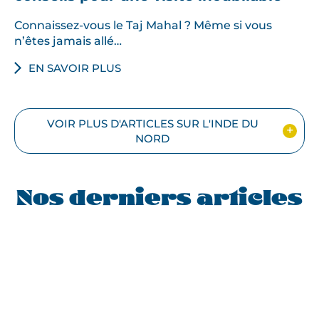
Connaissez-vous le Taj Mahal ? Même si vous
n’êtes jamais allé…
EN SAVOIR PLUS
VOIR PLUS D'ARTICLES SUR L'INDE DU
NORD
Nos derniers articles