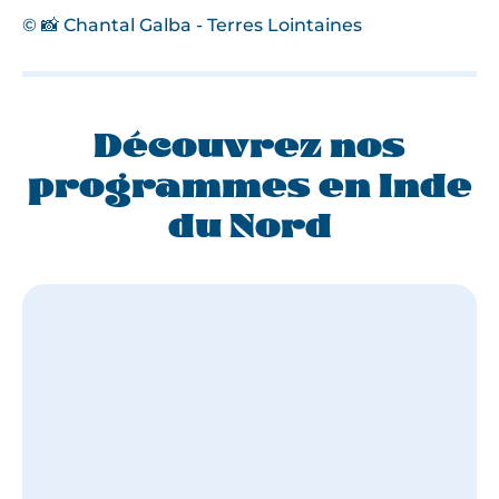
© 📸 Chantal Galba - Terres Lointaines
Découvrez nos
programmes en Inde
du Nord