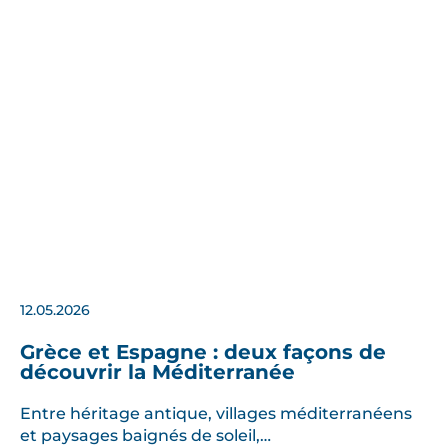
12.05.2026
Grèce et Espagne : deux façons de
découvrir la Méditerranée
Entre héritage antique, villages méditerranéens
et paysages baignés de soleil,…