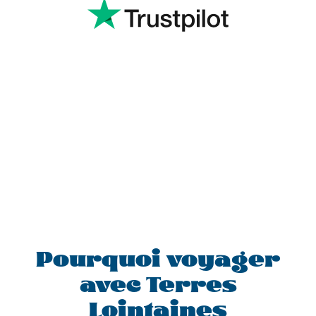
Pourquoi voyager
avec Terres
Lointaines