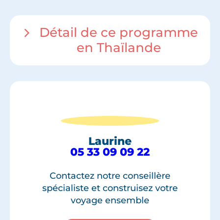
Détail de ce programme
en Thaïlande
Laurine
05 33 09 09 22
Contactez notre conseillère
spécialiste et construisez votre
voyage ensemble