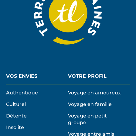
VOS ENVIES
VOTRE PROFIL
Authentique
Voyage en amoureux
Culturel
Voyage en famille
Détente
Voyage en petit
groupe
Insolite
Voyage entre amis