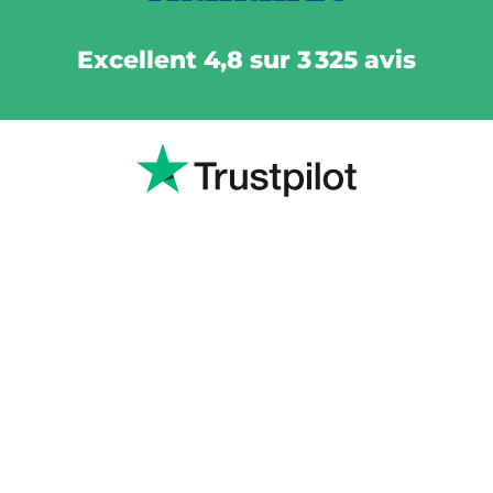
Excellent 4,8 sur 3 325 avis