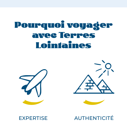
Pourquoi voyager
avec Terres
Lointaines
EXPERTISE
AUTHENTICITÉ