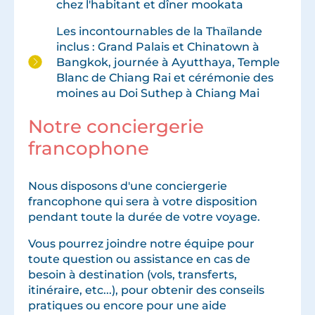
chez l'habitant et dîner mookata
Les incontournables de la Thaïlande
inclus : Grand Palais et Chinatown à
Bangkok, journée à Ayutthaya, Temple
Blanc de Chiang Rai et cérémonie des
moines au Doi Suthep à Chiang Mai
Notre conciergerie
francophone
Nous disposons d'une conciergerie
francophone qui sera à votre disposition
pendant toute la durée de votre voyage.
Vous pourrez joindre notre équipe pour
toute question ou assistance en cas de
besoin à destination (vols, transferts,
itinéraire, etc...), pour obtenir des conseils
pratiques ou encore pour une aide