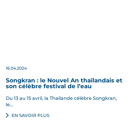
16.04.2024
Songkran : le Nouvel An thaïlandais et
son célèbre festival de l’eau
Du 13 au 15 avril, la Thaïlande célèbre Songkran,
le…
EN SAVOIR PLUS