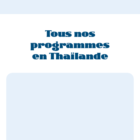
Tous nos
programmes
en Thaïlande