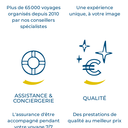
Plus de 65 000 voyages
Une expérience
organisés depuis 2010
unique, à votre image
par nos conseillers
spécialistes
ASSISTANCE &
QUALITÉ
CONCIERGERIE
L'assurance d'être
Des prestations de
accompagné pendant
qualité au meilleur prix
votre voyage 7/7