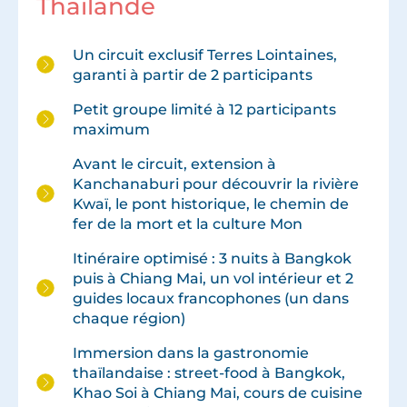
Thaïlande
Un circuit exclusif Terres Lointaines,
garanti à partir de 2 participants
Petit groupe limité à 12 participants
maximum
Avant le circuit, extension à
Kanchanaburi pour découvrir la rivière
Kwaï, le pont historique, le chemin de
fer de la mort et la culture Mon
Itinéraire optimisé : 3 nuits à Bangkok
puis à Chiang Mai, un vol intérieur et 2
guides locaux francophones (un dans
chaque région)
Immersion dans la gastronomie
thaïlandaise : street-food à Bangkok,
Khao Soi à Chiang Mai, cours de cuisine