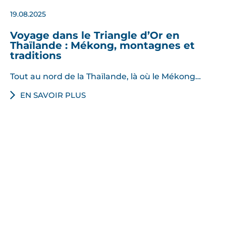
19.08.2025
Voyage dans le Triangle d’Or en
Thaïlande : Mékong, montagnes et
traditions
Tout au nord de la Thaïlande, là où le Mékong…
EN SAVOIR PLUS