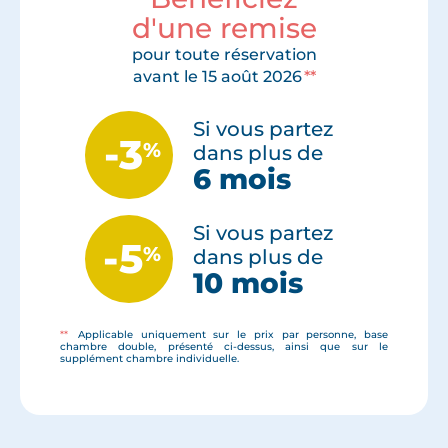
d'une remise
pour toute réservation
avant le 15 août 2026
**
Si vous partez
-3
%
dans plus de
6 mois
Si vous partez
-5
%
dans plus de
10 mois
**
Applicable uniquement sur le prix par personne, base
chambre double, présenté ci-dessus, ainsi que sur le
supplément chambre individuelle.