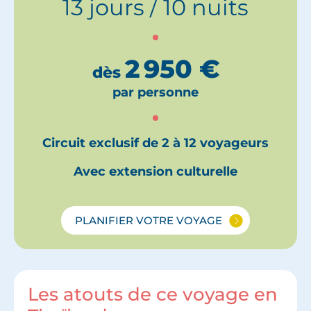
13 jours / 10 nuits
2 950
€
dès
par personne
Circuit exclusif de 2 à 12 voyageurs
Avec extension culturelle
PLANIFIER VOTRE VOYAGE
Les atouts de ce voyage en