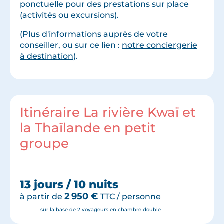
ponctuelle pour des prestations sur place
(activités ou excursions).
(Plus d'informations auprès de votre
conseiller, ou sur ce lien :
notre conciergerie
à destination
).
Itinéraire La rivière Kwaï et
la Thaïlande en petit
groupe
13 jours / 10 nuits
2 950
€
à partir de
TTC / personne
sur la base de 2 voyageurs en chambre double