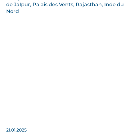
21.01.2025