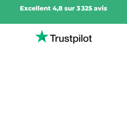
Excellent 4,8 sur 3 325 avis