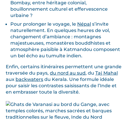
Bombay, entre héritage colonial,
bouillonnement culturel et effervescence
urbaine ?
Pour prolonger le voyage, le
Népal
s’invite
naturellement. En quelques heures de vol,
changement d’ambiance : montagnes
majestueuses, monastères bouddhistes et
atmosphère paisible à Katmandou composent
un bel écho au tumulte indien.
Enfin, certains itinéraires permettent une grande
traversée du pays,
du nord au sud
, du
Taj Mahal
aux
backwaters
du Kerala. Une formule idéale
pour saisir les contrastes saisissants de l’Inde et
en embrasser toute la diversité.