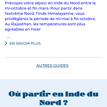
Prévoyez votre séjour en Inde du Nord entre la
mi-octobre et fin mars. Pour partir dans
l'extrême Nord, l’Inde Himalayenne, vous
privilégierez la période de mi-mai à fin octobre.
Au Rajasthan, les températures sont plus
agréables en hiver
...
EN SAVOIR PLUS
AUTRES GUIDES
Où partir en Inde du
Nord ?