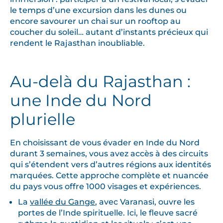
le temps d’une excursion dans les dunes ou
encore savourer un chai sur un rooftop au
coucher du soleil… autant d’instants précieux qui
rendent le Rajasthan inoubliable.
Au-delà du Rajasthan :
une Inde du Nord
plurielle
En choisissant de vous évader en Inde du Nord
durant 3 semaines, vous avez accès à des circuits
qui s’étendent vers d’autres régions aux identités
marquées. Cette approche complète et nuancée
du pays vous offre 1000 visages et expériences.
La
vallée du Gange
, avec Varanasi, ouvre les
portes de l’Inde spirituelle. Ici, le fleuve sacré