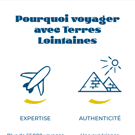
Pourquoi voyager
avec Terres
Lointaines
EXPERTISE
AUTHENTICITÉ