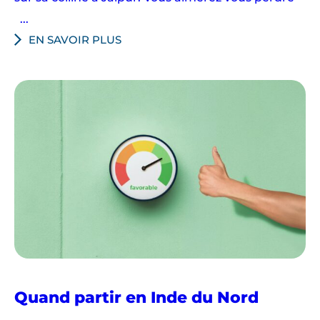
...
EN SAVOIR PLUS
Quand partir en Inde du Nord