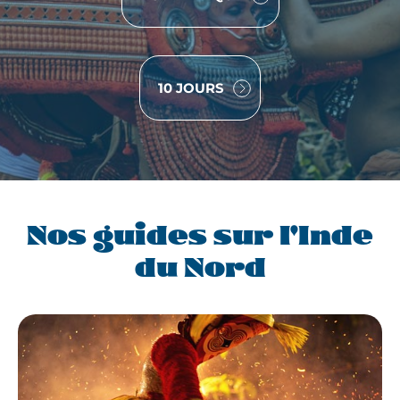
10 JOURS
Nos guides sur l'Inde
du Nord