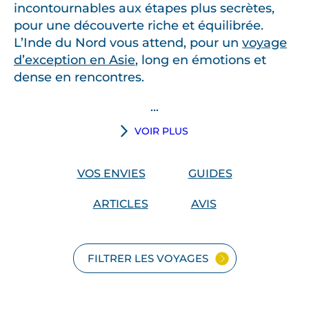
incontournables aux étapes plus secrètes,
pour une découverte riche et équilibrée.
L’Inde du Nord vous attend, pour un
voyage
d’exception en Asie
, long en émotions et
dense en rencontres.
...
VOIR PLUS
VOS ENVIES
GUIDES
ARTICLES
AVIS
FILTRER LES VOYAGES