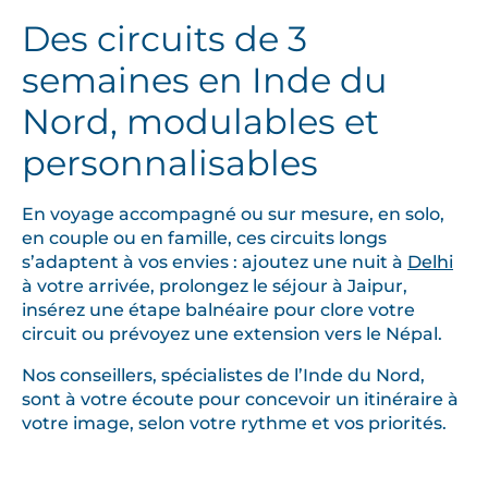
Des circuits de 3
semaines en Inde du
Nord, modulables et
personnalisables
En voyage accompagné ou sur mesure, en solo,
en couple ou en famille, ces circuits longs
s’adaptent à vos envies : ajoutez une nuit à
Delhi
à votre arrivée, prolongez le séjour à Jaipur,
insérez une étape balnéaire pour clore votre
circuit ou prévoyez une extension vers le Népal.
Nos conseillers, spécialistes de l’Inde du Nord,
sont à votre écoute pour concevoir un itinéraire à
votre image, selon votre rythme et vos priorités.