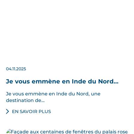
04.11.2025
Je vous emmène en Inde du Nord…
Je vous emmène en Inde du Nord, une
destination de…
EN SAVOIR PLUS