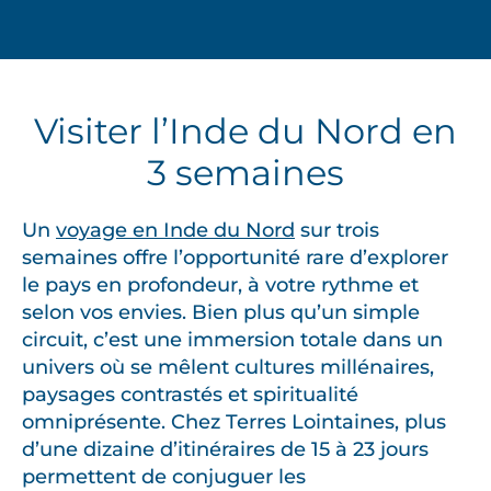
Visiter l’Inde du Nord en
3 semaines
Un
voyage en Inde du Nord
sur trois
semaines offre l’opportunité rare d’explorer
le pays en profondeur, à votre rythme et
selon vos envies. Bien plus qu’un simple
circuit, c’est une immersion totale dans un
univers où se mêlent cultures millénaires,
paysages contrastés et spiritualité
omniprésente. Chez Terres Lointaines, plus
d’une dizaine d’itinéraires de 15 à 23 jours
permettent de conjuguer les