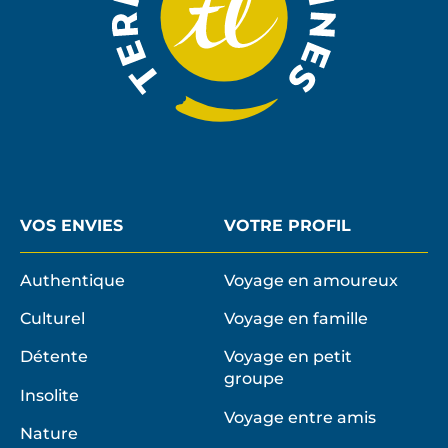
VOS ENVIES
VOTRE PROFIL
Authentique
Voyage en amoureux
Culturel
Voyage en famille
Détente
Voyage en petit
groupe
Insolite
Voyage entre amis
Nature