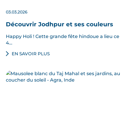
03.03.2026
Découvrir Jodhpur et ses couleurs
Happy Holi ! Cette grande fête hindoue a lieu ce
4…
EN SAVOIR PLUS