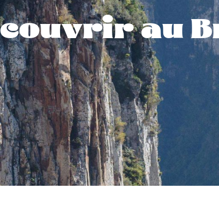
couvrir au B