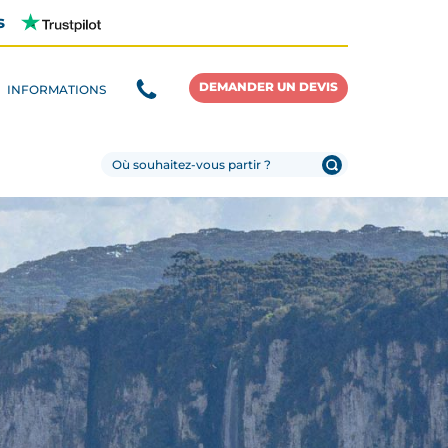
s
DEMANDER UN DEVIS
INFORMATIONS