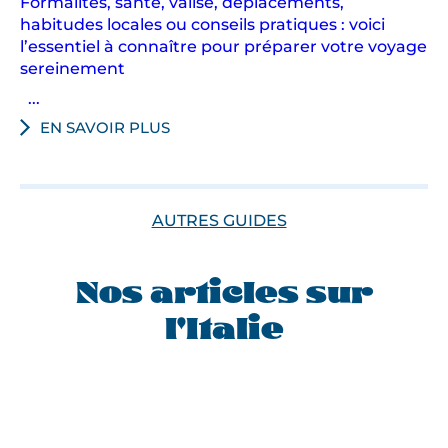
Formalités, santé, valise, déplacements,
habitudes locales ou conseils pratiques : voici
l’essentiel à connaître pour préparer votre voyage
sereinement
...
EN SAVOIR PLUS
AUTRES GUIDES
Nos articles sur
l'Italie