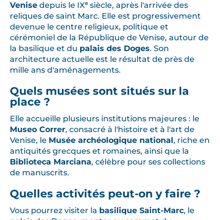
Venise
depuis le IXᵉ siècle, après l'arrivée des
reliques de saint Marc. Elle est progressivement
devenue le centre religieux, politique et
cérémoniel de la République de Venise, autour de
la basilique et du
palais des Doges
. Son
architecture actuelle est le résultat de près de
mille ans d'aménagements.
Quels musées sont situés sur la
place ?
Elle accueille plusieurs institutions majeures : le
Museo Correr
, consacré à l'histoire et à l'art de
Venise, le
Musée archéologique national
, riche en
antiquités grecques et romaines, ainsi que la
Biblioteca Marciana
, célèbre pour ses collections
de manuscrits.
Quelles activités peut-on y faire ?
Vous pourrez visiter la
basilique Saint-Marc
, le