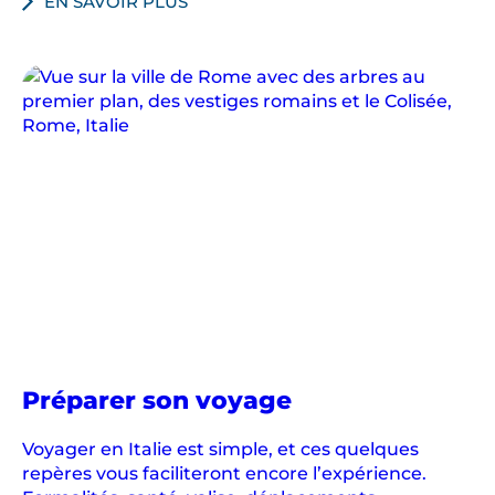
EN SAVOIR PLUS
en
Préparer son voyage
Italie
Voyager en Italie est simple, et ces quelques
repères vous faciliteront encore l’expérience.