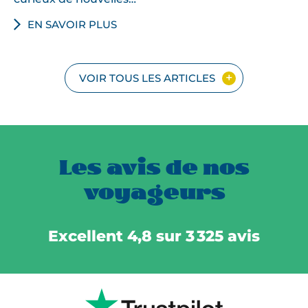
EN SAVOIR PLUS
VOIR TOUS LES ARTICLES
Les avis de nos
voyageurs
Excellent 4,8 sur 3 325 avis