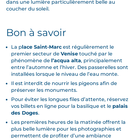
dans une lumière particulièrement belle au
coucher du soleil.
Bon à savoir
La p
lace Saint-Marc
est régulièrement le
premier secteur de
Venise
touché par le
phénomène de
l’acqua alta
, principalement
entre l’automne et l’hiver. Des passerelles sont
installées lorsque le niveau de l’eau monte.
Il est interdit de nourrir les pigeons afin de
préserver les monuments.
Pour éviter les longues files d’attente, réservez
vos billets en ligne pour la basilique et le
palais
des Doges
.
Les premières heures de la matinée offrent la
plus belle lumière pour les photographies et
permettent de profiter d’une ambiance