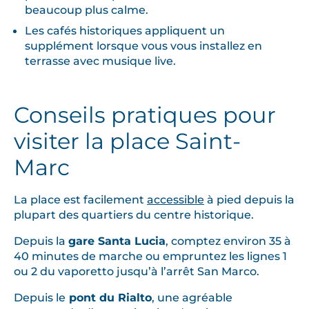
beaucoup plus calme.
Les cafés historiques appliquent un
supplément lorsque vous vous installez en
terrasse avec musique live.
Conseils pratiques pour
visiter la place Saint-
Marc
La place est facilement
accessible
à pied depuis la
plupart des quartiers du centre historique.
Depuis la
gare Santa Lucia
, comptez environ 35 à
40 minutes de marche ou empruntez les lignes 1
ou 2 du vaporetto jusqu’à l’arrêt San Marco.
Depuis le
pont du Rialto
, une agréable