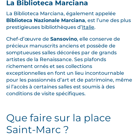
La Biblioteca Marciana
La Biblioteca Marciana, également appelée
Biblioteca Nazionale Marciana
, est l’une des plus
prestigieuses bibliothèques d’
Italie
.
Chef-d’œuvre de
Sansovino
, elle conserve de
précieux manuscrits anciens et possède de
somptueuses salles décorées par de grands
artistes de la Renaissance. Ses plafonds
richement ornés et ses collections
exceptionnelles en font un lieu incontournable
pour les passionnés d’art et de patrimoine, même
si l’accès à certaines salles est soumis à des
conditions de visite spécifiques.
Que faire sur la place
Saint-Marc ?