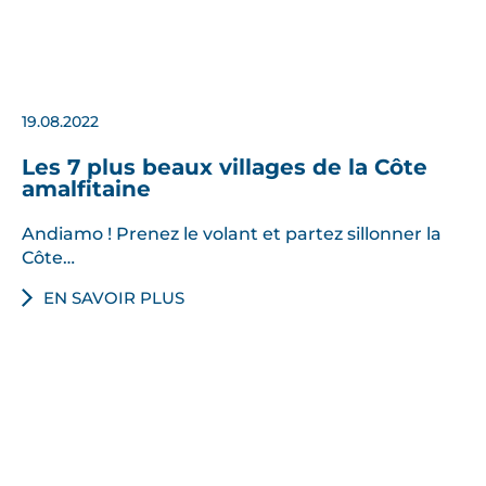
19.08.2022
Les 7 plus beaux villages de la Côte
amalfitaine
Andiamo ! Prenez le volant et partez sillonner la
Côte…
EN SAVOIR PLUS