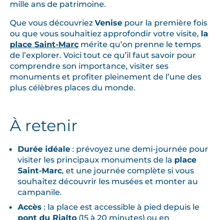
mille ans de patrimoine.
Que vous découvriez
Venise
pour la première fois
ou que vous souhaitiez approfondir votre visite,
la
place Saint-Marc
mérite qu’on prenne le temps
de l’explorer. Voici tout ce qu’il faut savoir pour
comprendre son importance, visiter ses
monuments et profiter pleinement de l’une des
plus célèbres places du monde.
À retenir
Durée idéale
: prévoyez une demi-journée pour
visiter les principaux monuments de la
place
Saint-Marc
, et une journée complète si vous
souhaitez découvrir les musées et monter au
campanile.
Accès
: la place est accessible à pied depuis le
pont du Rialto
(15 à 20 minutes) ou en