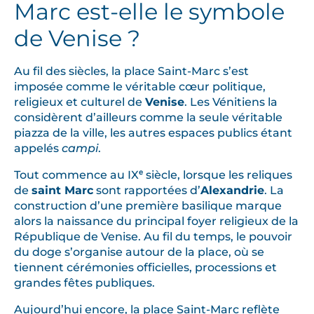
Marc est-elle le symbole
de Venise ?
Au fil des siècles, la place Saint-Marc s’est
imposée comme le véritable cœur politique,
religieux et culturel de
Venise
. Les Vénitiens la
considèrent d’ailleurs comme la seule véritable
piazza de la ville, les autres espaces publics étant
appelés
campi
.
Tout commence au IXᵉ siècle, lorsque les reliques
de
saint Marc
sont rapportées d’
Alexandrie
. La
construction d’une première basilique marque
alors la naissance du principal foyer religieux de la
République de Venise. Au fil du temps, le pouvoir
du doge s’organise autour de la place, où se
tiennent cérémonies officielles, processions et
grandes fêtes publiques.
Aujourd’hui encore, la place Saint-Marc reflète