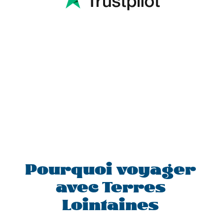
Pourquoi voyager
avec Terres
Lointaines