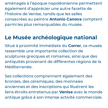
aménagés à l’époque napoléonienne permettent
également d’apprécier une autre facette de
l’histoire de Venise, tandis que les salles
consacrées au peintre
Antonio Canova
comptent
parmi les plus remarquables du musée.
Le Musée archéologique national
Situé à proximité immédiate du
Correr
, ce musée
rassemble une importante collection de
sculptures grecques et romaines, ainsi que des
antiquités provenant de différentes régions de la
Méditerranée.
Ses collections comprennent également des
bronzes, des céramiques, des monnaies
anciennes et des inscriptions qui illustrent les
liens étroits entretenus par
Venise
avec le monde
antique grâce à son intense activité commerciale.