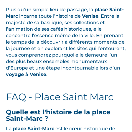
Plus qu’un simple lieu de passage, la
place Saint-
Marc
incarne toute l’histoire de
Venise
. Entre la
majesté de sa basilique, ses collections et
l’animation de ses cafés historiques, elle
concentre l’essence même de la ville. En prenant
le temps de la découvrir à différents moments de
la journée et en explorant les sites qui l’entourent,
vous comprendrez pourquoi elle demeure l’un
des plus beaux ensembles monumentaux
d’Europe et une étape incontournable lors d’un
voyage à Venise
.
FAQ - Place Saint Marc
Quelle est l'histoire de la place
Saint-Marc ?
La
place Saint-Marc
est le cœur historique de