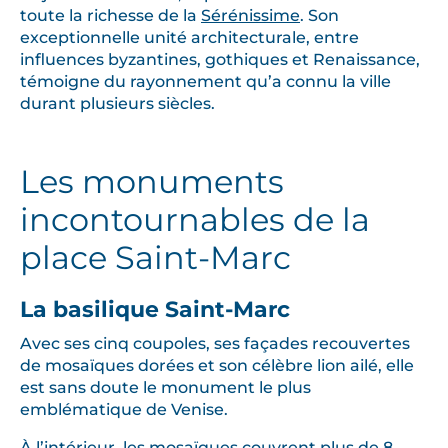
toute la richesse de la
Sérénissime
. Son
exceptionnelle unité architecturale, entre
influences byzantines, gothiques et Renaissance,
témoigne du rayonnement qu’a connu la ville
durant plusieurs siècles.
Les monuments
incontournables de la
place Saint-Marc
La basilique Saint-Marc
Avec ses cinq coupoles, ses façades recouvertes
de mosaïques dorées et son célèbre lion ailé, elle
est sans doute le monument le plus
emblématique de Venise.
À l’intérieur, les mosaïques couvrent plus de 8