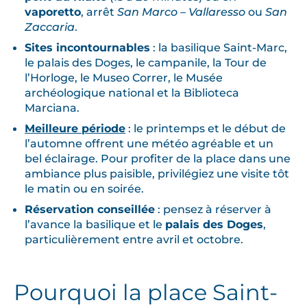
vaporetto
, arrêt
San Marco – Vallaresso
ou
San
Zaccaria
.
Sites incontournables
: la basilique Saint-Marc,
le palais des Doges, le campanile, la Tour de
l’Horloge, le Museo Correr, le Musée
archéologique national et la Biblioteca
Marciana.
Meilleure période
: le printemps et le début de
l’automne offrent une météo agréable et un
bel éclairage. Pour profiter de la place dans une
ambiance plus paisible, privilégiez une visite tôt
le matin ou en soirée.
Réservation conseillée
: pensez à réserver à
l’avance la basilique et le
palais des Doges
,
particulièrement entre avril et octobre.
Pourquoi la place Saint-