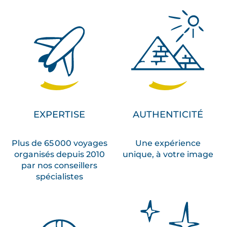
EXPERTISE
AUTHENTICITÉ
Plus de 65 000 voyages
Une expérience
organisés depuis 2010
unique, à votre image
par nos conseillers
spécialistes