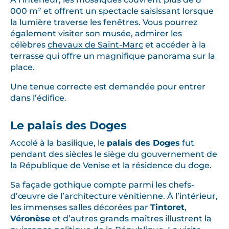
000 m² et offrent un spectacle saisissant lorsque
la lumière traverse les fenêtres. Vous pourrez
également visiter son musée, admirer les
célèbres
chevaux de Saint-Marc
et accéder à la
terrasse qui offre un magnifique panorama sur la
place.
Une tenue correcte est demandée pour entrer
dans l’édifice.
Le palais des Doges
Accolé à la basilique, le
palais des Doges
fut
pendant des siècles le siège du gouvernement de
la République de Venise et la résidence du doge.
Sa façade gothique compte parmi les chefs-
d’œuvre de l’architecture vénitienne. À l’intérieur,
les immenses salles décorées par
Tintoret
,
Véronèse
et d’autres grands maîtres illustrent la