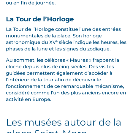
ou en fin de journée.
La Tour de l’Horloge
La Tour de l’Horloge constitue l’une des entrées
monumentales de la place. Son horloge
astronomique du XVᵉ siècle indique les heures, les
phases de la lune et les signes du zodiaque.
Au sommet, les célèbres « Maures » frappent la
cloche depuis plus de cinq siècles. Des visites
guidées permettent également d’accéder à
l’intérieur de la tour afin de découvrir le
fonctionnement de ce remarquable mécanisme,
considéré comme l’un des plus anciens encore en
activité en Europe.
Les musées autour de la