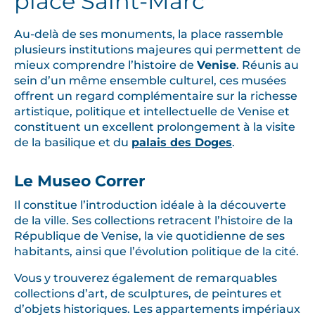
place Saint-Marc
Au-delà de ses monuments, la place rassemble
plusieurs institutions majeures qui permettent de
mieux comprendre l’histoire de
Venise
. Réunis au
sein d’un même ensemble culturel, ces musées
offrent un regard complémentaire sur la richesse
artistique, politique et intellectuelle de Venise et
constituent un excellent prolongement à la visite
de la basilique et du
palais des Doges
.
Le Museo Correr
Il constitue l’introduction idéale à la découverte
de la ville. Ses collections retracent l’histoire de la
République de Venise, la vie quotidienne de ses
habitants, ainsi que l’évolution politique de la cité.
Vous y trouverez également de remarquables
collections d’art, de sculptures, de peintures et
d’objets historiques. Les appartements impériaux