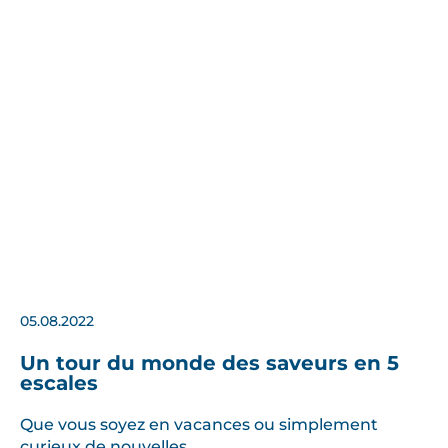
05.08.2022
Un tour du monde des saveurs en 5
escales
Que vous soyez en vacances ou simplement
curieux de nouvelles…