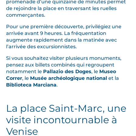
promenade d’une quinzaine de minutes permet
de rejoindre la place en traversant les ruelles
commerçantes.
Pour une première découverte, privilégiez une
arrivée avant 9 heures. La fréquentation
augmente rapidement dans la matinée avec
l’arrivée des excursionnistes.
Si vous souhaitez visiter plusieurs monuments,
pensez aux billets combinés qui regroupent
notamment le
Pallazio des Doges
, le
Museo
Correr
, le
Musée archéologique national
et la
Biblioteca Marciana
.
La place Saint-Marc, une
visite incontournable à
Venise