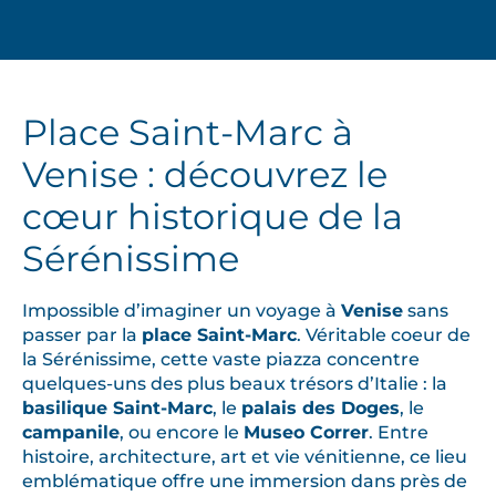
Place Saint-Marc à
Venise : découvrez le
cœur historique de la
Sérénissime
Impossible d’imaginer un voyage à
Venise
sans
passer par la
place Saint-Marc
. Véritable coeur de
la Sérénissime, cette vaste piazza concentre
quelques-uns des plus beaux trésors d’Italie : la
basilique Saint-Marc
, le
palais des Doges
, le
campanile
, ou encore le
Museo Correr
. Entre
histoire, architecture, art et vie vénitienne, ce lieu
emblématique offre une immersion dans près de