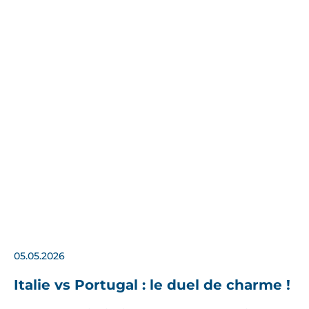
05.05.2026
Italie vs Portugal : le duel de charme !