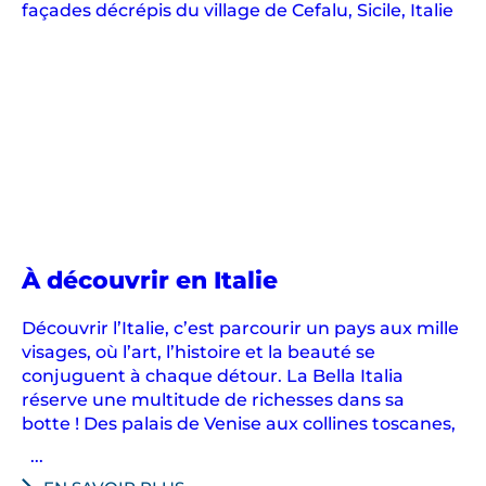
À découvrir en Italie
Découvrir l’Italie, c’est parcourir un pays aux mille
visages, où l’art, l’histoire et la beauté se
conjuguent à chaque détour. La Bella Italia
réserve une multitude de richesses dans sa
botte ! Des palais de Venise aux collines toscanes,
...