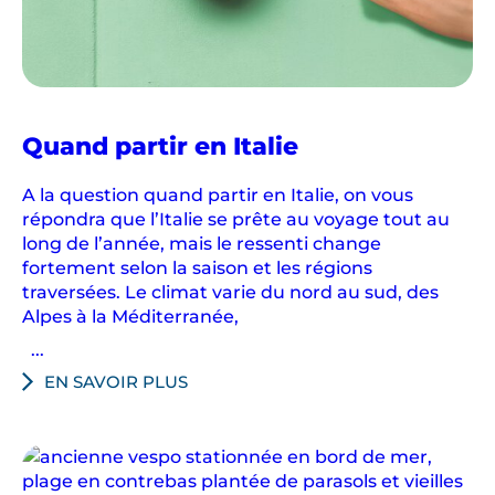
Quand partir en Italie
A la question quand partir en Italie, on vous
répondra que l’Italie se prête au voyage tout au
long de l’année, mais le ressenti change
fortement selon la saison et les régions
traversées. Le climat varie du nord au sud, des
Alpes à la Méditerranée,
...
EN SAVOIR PLUS