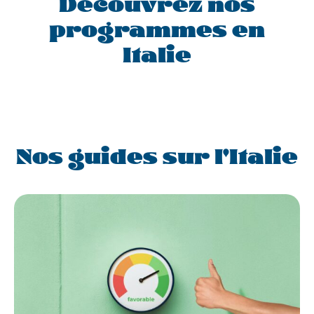
Découvrez nos
programmes en
Italie
Nos guides sur l'Italie