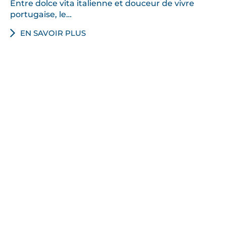
Entre dolce vita italienne et douceur de vivre
portugaise, le…
EN SAVOIR PLUS