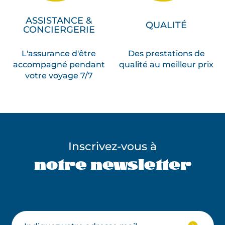
ASSISTANCE &
QUALITÉ
CONCIERGERIE
L'assurance d'être
Des prestations de
accompagné pendant
qualité au meilleur prix
votre voyage 7/7
Inscrivez-vous à
notre newsletter
Ne pas remplir ce champ