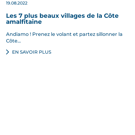
19.08.2022
Les 7 plus beaux villages de la Côte
amalfitaine
Andiamo ! Prenez le volant et partez sillonner la
Côte…
EN SAVOIR PLUS