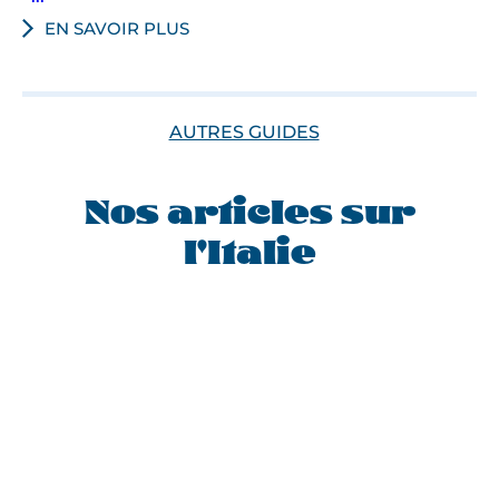
EN SAVOIR PLUS
AUTRES GUIDES
Nos articles sur
l'Italie