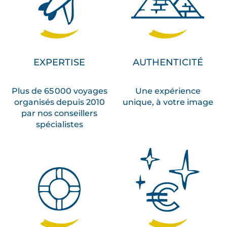
EXPERTISE
AUTHENTICITÉ
Plus de 65 000 voyages
Une expérience
organisés depuis 2010
unique, à votre image
par nos conseillers
spécialistes