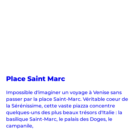
Place Saint Marc
Impossible d'imaginer un voyage à Venise sans
passer par la place Saint-Marc. Véritable coeur de
la Sérénissime, cette vaste piazza concentre
quelques-uns des plus beaux trésors d'Italie : la
basilique Saint-Marc, le palais des Doges, le
campanile,
...