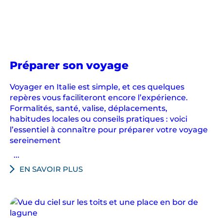
en
Préparer son voyage
Italie
Voyager en Italie est simple, et ces quelques
repères vous faciliteront encore l’expérience.
Formalités, santé, valise, déplacements,
habitudes locales ou conseils pratiques : voici
l’essentiel à connaître pour préparer votre voyage
sereinement
...
EN SAVOIR PLUS