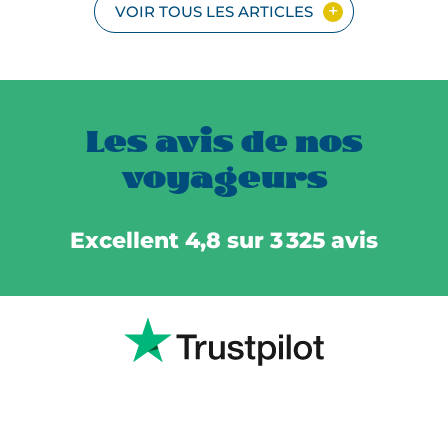
VOIR TOUS LES ARTICLES
Les avis de nos
voyageurs
Excellent 4,8 sur 3 325 avis