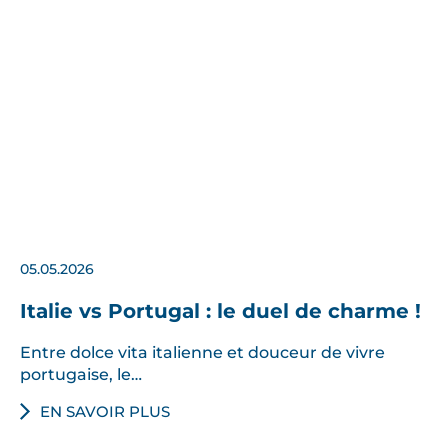
05.05.2026
Italie vs Portugal : le duel de charme !
Entre dolce vita italienne et douceur de vivre
portugaise, le…
EN SAVOIR PLUS