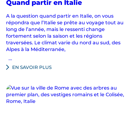
Quand partir en Italie
A la question quand partir en Italie, on vous
répondra que l’Italie se prête au voyage tout au
long de l’année, mais le ressenti change
fortement selon la saison et les régions
traversées. Le climat varie du nord au sud, des
Alpes à la Méditerranée,
...
EN SAVOIR PLUS