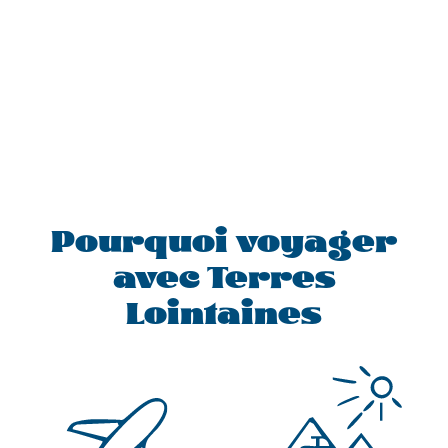
Pourquoi voyager
avec Terres
Lointaines