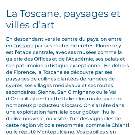
La Toscane, paysages et
villes d’art
En descendant vers le centre du pays, on entre
en
Toscane
par ses routes de crêtes. Florence y
est l’étape centrale, avec ses musées comme la
galerie des Offices et de l’Académie, ses palais et
son patrimoine artistique exceptionnel. En dehors
de Florence, la Toscane se découvre par ses
paysages de collines plantées de rangées de
cyprès, ses villages médiévaux et ses routes
secondaires. Sienne, San Gimignano ou le Val
d’Orcia illustrent cette Italie plus rurale, avec de
nombreux producteurs locaux. On s’arrête dans
une exploitation familiale pour goûter l’huile
d’olive nouvelle, ou visiter l’un des vignobles de
cette région viticole renommée, comme le Chianti
ou le réputé Montepulciano. Vos papilles s’en