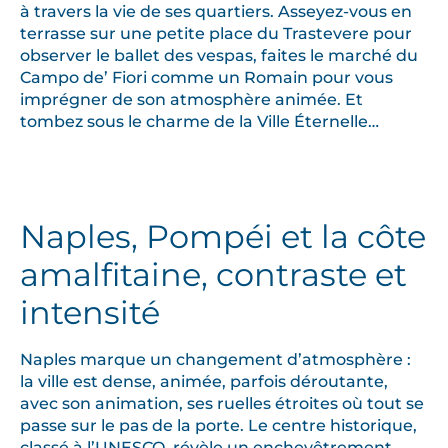
à travers la vie de ses quartiers. Asseyez-vous en
terrasse sur une petite place du Trastevere pour
observer le ballet des vespas, faites le marché du
Campo de’ Fiori comme un Romain pour vous
imprégner de son atmosphère animée. Et
tombez sous le charme de la Ville Éternelle…
Naples, Pompéi et la côte
amalfitaine, contraste et
intensité
Naples marque un changement d’atmosphère :
la ville est dense, animée, parfois déroutante,
avec son animation, ses ruelles étroites où tout se
passe sur le pas de la porte. Le centre historique,
classé à l’UNESCO, révèle un enchevêtrement