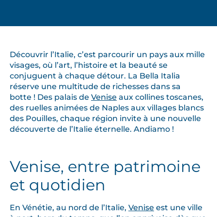
Découvrir l’Italie, c’est parcourir un pays aux mille
visages, où l’art, l’histoire et la beauté se
conjuguent à chaque détour. La Bella Italia
réserve une multitude de richesses dans sa
botte ! Des palais de
Venise
aux collines toscanes,
des ruelles animées de Naples aux villages blancs
des Pouilles, chaque région invite à une nouvelle
découverte de l’Italie éternelle. Andiamo !
Venise, entre patrimoine
et quotidien
En Vénétie, au nord de l’Italie,
Venise
est une ville