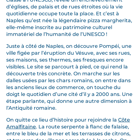
d’églises, de palais et de rues étroites où la vie
quotidienne occupe toute la place. Et c’est à
Naples qu’est née la légendaire pizza margherita,
elle-même inscrite au patrimoine culturel
immatériel de l’humanité de l’UNESCO !
Juste à côté de Naples, on découvre Pompéi, une
ville figée par l’éruption du Vésuve, avec ses rues,
ses maisons, ses thermes, ses fresques encore
visibles. Le site se parcourt à pied, ce qui rend la
découverte très concrète. On marche sur les
dalles usées par les chars romains, on entre dans
les anciens lieux de commerce, on touche du
doigt le quotidien d’une cité d’il y a 2000 ans. Une
étape parlante, qui donne une autre dimension à
l’Antiquité romaine.
On quitte ce lieu d’histoire pour rejoindre la
Côte
Amalfitaine
. La route serpente à flanc de falaise,
entre le bleu de la mer et les terrasses de citrons,