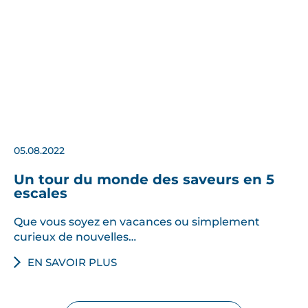
05.08.2022
Un tour du monde des saveurs en 5
escales
Que vous soyez en vacances ou simplement
curieux de nouvelles…
EN SAVOIR PLUS