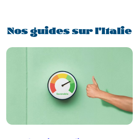
Nos guides sur l'Italie