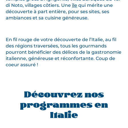
di Noto, villages côtiers. Une
île
qui mérite une
découverte à part entière, pour ses sites, ses
ambiances et sa cuisine généreuse.
En fil rouge de votre découverte de l’Italie, au fil
des régions traversées, tous les gourmands
pourront bénéficier des délices de la gastronomie
italienne, généreuse et réconfortante. Coup de
coeur assuré !
Découvrez nos
programmes en
Italie