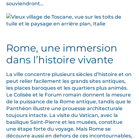
souviendront…
Rome, une immersion
dans l’histoire vivante
La ville concentre plusieurs siècles d’histoire et on
peut relier facilement les grands sites antiques,
les places baroques et les quartiers plus animés.
Le Colisée et le Forum romain donnent la mesure
de la puissance de la Rome antique, tandis que le
Panthéon illustre une prouesse architecturale
toujours intacte. La visite du Vatican, avec la
basilique Saint-Pierre et les musées, constitue
une étape forte du voyage. Mais Rome se
découvre aussi en dehors de ces incontournables,