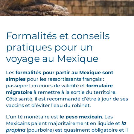
Formalités et conseils
pratiques pour un
voyage au Mexique
Les
formalités pour partir au Mexique sont
simples
pour les ressortissants français :
passeport en cours de validité et
formulaire
migratoire
à remettre à la sortie du territoire.
Côté santé, il est recommandé d’être à jour de ses
vaccins et d’éviter l’eau du robinet.
L’unité monétaire est
le peso mexicain
. Les
Mexicains paient majoritairement en liquide et
la
propina
(pourboire) est quasiment obligatoire et il