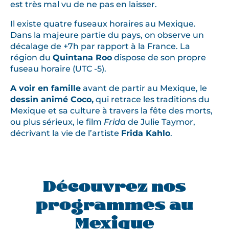
est très mal vu de ne pas en laisser.
Il existe quatre fuseaux horaires au Mexique.
Dans la majeure partie du pays, on observe un
décalage de +7h par rapport à la France. La
région du
Quintana Roo
dispose de son propre
fuseau horaire (UTC -5).
A voir en famille
avant de partir au Mexique, le
dessin animé Coco,
qui retrace les traditions du
Mexique et sa culture à travers la fête des morts,
ou plus sérieux, le film
Frida
de Julie Taymor,
décrivant la vie de l’artiste
Frida Kahlo
.
Découvrez nos
programmes au
Mexique