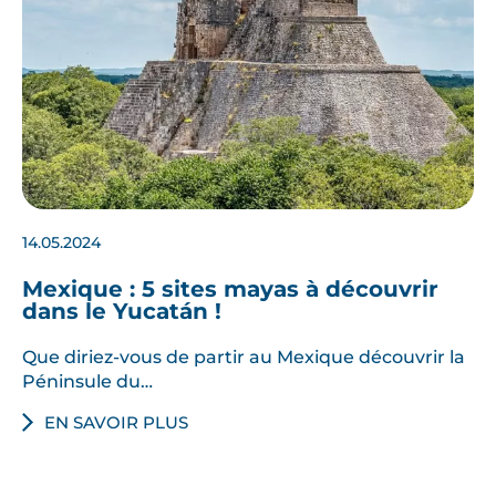
14.05.2024
Mexique : 5 sites mayas à découvrir
dans le Yucatán !
Que diriez-vous de partir au Mexique découvrir la
Péninsule du…
EN SAVOIR PLUS