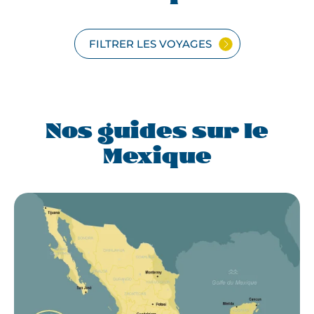
FILTRER LES VOYAGES
Nos guides sur le
Mexique