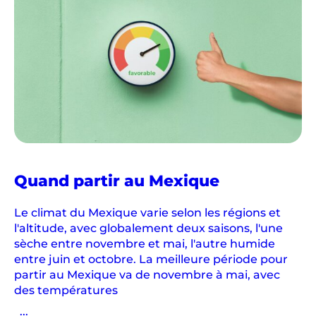
Quand partir au Mexique
Le climat du Mexique varie selon les régions et
l'altitude, avec globalement deux saisons, l'une
sèche entre novembre et mai, l'autre humide
entre juin et octobre. La meilleure période pour
partir au Mexique va de novembre à mai, avec
des températures
...