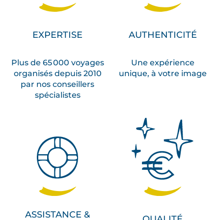
EXPERTISE
AUTHENTICITÉ
Plus de 65 000 voyages
Une expérience
organisés depuis 2010
unique, à votre image
par nos conseillers
spécialistes
ASSISTANCE &
QUALITÉ