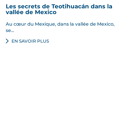
Les secrets de Teotihuacán dans la
vallée de Mexico
Au cœur du Mexique, dans la vallée de Mexico,
se…
EN SAVOIR PLUS