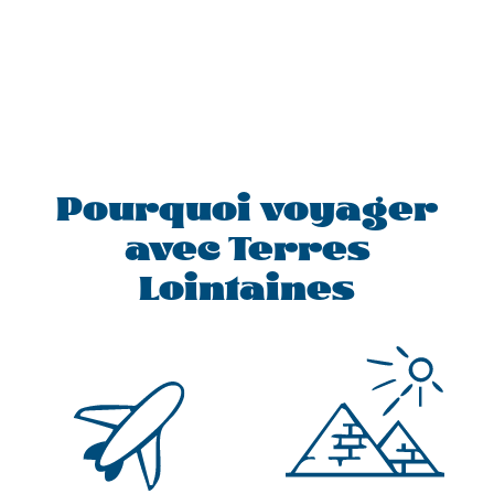
Pourquoi voyager
avec Terres
Lointaines