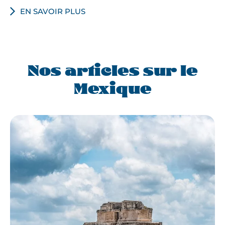
EN SAVOIR PLUS
Nos articles sur le
Mexique