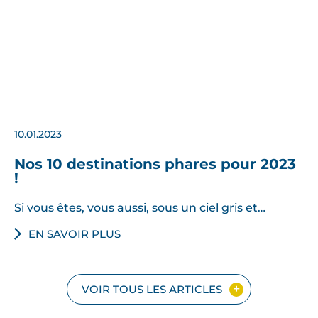
10.01.2023
Nos 10 destinations phares pour 2023
!
Si vous êtes, vous aussi, sous un ciel gris et…
EN SAVOIR PLUS
VOIR TOUS LES ARTICLES