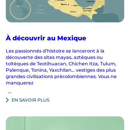
À découvrir au Mexique
Les passionnés d’histoire se lanceront à la
découverte des sites mayas, aztèques ou
toltèques de Teotihuacan, Chichen Itza, Tulum,
Palenque, Tonina, Yaxchilan… vestiges des plus
grandes civilisations précolombiennes. Vous ne
manquerez
...
EN SAVOIR PLUS