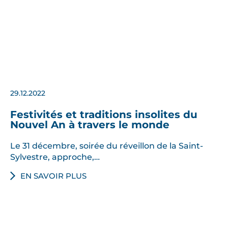
29.12.2022
Festivités et traditions insolites du
Nouvel An à travers le monde
Le 31 décembre, soirée du réveillon de la Saint-
Sylvestre, approche,…
EN SAVOIR PLUS