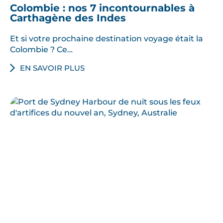
Colombie : nos 7 incontournables à
Carthagène des Indes
Et si votre prochaine destination voyage était la
Colombie ? Ce…
EN SAVOIR PLUS