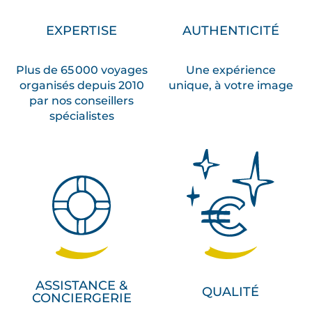
EXPERTISE
AUTHENTICITÉ
Plus de 65 000 voyages
Une expérience
organisés depuis 2010
unique, à votre image
par nos conseillers
spécialistes
ASSISTANCE &
QUALITÉ
CONCIERGERIE