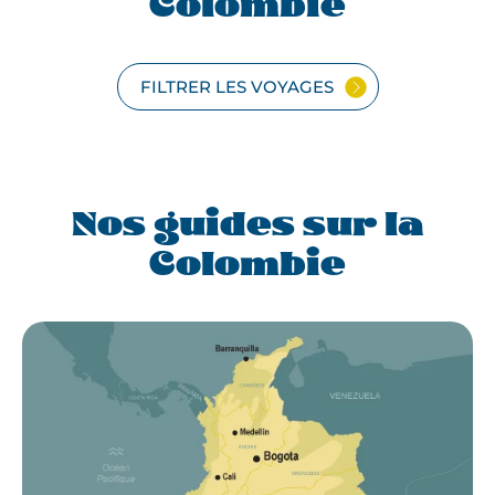
Colombie
FILTRER LES VOYAGES
Nos guides sur la
Colombie