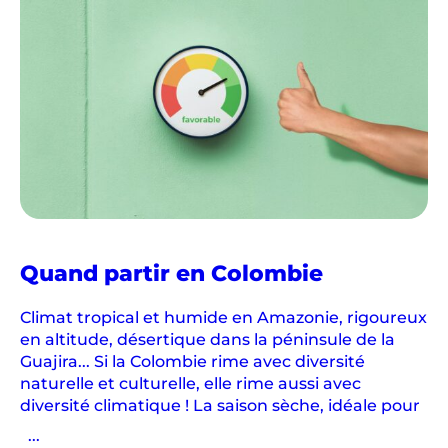
Quand partir en Colombie
Climat tropical et humide en Amazonie, rigoureux
en altitude, désertique dans la péninsule de la
Guajira... Si la Colombie rime avec diversité
naturelle et culturelle, elle rime aussi avec
diversité climatique ! La saison sèche, idéale pour
...