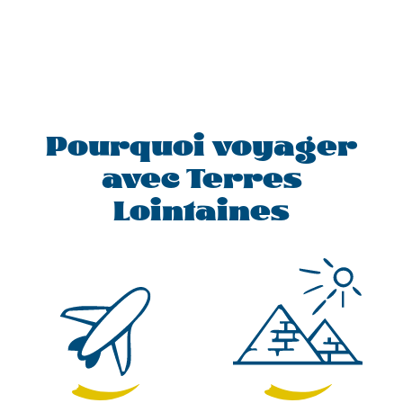
Pourquoi voyager
avec Terres
Lointaines