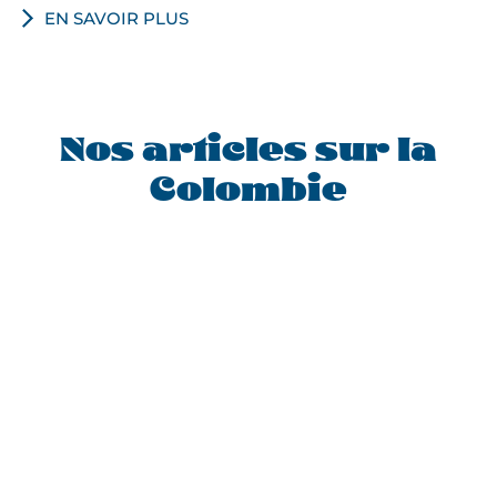
EN SAVOIR PLUS
Nos articles sur la
Colombie