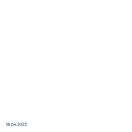
18.04.2023