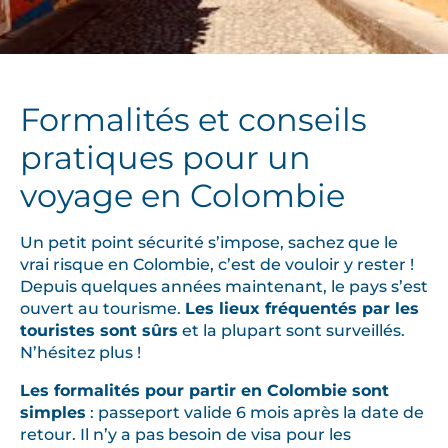
Formalités et conseils
pratiques pour un
voyage en Colombie
Un petit point sécurité s’impose, sachez que le
vrai risque en Colombie, c’est de vouloir y rester !
Depuis quelques années maintenant, le pays s’est
ouvert au tourisme.
Les lieux fréquentés par les
touristes sont sûrs
et la plupart sont surveillés.
N’hésitez plus !
Les formalités pour partir en Colombie sont
simples
: passeport valide 6 mois après la date de
retour. Il n’y a pas besoin de visa pour les