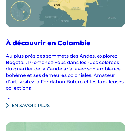
À découvrir en Colombie
Au plus près des sommets des Andes, explorez
Bogotà... Promenez-vous dans les rues colorées
du quartier de la Candelaria, avec son ambiance
bohème et ses demeures coloniales. Amateur
d’art, visitez la Fondation Botero et les fabuleuses
collections
...
EN SAVOIR PLUS