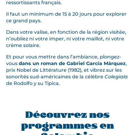
ressortissants français.
Il faut un minimum de 15 à 20 jours pour explorer
ce grand pays.
Dans votre valise, en fonction de la région visitée,
n’oubliez ni votre imper, ni votre maillot, ni votre
crème solaire.
Et pour vous mettre dans l’ambiance, plongez-
vous
dans un roman de Gabriel García Márquez
,
prix Nobel de Littérature (1982), et vibrez sur les
sonorités sud-américaines de la célèbre
Colegiala
de Rodolfo y su Tipica.
Découvrez nos
programmes en