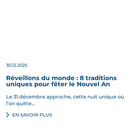
30.12.2025
Réveillons du monde : 8 traditions
uniques pour fêter le Nouvel An
Le 31 décembre approche, cette nuit unique où
l’on quitte…
EN SAVOIR PLUS