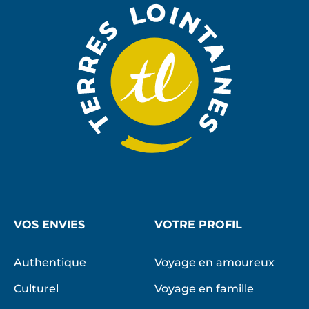
NEWSLE
VOS ENVIES
VOTRE PROFIL
Authentique
Voyage en amoureux
Culturel
Voyage en famille