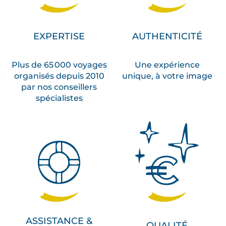
EXPERTISE
AUTHENTICITÉ
Plus de 65 000 voyages
Une expérience
organisés depuis 2010
unique, à votre image
par nos conseillers
spécialistes
ASSISTANCE &
QUALITÉ