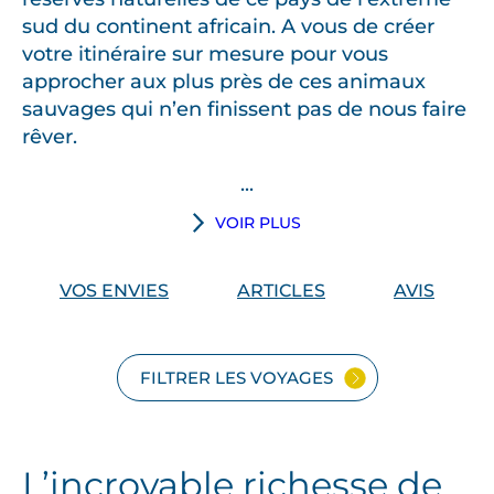
sud du continent africain. A vous de créer
votre itinéraire sur mesure pour vous
approcher aux plus près de ces animaux
sauvages qui n’en finissent pas de nous faire
rêver.
...
VOIR PLUS
VOS ENVIES
ARTICLES
AVIS
FILTRER LES VOYAGES
L’incroyable richesse de