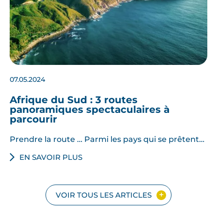
07.05.2024
Afrique du Sud : 3 routes
panoramiques spectaculaires à
parcourir
Prendre la route … Parmi les pays qui se prêtent…
EN SAVOIR PLUS
VOIR TOUS LES ARTICLES