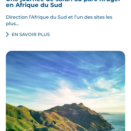
en Afrique du Sud
Direction l’Afrique du Sud et l’un des sites les
plus…
EN SAVOIR PLUS