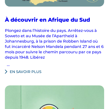
À découvrir en Afrique du Sud
Plongez dans l’histoire du pays. Arrêtez-vous à
Soweto et au Musée de l’Apartheid à
Johannesburg, à la prison de Robben Island où
fut incarcéré Nelson Mandela pendant 27 ans et 6
mois pour suivre le chemin parcouru par ce pays
depuis 1948. Libérez
...
EN SAVOIR PLUS