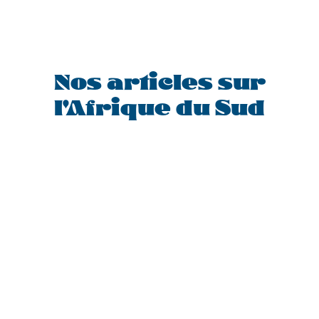
Nos articles sur
l'Afrique du Sud