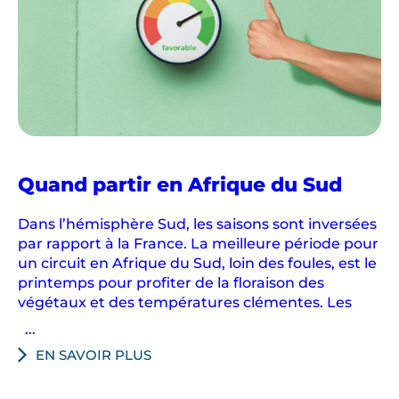
Quand partir en Afrique du Sud
Dans l’hémisphère Sud, les saisons sont inversées
par rapport à la France. La meilleure période pour
un circuit en Afrique du Sud, loin des foules, est le
printemps pour profiter de la floraison des
végétaux et des températures clémentes. Les
...
EN SAVOIR PLUS