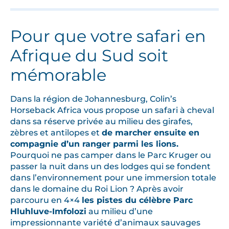
Pour que votre safari en
Afrique du Sud soit
mémorable
Dans la région de Johannesburg, Colin’s
Horseback Africa vous propose un safari à cheval
dans sa réserve privée au milieu des girafes,
zèbres et antilopes et
de marcher ensuite en
compagnie d’un ranger parmi les lions.
Pourquoi ne pas camper dans le Parc Kruger ou
passer la nuit dans un des lodges qui se fondent
dans l’environnement pour une immersion totale
dans le domaine du Roi Lion ? Après avoir
parcouru en 4×4
les pistes du célèbre Parc
Hluhluve-Imfolozi
au milieu d’une
impressionnante variété d’animaux sauvages