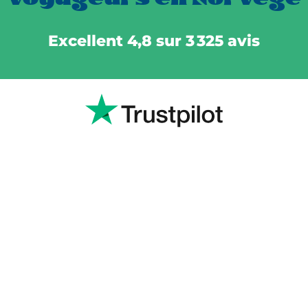
Excellent 4,8 sur 3 325 avis