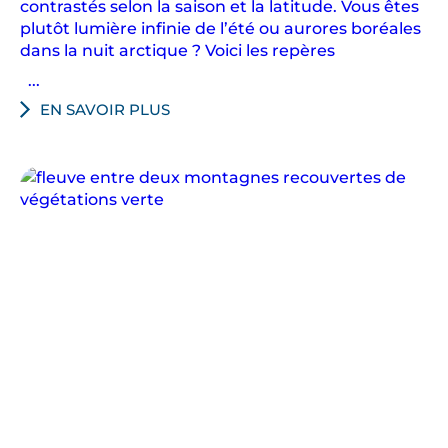
contrastés selon la saison et la latitude. Vous êtes
plutôt lumière infinie de l’été ou aurores boréales
dans la nuit arctique ? Voici les repères
...
EN SAVOIR PLUS