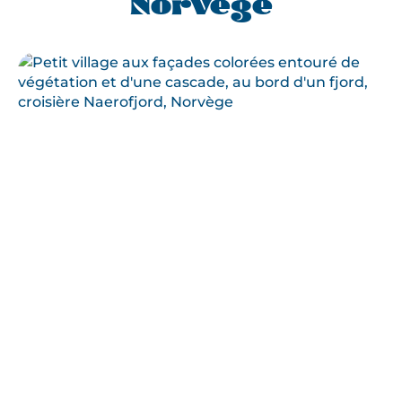
Norvège