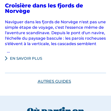
Croisière dans les fjords de
Norvège
Naviguer dans les fjords de Norvège n'est pas une
simple étape de voyage, c'est l'essence même de
l'aventure scandinave. Depuis le pont d'un navire,
l'échelle du paysage bascule : les parois rocheuses
s'élèvent à la verticale, les cascades semblent
...
EN SAVOIR PLUS
AUTRES GUIDES