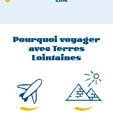
Pourquoi voyager
avec Terres
Lointaines