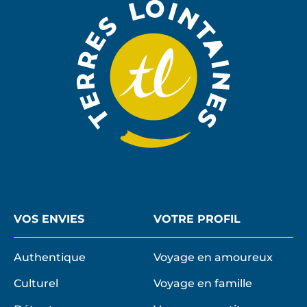
NEWSLE
VOS ENVIES
VOTRE PROFIL
Authentique
Voyage en amoureux
Culturel
Voyage en famille