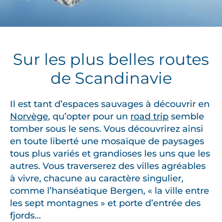
Sur les plus belles routes
de Scandinavie
Il est tant d’espaces sauvages à découvrir en
Norvège
, qu’opter pour un
road trip
semble
tomber sous le sens. Vous découvrirez ainsi
en toute liberté une mosaïque de paysages
tous plus variés et grandioses les uns que les
autres. Vous traverserez des villes agréables
à vivre, chacune au caractère singulier,
comme l’hanséatique Bergen, « la ville entre
les sept montagnes » et porte d’entrée des
fjords…