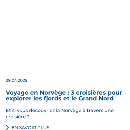
29.04.2025
Voyage en Norvège : 3 croisières pour
explorer les fjords et le Grand Nord
Et si vous découvriez la Norvège à travers une
croisière ?…
EN SAVOIR PLUS