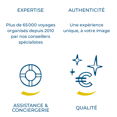
EXPERTISE
AUTHENTICITÉ
Plus de 65 000 voyages
Une expérience
organisés depuis 2010
unique, à votre image
par nos conseillers
spécialistes
ASSISTANCE &
QUALITÉ
CONCIERGERIE