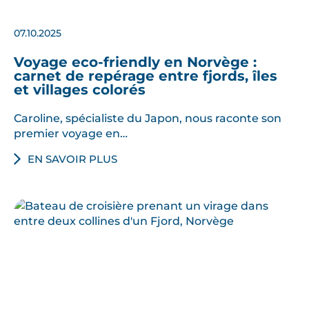
07.10.2025
Voyage eco-friendly en Norvège :
carnet de repérage entre fjords, îles
et villages colorés
Caroline, spécialiste du Japon, nous raconte son
premier voyage en…
EN SAVOIR PLUS