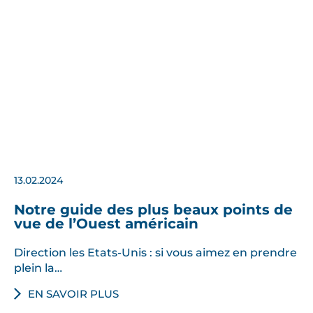
13.02.2024
Notre guide des plus beaux points de
vue de l’Ouest américain
Direction les Etats-Unis : si vous aimez en prendre
plein la…
EN SAVOIR PLUS