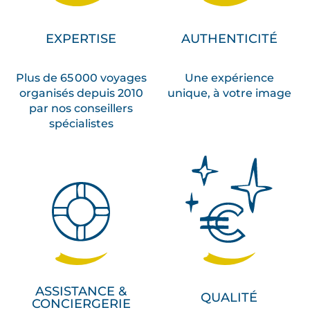
EXPERTISE
AUTHENTICITÉ
Plus de 65 000 voyages
Une expérience
organisés depuis 2010
unique, à votre image
par nos conseillers
spécialistes
ASSISTANCE &
QUALITÉ
CONCIERGERIE