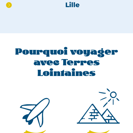
Lille
Pourquoi voyager
avec Terres
Lointaines