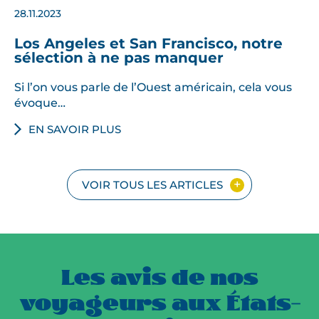
28.11.2023
Los Angeles et San Francisco, notre
sélection à ne pas manquer
Si l’on vous parle de l’Ouest américain, cela vous
évoque…
EN SAVOIR PLUS
VOIR TOUS LES ARTICLES
Les avis de nos
voyageurs aux États-