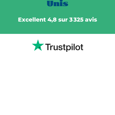
Unis
Excellent 4,8 sur 3 325 avis