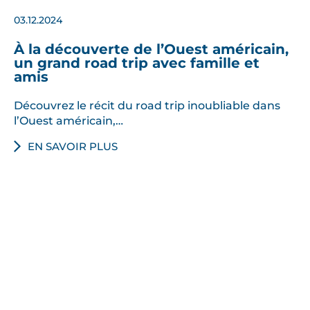
03.12.2024
À la découverte de l’Ouest américain,
un grand road trip avec famille et
amis
Découvrez le récit du road trip inoubliable dans
l’Ouest américain,…
EN SAVOIR PLUS