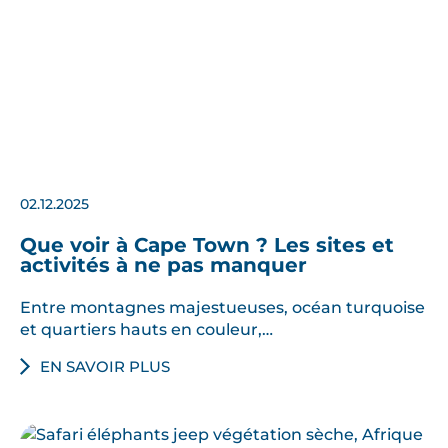
02.12.2025
Que voir à Cape Town ? Les sites et
activités à ne pas manquer
Entre montagnes majestueuses, océan turquoise
et quartiers hauts en couleur,…
EN SAVOIR PLUS