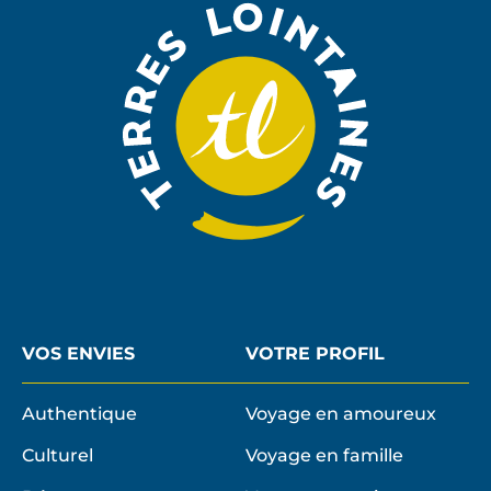
NEWSLE
VOS ENVIES
VOTRE PROFIL
Authentique
Voyage en amoureux
Culturel
Voyage en famille