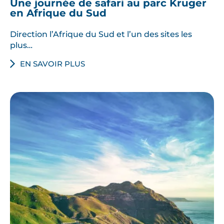
Une journée de safari au parc Kruger
en Afrique du Sud
Direction l’Afrique du Sud et l’un des sites les
plus…
EN SAVOIR PLUS