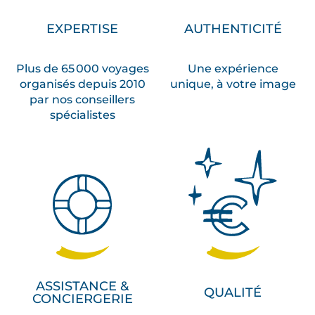
EXPERTISE
AUTHENTICITÉ
Plus de 65 000 voyages
Une expérience
organisés depuis 2010
unique, à votre image
par nos conseillers
spécialistes
ASSISTANCE &
QUALITÉ
CONCIERGERIE