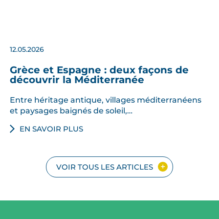
12.05.2026
Grèce et Espagne : deux façons de
découvrir la Méditerranée
Entre héritage antique, villages méditerranéens
et paysages baignés de soleil,…
EN SAVOIR PLUS
VOIR TOUS LES ARTICLES