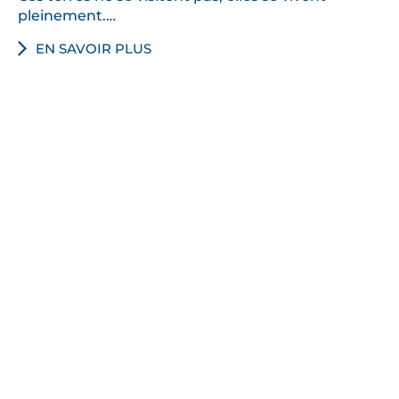
pleinement.…
EN SAVOIR PLUS