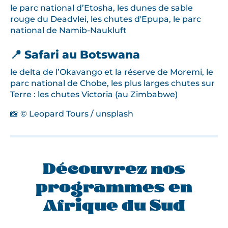
le parc national d’Etosha, les dunes de sable
rouge du Deadvlei, les chutes d'Epupa, le parc
national de Namib-Naukluft
📍 Safari au Botswana
le delta de l’Okavango et la réserve de Moremi, le
parc national de Chobe, les plus larges chutes sur
Terre : les chutes Victoria (au Zimbabwe)
📸 © Leopard Tours / unsplash
Découvrez nos
programmes en
Afrique du Sud