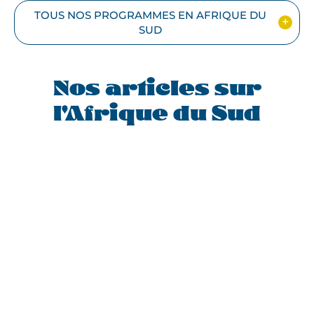
TOUS NOS PROGRAMMES EN AFRIQUE DU
SUD
Nos articles sur
l'Afrique du Sud