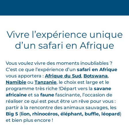
Vivre l’expérience unique
d’un safari en Afrique
Vous voulez vivre des moments inoubliables ?
C’est ce que l’expérience d’un
safari en Afrique
vous apportera :
Afrique du Sud
,
Botswana
,
Namibie
ou
Tanzanie
, le choix est large et le
programme très riche !Départ vers la
savane
africaine
et sa
faune
fascinante, l’occasion de
réaliser ce qui est peut être un rêve pour vous :
partir à la rencontre des animaux sauvages, les
Big 5
(
lion, rhinocéros, éléphant, buffle, léopard
)
et bien plus encore !