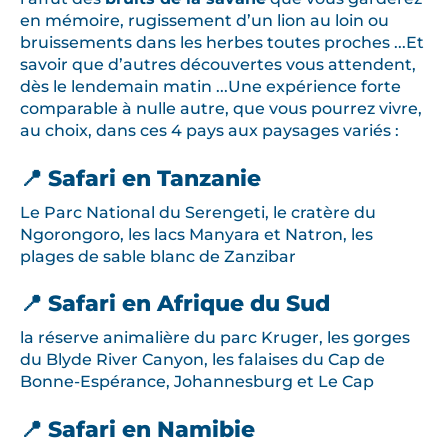
en mémoire, rugissement d’un lion au loin ou
bruissements dans les herbes toutes proches ...Et
savoir que d’autres découvertes vous attendent,
dès le lendemain matin ...Une expérience forte
comparable à nulle autre, que vous pourrez vivre,
au choix, dans ces 4 pays aux paysages variés :
📍 Safari en Tanzanie
Le Parc National du Serengeti, le cratère du
Ngorongoro, les lacs Manyara et Natron, les
plages de sable blanc de Zanzibar
📍 Safari en Afrique du Sud
la réserve animalière du parc Kruger, les gorges
du Blyde River Canyon, les falaises du Cap de
Bonne-Espérance, Johannesburg et Le Cap
📍 Safari en Namibie