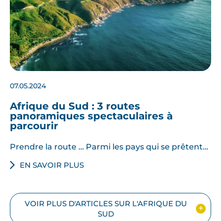
07.05.2024
Afrique du Sud : 3 routes
panoramiques spectaculaires à
parcourir
Prendre la route … Parmi les pays qui se prêtent…
EN SAVOIR PLUS
VOIR PLUS D'ARTICLES SUR L'AFRIQUE DU
SUD