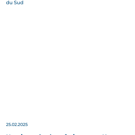
25.02.2025