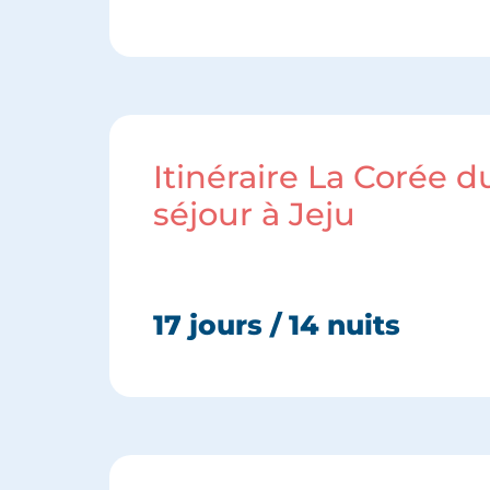
Itinéraire La Corée 
séjour à Jeju
17 jours / 14 nuits