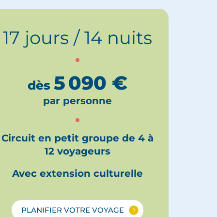
17 jours / 14 nuits
5 090
€
dès
par personne
Circuit en petit groupe de 4 à
12 voyageurs
Avec extension culturelle
PLANIFIER VOTRE VOYAGE