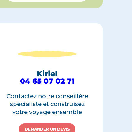
Kiriel
04 65 07 02 71
Contactez notre conseillère
spécialiste et construisez
votre voyage ensemble
DEMANDER UN DEVIS