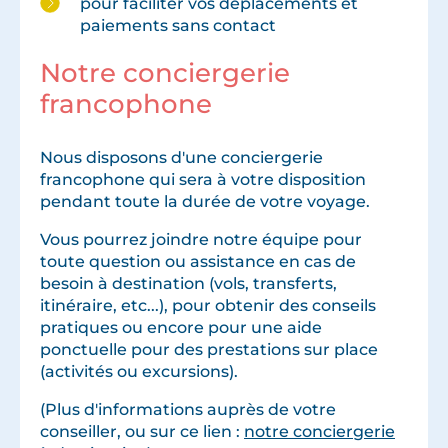
pour faciliter vos déplacements et
paiements sans contact
Notre conciergerie
francophone
Nous disposons d'une conciergerie
francophone qui sera à votre disposition
pendant toute la durée de votre voyage.
Vous pourrez joindre notre équipe pour
toute question ou assistance en cas de
besoin à destination (vols, transferts,
itinéraire, etc...), pour obtenir des conseils
pratiques ou encore pour une aide
ponctuelle pour des prestations sur place
(activités ou excursions).
(Plus d'informations auprès de votre
conseiller, ou sur ce lien :
notre conciergerie