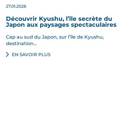
27.01.2026
Découvrir Kyushu, l’île secrète du
Japon aux paysages spectaculaires
Cap au sud du Japon, sur l’île de Kyushu,
destination…
EN SAVOIR PLUS