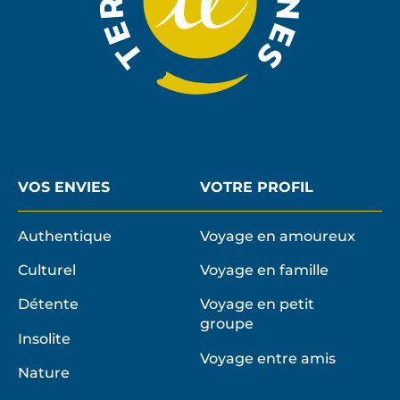
VOS ENVIES
VOTRE PROFIL
Authentique
Voyage en amoureux
Culturel
Voyage en famille
Détente
Voyage en petit
groupe
Insolite
Voyage entre amis
Nature