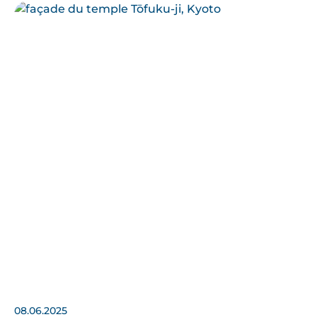
08.06.2025