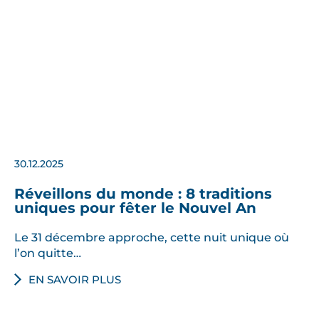
30.12.2025
Réveillons du monde : 8 traditions
uniques pour fêter le Nouvel An
Le 31 décembre approche, cette nuit unique où
l’on quitte…
EN SAVOIR PLUS