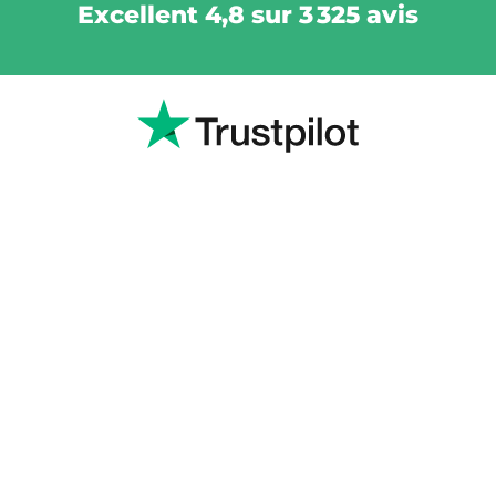
Excellent 4,8 sur 3 325 avis