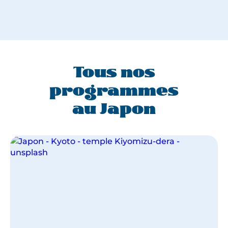
Tous nos
programmes
au Japon