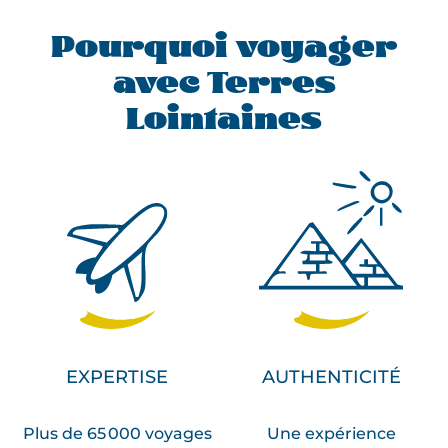
Pourquoi voyager
avec Terres
Lointaines
EXPERTISE
AUTHENTICITÉ
Plus de 65 000 voyages
Une expérience