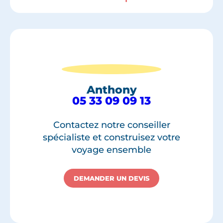
Anthony
05 33 09 09 13
Contactez notre conseiller
spécialiste et construisez votre
voyage ensemble
DEMANDER UN DEVIS