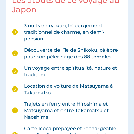
Les atouts de ce voyage au
Japon
3 nuits en ryokan, hébergement
traditionnel de charme, en demi-
pension
Découverte de l'île de Shikoku, célèbre
pour son pèlerinage des 88 temples
Un voyage entre spiritualité, nature et
tradition
Location de voiture de Matsuyama à
Takamatsu
Trajets en ferry entre Hiroshima et
Matsuyama et entre Takamatsu et
Naoshima
Carte Icoca prépayée et rechargeable