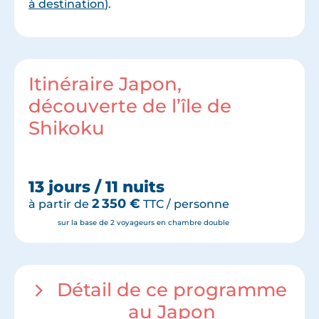
à destination
).
Itinéraire Japon,
découverte de l’île de
Shikoku
13 jours / 11 nuits
2 350
€
à partir de
TTC / personne
sur la base de 2 voyageurs en chambre double
Détail de ce programme
au Japon