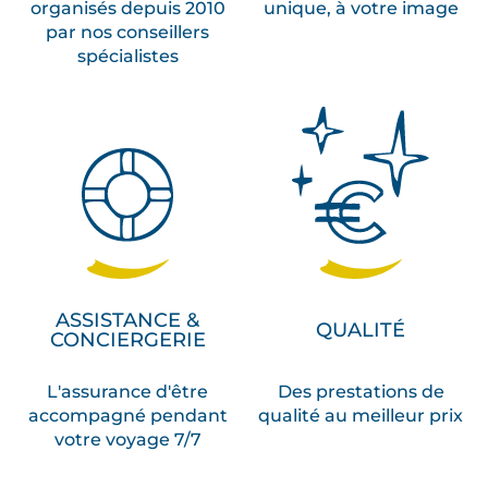
organisés depuis 2010
unique, à votre image
par nos conseillers
spécialistes
ASSISTANCE &
QUALITÉ
CONCIERGERIE
L'assurance d'être
Des prestations de
accompagné pendant
qualité au meilleur prix
votre voyage 7/7