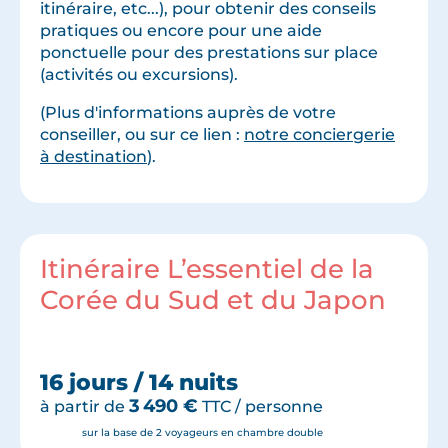
itinéraire, etc...), pour obtenir des conseils
pratiques ou encore pour une aide
ponctuelle pour des prestations sur place
(activités ou excursions).
(Plus d'informations auprès de votre
conseiller, ou sur ce lien :
notre conciergerie
à destination
).
Itinéraire L’essentiel de la
Corée du Sud et du Japon
16 jours / 14 nuits
3 490
€
à partir de
TTC / personne
sur la base de 2 voyageurs en chambre double