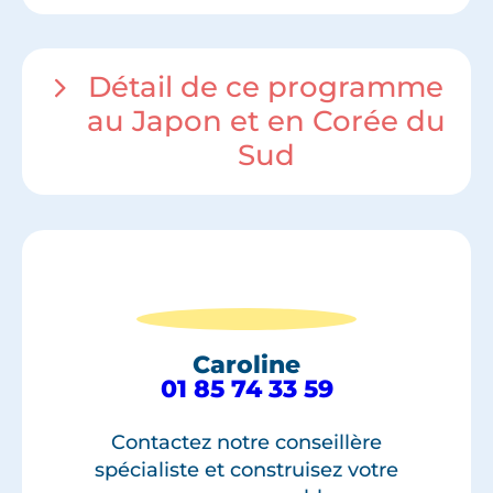
Détail de ce programme
au Japon et en Corée du
Sud
Caroline
01 85 74 33 59
Contactez notre conseillère
spécialiste et construisez votre