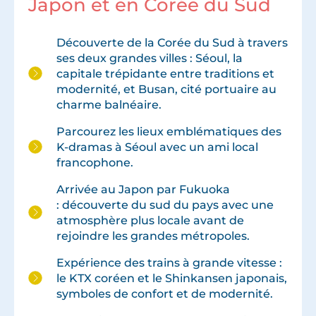
Japon et en Corée du Sud
Découverte de la Corée du Sud à travers
ses deux grandes villes : Séoul, la
capitale trépidante entre traditions et
modernité, et Busan, cité portuaire au
charme balnéaire.
Parcourez les lieux emblématiques des
K-dramas à Séoul avec un ami local
francophone.
Arrivée au Japon par Fukuoka
: découverte du sud du pays avec une
atmosphère plus locale avant de
rejoindre les grandes métropoles.
Expérience des trains à grande vitesse :
le KTX coréen et le Shinkansen japonais,
symboles de confort et de modernité.