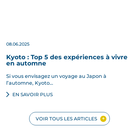
08.06.2025
Kyoto : Top 5 des expériences à vivre
en automne
Si vous envisagez un voyage au Japon à
l’automne, Kyoto…
EN SAVOIR PLUS
VOIR TOUS LES ARTICLES