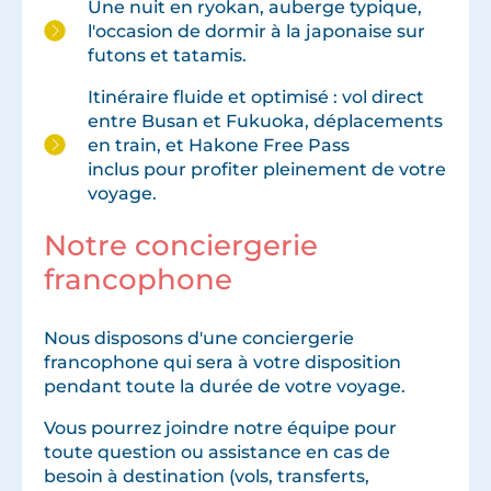
Une nuit en ryokan, auberge typique,
l'occasion de dormir à la japonaise sur
futons et tatamis.
Itinéraire fluide et optimisé : vol direct
entre Busan et Fukuoka, déplacements
en train, et Hakone Free Pass
inclus pour profiter pleinement de votre
voyage.
Notre conciergerie
francophone
Nous disposons d'une conciergerie
francophone qui sera à votre disposition
pendant toute la durée de votre voyage.
Vous pourrez joindre notre équipe pour
toute question ou assistance en cas de
besoin à destination (vols, transferts,