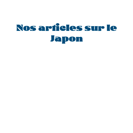
Nos articles sur le
Japon