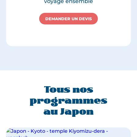
voyage ensemble
DEMANDER UN DEVIS
Tous nos
programmes
au Japon