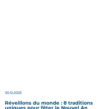
30.12.2025
Réveillons du monde : 8 traditions
uniques pour fêter le Nouvel An