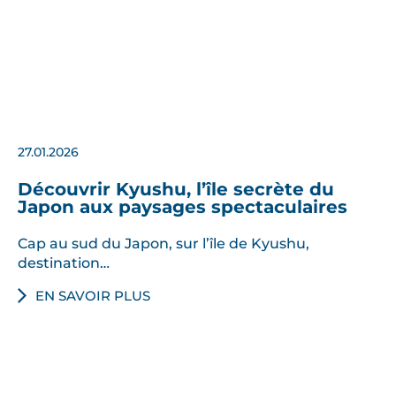
27.01.2026
Découvrir Kyushu, l’île secrète du
Japon aux paysages spectaculaires
Cap au sud du Japon, sur l’île de Kyushu,
destination…
EN SAVOIR PLUS