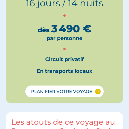
16 jours / 14 nuits
3 490
€
dès
par personne
Circuit privatif
En transports locaux
PLANIFIER VOTRE VOYAGE
Les atouts de ce voyage au