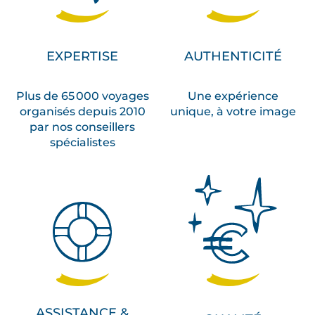
EXPERTISE
AUTHENTICITÉ
Plus de 65 000 voyages
Une expérience
organisés depuis 2010
unique, à votre image
par nos conseillers
spécialistes
ASSISTANCE &