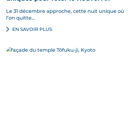
Le 31 décembre approche, cette nuit unique où
l’on quitte…
EN SAVOIR PLUS