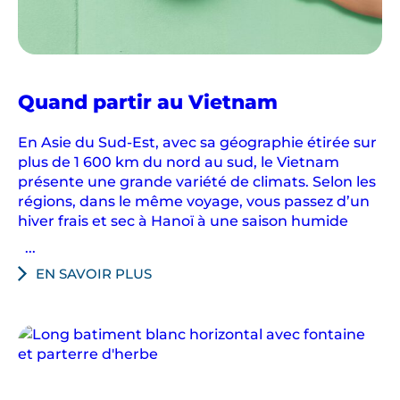
Quand partir au Vietnam
En Asie du Sud-Est, avec sa géographie étirée sur
plus de 1 600 km du nord au sud, le Vietnam
présente une grande variété de climats. Selon les
régions, dans le même voyage, vous passez d’un
hiver frais et sec à Hanoï à une saison humide
...
EN SAVOIR PLUS