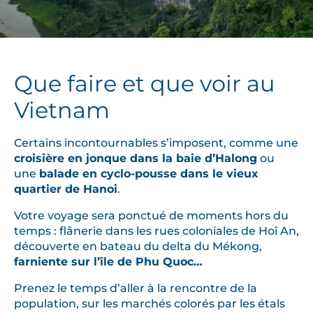
Que faire et que voir au
Vietnam
Certains incontournables s’imposent, comme une
croisière en jonque dans la baie d’Halong
ou
une
balade en cyclo-pousse dans le vieux
quartier de Hanoi
.
Votre voyage sera ponctué de moments hors du
temps : flânerie dans les rues coloniales de Hoî An,
découverte en bateau du delta du Mékong,
farniente sur l’île de Phu Quoc…
Prenez le temps d’aller à la rencontre de la
population, sur les marchés colorés par les étals