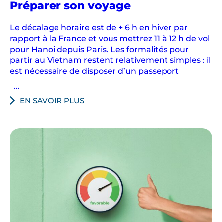
au
Préparer son voyage
Vietnam
Le décalage horaire est de + 6 h en hiver par
rapport à la France et vous mettrez 11 à 12 h de vol
pour Hanoi depuis Paris. Les formalités pour
partir au Vietnam restent relativement simples : il
est nécessaire de disposer d’un passeport
...
EN SAVOIR PLUS