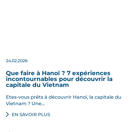
24.02.2026
Que faire à Hanoï ? 7 expériences
incontournables pour découvrir la
capitale du Vietnam
Etes-vous prêts à découvrir Hanoï, la capitale du
Vietnam ? Une…
EN SAVOIR PLUS