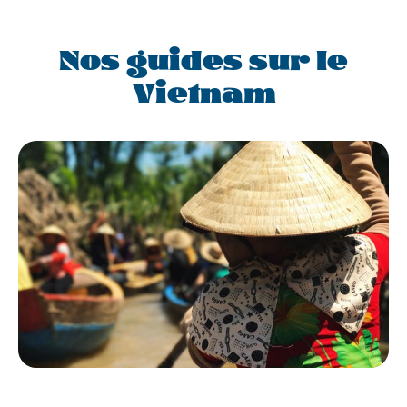
Nos guides sur le
Vietnam