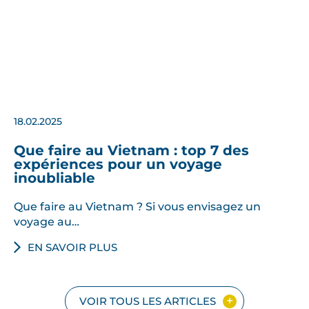
18.02.2025
Que faire au Vietnam : top 7 des
expériences pour un voyage
inoubliable
Que faire au Vietnam ? Si vous envisagez un
voyage au…
EN SAVOIR PLUS
VOIR TOUS LES ARTICLES