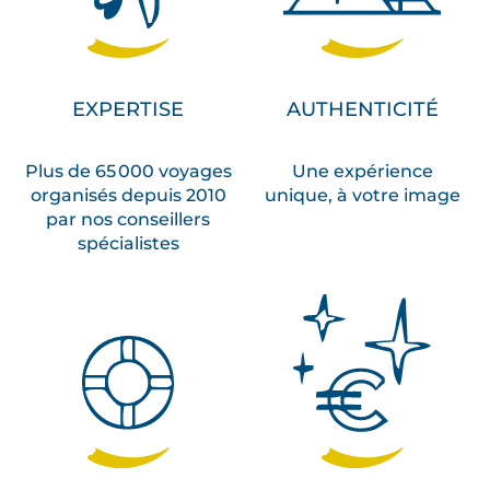
EXPERTISE
AUTHENTICITÉ
Plus de 65 000 voyages
Une expérience
organisés depuis 2010
unique, à votre image
par nos conseillers
spécialistes