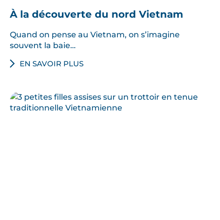
À la découverte du nord Vietnam
Quand on pense au Vietnam, on s’imagine
souvent la baie…
EN SAVOIR PLUS