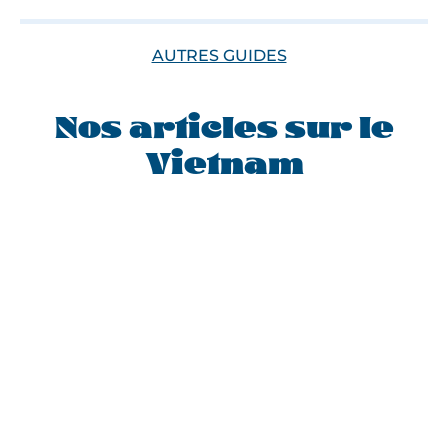
AUTRES GUIDES
Nos articles sur le
Vietnam