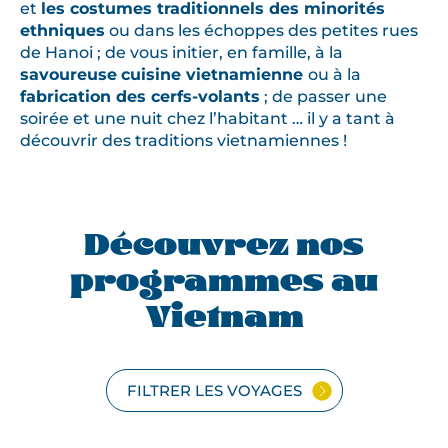
et
les costumes traditionnels des minorités
ethniques
ou dans les échoppes des petites rues
de Hanoi ; de vous initier, en famille, à la
savoureuse
cuisine vietnamienne
ou à la
fabrication des cerfs-volants
; de passer une
soirée et une nuit chez l’habitant … il y a tant à
découvrir des traditions vietnamiennes !
Découvrez nos
programmes au
Vietnam
FILTRER LES VOYAGES