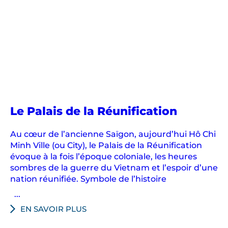
Le Palais de la Réunification
Au cœur de l’ancienne Saïgon, aujourd’hui Hô Chi
Minh Ville (ou City), le Palais de la Réunification
évoque à la fois l’époque coloniale, les heures
sombres de la guerre du Vietnam et l’espoir d’une
nation réunifiée. Symbole de l’histoire
...
EN SAVOIR PLUS