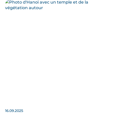
16.09.2025