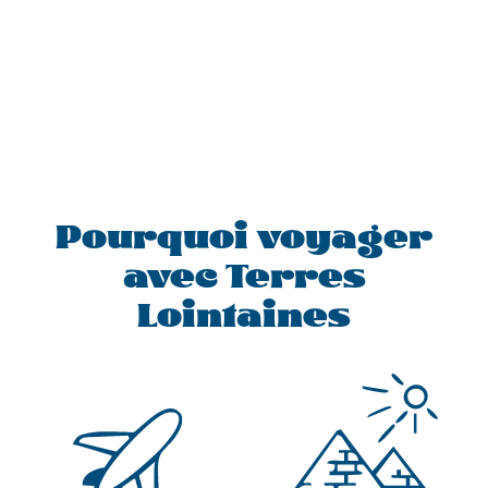
Pourquoi voyager
avec Terres
Lointaines