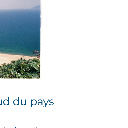
ud du pays