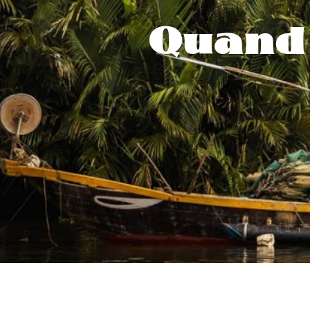
Quand 