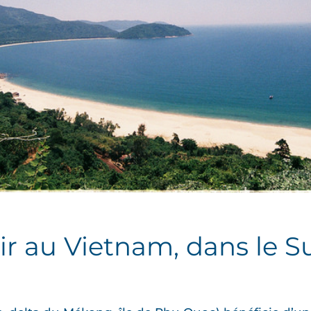
r au Vietnam, dans le S