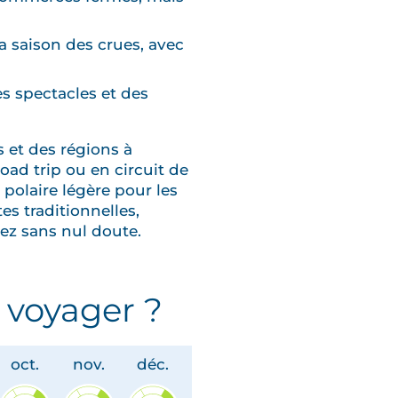
a saison des crues, avec
es spectacles et des
 et des régions à
oad trip ou en circuit de
 polaire légère pour les
s traditionnelles,
ez sans nul doute.
 voyager ?
oct.
nov.
déc.