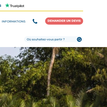
s
DEMANDER UN DEVIS
INFORMATIONS