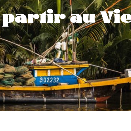
partir au Vi