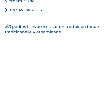
Vietnam ? Une…
EN SAVOIR PLUS