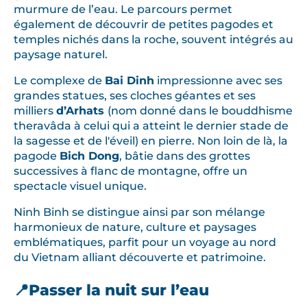
murmure de l’eau. Le parcours permet
également de découvrir de petites pagodes et
temples nichés dans la roche, souvent intégrés au
paysage naturel.
Le complexe de
Bai Dinh
impressionne avec ses
grandes statues, ses cloches géantes et ses
milliers
d’Arhats
(nom donné dans le bouddhisme
theravâda à celui qui a atteint le dernier stade de
la sagesse et de l'éveil) en pierre. Non loin de là, la
pagode
Bich Dong
, bâtie dans des grottes
successives à flanc de montagne, offre un
spectacle visuel unique.
Ninh Binh se distingue ainsi par son mélange
harmonieux de nature, culture et paysages
emblématiques, parfit pour un voyage au nord
du Vietnam alliant découverte et patrimoine.
📍Passer la nuit sur l’eau