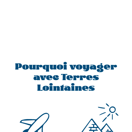
Pourquoi voyager
avec Terres
Lointaines