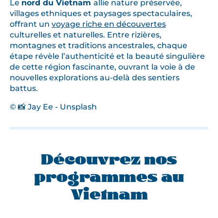
Le
nord du Vietnam
allie nature préservée,
villages ethniques et paysages spectaculaires,
offrant un
voyage riche en découvertes
culturelles et naturelles. Entre rizières,
montagnes et traditions ancestrales, chaque
étape révèle l’authenticité et la beauté singulière
de cette région fascinante, ouvrant la voie à de
nouvelles explorations au-delà des sentiers
battus.
© 📸 Jay Ee - Unsplash
Découvrez nos
programmes au
Vietnam