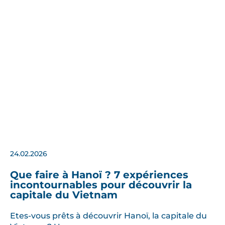
24.02.2026
Que faire à Hanoï ? 7 expériences
incontournables pour découvrir la
capitale du Vietnam
Etes-vous prêts à découvrir Hanoï, la capitale du