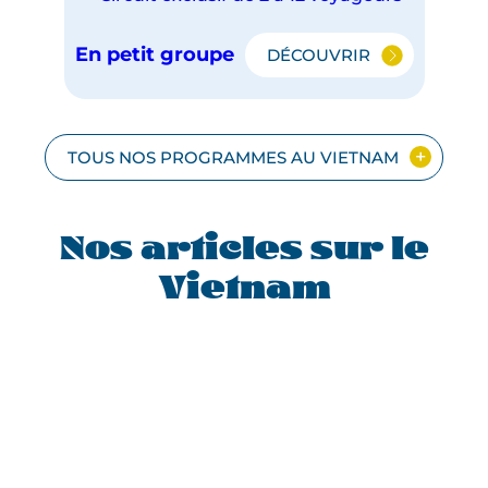
En petit groupe
DÉCOUVRIR
LE
VIETNAM
EN
PETIT
GROUPE
TOUS NOS PROGRAMMES AU VIETNAM
Nos articles sur le
Vietnam