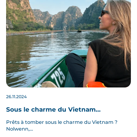
26.11.2024
Sous le charme du Vietnam…
Prêts à tomber sous le charme du Vietnam ?
Nolwenn,…