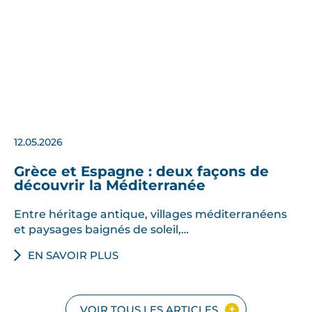
12.05.2026
Grèce et Espagne : deux façons de
découvrir la Méditerranée
Entre héritage antique, villages méditerranéens
et paysages baignés de soleil,…
EN SAVOIR PLUS
VOIR TOUS LES ARTICLES