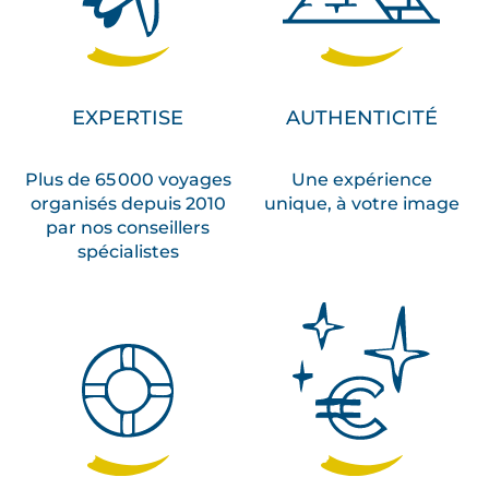
EXPERTISE
AUTHENTICITÉ
Plus de 65 000 voyages
Une expérience
organisés depuis 2010
unique, à votre image
par nos conseillers
spécialistes