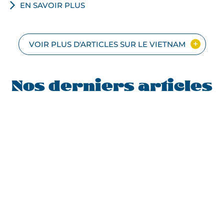
EN SAVOIR PLUS
VOIR PLUS D'ARTICLES SUR LE VIETNAM
Nos derniers articles