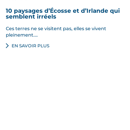
10 paysages d’Écosse et d’Irlande qui
semblent irréels
Ces terres ne se visitent pas, elles se vivent
pleinement.…
EN SAVOIR PLUS