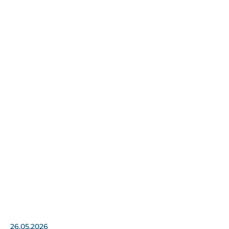
26.05.2026