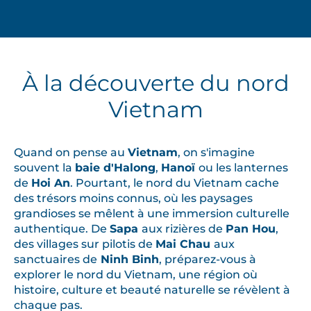
À la découverte du nord
Vietnam
Quand on pense au
Vietnam
, on s'imagine
souvent la
baie d'Halong
,
Hanoï
ou les lanternes
de
Hoi An
. Pourtant, le nord du Vietnam cache
des trésors moins connus, où les paysages
grandioses se mêlent à une immersion culturelle
authentique. De
Sapa
aux rizières de
Pan Hou
,
des villages sur pilotis de
Mai Chau
aux
sanctuaires de
Ninh Binh
, préparez-vous à
explorer le nord du Vietnam, une région où
histoire, culture et beauté naturelle se révèlent à
chaque pas.