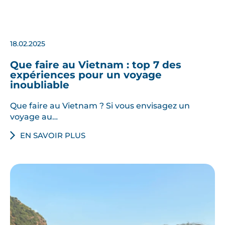
18.02.2025
Que faire au Vietnam : top 7 des
expériences pour un voyage
inoubliable
Que faire au Vietnam ? Si vous envisagez un
voyage au…
EN SAVOIR PLUS