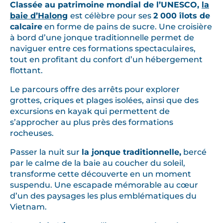
Classée au patrimoine mondial de l’UNESCO,
la
baie d’Halong
est célèbre pour ses
2 000 îlots de
calcaire
en forme de pains de sucre. Une croisière
à bord d’une jonque traditionnelle permet de
naviguer entre ces formations spectaculaires,
tout en profitant du confort d’un hébergement
flottant.
Le parcours offre des arrêts pour explorer
grottes, criques et plages isolées, ainsi que des
excursions en kayak qui permettent de
s’approcher au plus près des formations
rocheuses.
Passer la nuit sur
la jonque traditionnelle,
bercé
par le calme de la baie au coucher du soleil,
transforme cette découverte en un moment
suspendu. Une escapade mémorable au cœur
d’un des paysages les plus emblématiques du
Vietnam.