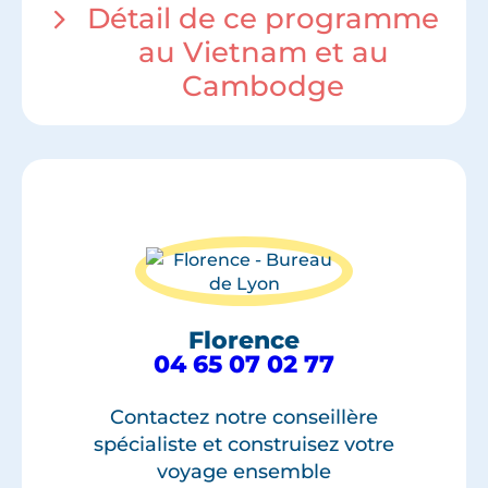
Détail de ce programme
au Vietnam et au
Cambodge
Florence
04 65 07 02 77
Contactez notre conseillère
spécialiste et construisez votre
voyage ensemble