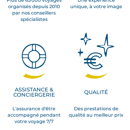
organisés depuis 2010
unique, à votre image
par nos conseillers
spécialistes
ASSISTANCE &
QUALITÉ
CONCIERGERIE
L'assurance d'être
Des prestations de
accompagné pendant
qualité au meilleur prix
votre voyage 7/7