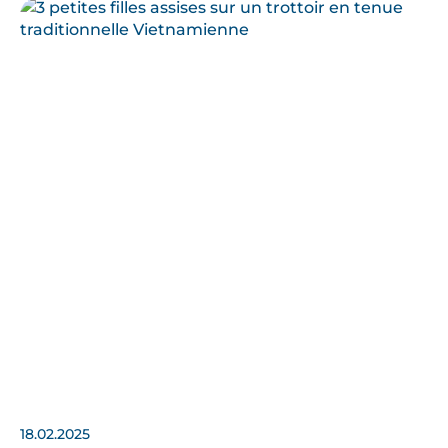
18.02.2025