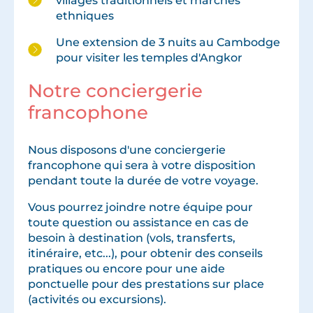
villages traditionnels et marchés
ethniques
Une extension de 3 nuits au Cambodge
pour visiter les temples d'Angkor
Notre conciergerie
francophone
Nous disposons d'une conciergerie
francophone qui sera à votre disposition
pendant toute la durée de votre voyage.
Vous pourrez joindre notre équipe pour
toute question ou assistance en cas de
besoin à destination (vols, transferts,
itinéraire, etc...), pour obtenir des conseils
pratiques ou encore pour une aide
ponctuelle pour des prestations sur place
(activités ou excursions).