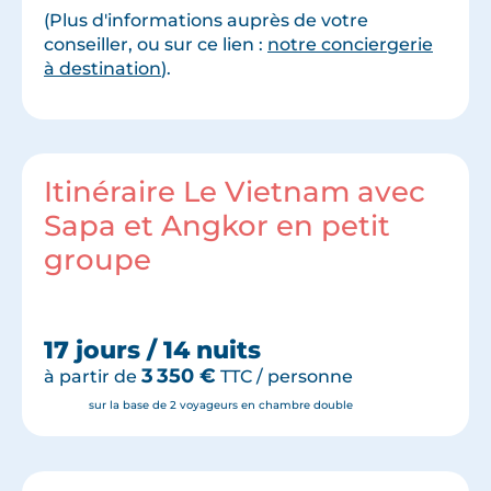
(Plus d'informations auprès de votre
conseiller, ou sur ce lien :
notre conciergerie
à destination
).
Itinéraire Le Vietnam avec
Sapa et Angkor en petit
groupe
17 jours / 14 nuits
3 350
€
à partir de
TTC / personne
sur la base de 2 voyageurs en chambre double