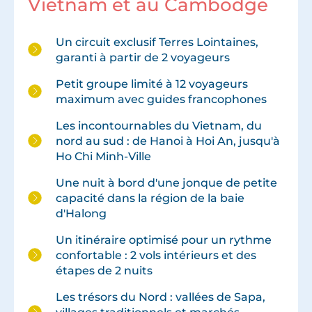
Vietnam et au Cambodge
Un circuit exclusif Terres Lointaines,
garanti à partir de 2 voyageurs
Petit groupe limité à 12 voyageurs
maximum avec guides francophones
Les incontournables du Vietnam, du
nord au sud : de Hanoi à Hoi An, jusqu'à
Ho Chi Minh-Ville
Une nuit à bord d'une jonque de petite
capacité dans la région de la baie
d'Halong
Un itinéraire optimisé pour un rythme
confortable : 2 vols intérieurs et des
étapes de 2 nuits
Les trésors du Nord : vallées de Sapa,