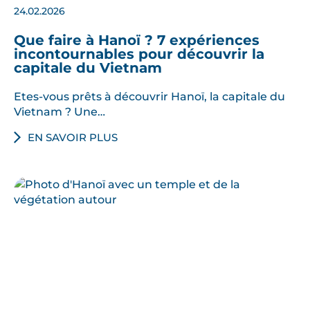
24.02.2026
Que faire à Hanoï ? 7 expériences
incontournables pour découvrir la
capitale du Vietnam
Etes-vous prêts à découvrir Hanoï, la capitale du
Vietnam ? Une…
EN SAVOIR PLUS