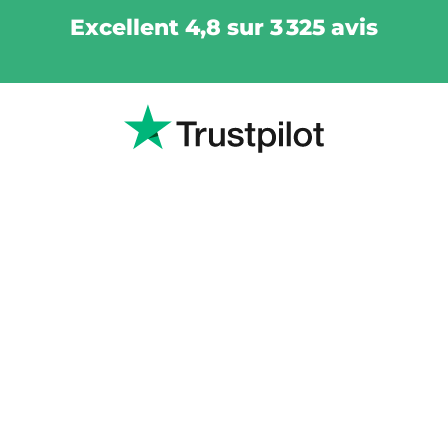
Excellent 4,8 sur 3 325 avis