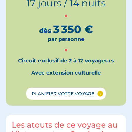
17 jours / 14 nuits
3 350
€
dès
par personne
Circuit exclusif de 2 à 12 voyageurs
Avec extension culturelle
PLANIFIER VOTRE VOYAGE
Les atouts de ce voyage au