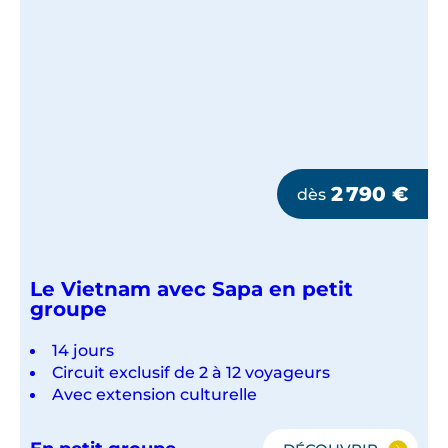
2 790
€
dès
Le Vietnam avec Sapa en petit
groupe
14 jours
Circuit exclusif de 2 à 12 voyageurs
Avec extension culturelle