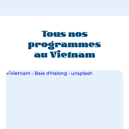
Tous nos
programmes
au Vietnam