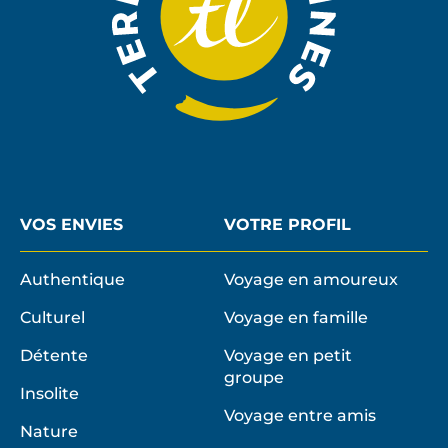
VOS ENVIES
VOTRE PROFIL
Authentique
Voyage en amoureux
Culturel
Voyage en famille
Détente
Voyage en petit
groupe
Insolite
Voyage entre amis
Nature