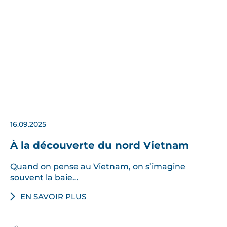
16.09.2025
À la découverte du nord Vietnam
Quand on pense au Vietnam, on s’imagine
souvent la baie…
EN SAVOIR PLUS