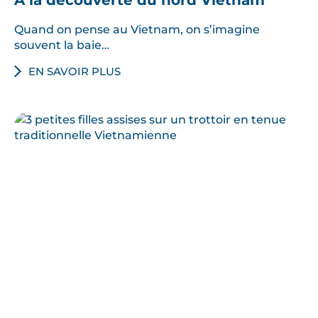
Quand on pense au Vietnam, on s’imagine
souvent la baie…
EN SAVOIR PLUS