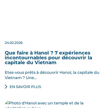
24.02.2026
Que faire à Hanoï ? 7 expériences
incontournables pour découvrir la
capitale du Vietnam
Etes-vous prêts à découvrir Hanoï, la capitale du
Vietnam ? Une…
EN SAVOIR PLUS