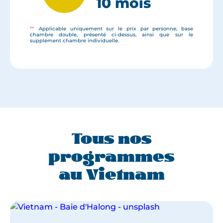
10 mois
**
Applicable uniquement sur le prix par personne, base
chambre double, présenté ci-dessus, ainsi que sur le
supplément chambre individuelle.
Tous nos
programmes
au Vietnam