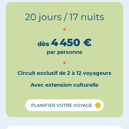
20 jours / 17 nuits
4 450
€
dès
par personne
Circuit exclusif de 2 à 12 voyageurs
Avec extension culturelle
PLANIFIER VOTRE VOYAGE