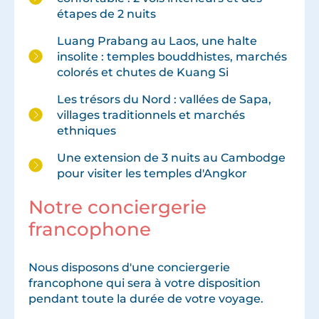
étapes de 2 nuits
Luang Prabang au Laos, une halte
insolite : temples bouddhistes, marchés
colorés et chutes de Kuang Si
Les trésors du Nord : vallées de Sapa,
villages traditionnels et marchés
ethniques
Une extension de 3 nuits au Cambodge
pour visiter les temples d'Angkor
Notre conciergerie
francophone
Nous disposons d'une conciergerie
francophone qui sera à votre disposition
pendant toute la durée de votre voyage.