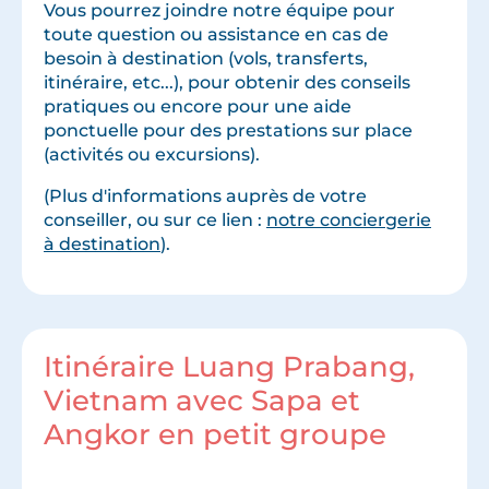
Vous pourrez joindre notre équipe pour
toute question ou assistance en cas de
besoin à destination (vols, transferts,
itinéraire, etc...), pour obtenir des conseils
pratiques ou encore pour une aide
ponctuelle pour des prestations sur place
(activités ou excursions).
(Plus d'informations auprès de votre
conseiller, ou sur ce lien :
notre conciergerie
à destination
).
Itinéraire Luang Prabang,
Vietnam avec Sapa et
Angkor en petit groupe