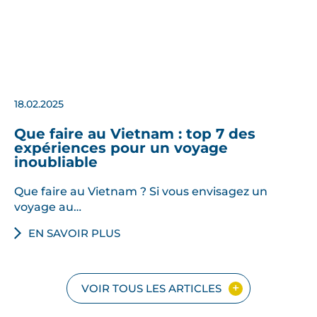
18.02.2025
Que faire au Vietnam : top 7 des
expériences pour un voyage
inoubliable
Que faire au Vietnam ? Si vous envisagez un
voyage au…
EN SAVOIR PLUS
VOIR TOUS LES ARTICLES