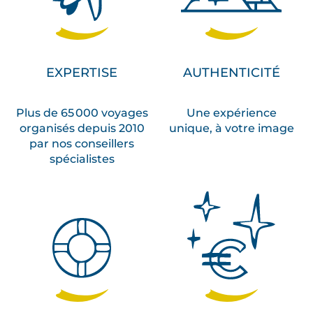
EXPERTISE
AUTHENTICITÉ
Plus de 65 000 voyages
Une expérience
organisés depuis 2010
unique, à votre image
par nos conseillers
spécialistes