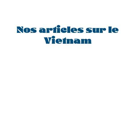
GROUPE
Nos articles sur le
Vietnam