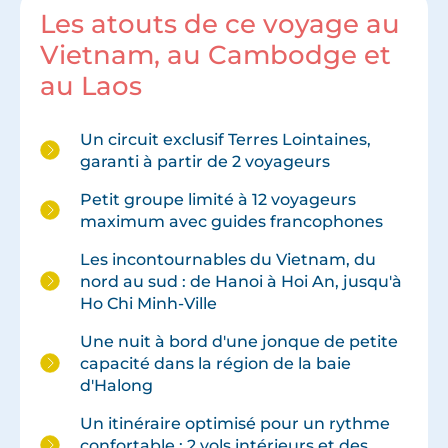
Les atouts de ce voyage au
Vietnam, au Cambodge et
au Laos
Un circuit exclusif Terres Lointaines,
garanti à partir de 2 voyageurs
Petit groupe limité à 12 voyageurs
maximum avec guides francophones
Les incontournables du Vietnam, du
nord au sud : de Hanoi à Hoi An, jusqu'à
Ho Chi Minh-Ville
Une nuit à bord d'une jonque de petite
capacité dans la région de la baie
d'Halong
Un itinéraire optimisé pour un rythme
confortable : 2 vols intérieurs et des