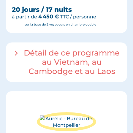
20 jours / 17 nuits
4 450
€
à partir de
TTC / personne
sur la base de 2 voyageurs en chambre double
Détail de ce programme
au Vietnam, au
Cambodge et au Laos