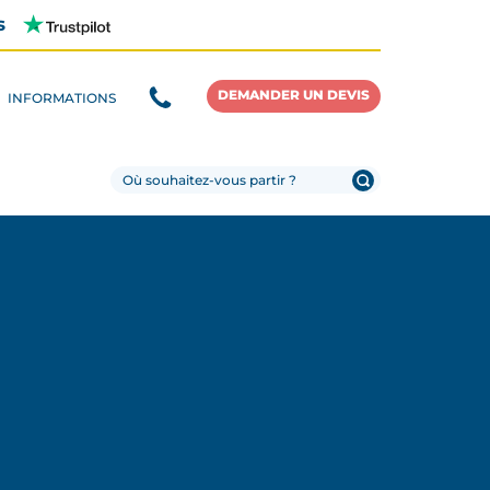
s
DEMANDER UN DEVIS
INFORMATIONS