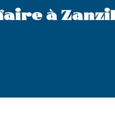
faire à Zanzi