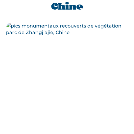
Chine