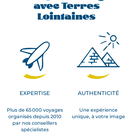
avec Terres
Lointaines
EXPERTISE
AUTHENTICITÉ
Plus de 65 000 voyages
Une expérience
organisés depuis 2010
unique, à votre image
par nos conseillers
spécialistes