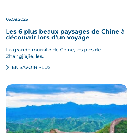
05.08.2025
Les 6 plus beaux paysages de Chine à
découvrir lors d’un voyage
La grande muraille de Chine, les pics de
Zhangjiajie, les…
EN SAVOIR PLUS