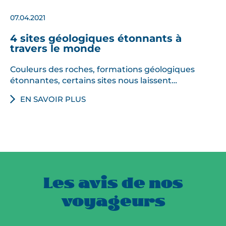
07.04.2021
4 sites géologiques étonnants à
travers le monde
Couleurs des roches, formations géologiques
étonnantes, certains sites nous laissent…
EN SAVOIR PLUS
Les avis de nos
voyageurs