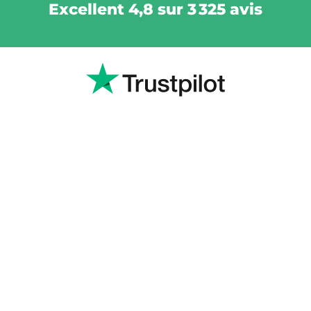
Excellent 4,8 sur 3 325 avis