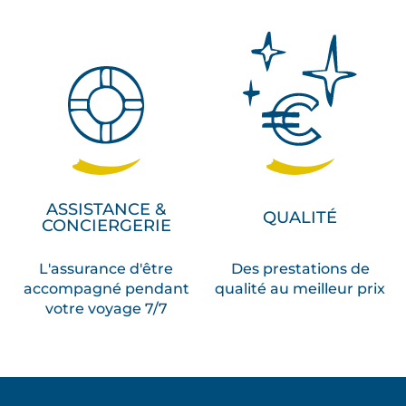
ASSISTANCE &
QUALITÉ
CONCIERGERIE
L'assurance d'être
Des prestations de
accompagné pendant
qualité au meilleur prix
votre voyage 7/7