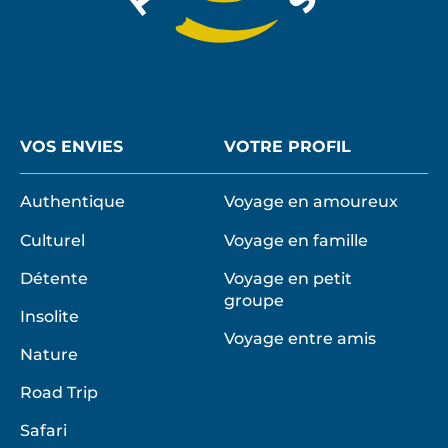
VOS ENVIES
VOTRE PROFIL
Authentique
Voyage en amoureux
Culturel
Voyage en famille
Détente
Voyage en petit
groupe
Insolite
Voyage entre amis
Nature
Road Trip
Safari