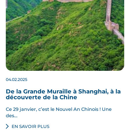
04.02.2025
De la Grande Muraille à Shanghai, à la
découverte de la Chine
Ce 29 janvier, c’est le Nouvel An Chinois ! Une
des…
EN SAVOIR PLUS